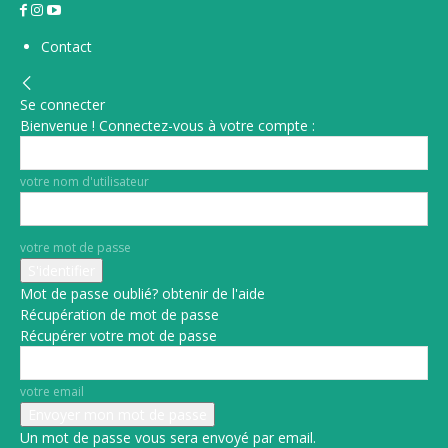
Contact
Se connecter
Bienvenue ! Connectez-vous à votre compte :
votre nom d'utilisateur
votre mot de passe
Mot de passe oublié? obtenir de l'aide
Récupération de mot de passe
Récupérer votre mot de passe
votre email
Un mot de passe vous sera envoyé par email.