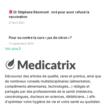
Dr Stéphane Résimont : viré pour avoir refusé la
vaccination
27 avril 2021
Pour ou contre la cure « jus de citron »?
17 septembre 2014
Voir plus
Découvrez des articles de qualité, rares et pointus, ainsi que
de nombreux conseils multidisciplinaires (alimentation,
compléments alimentaires, technologies…) rédigés et
partagés par des professionnels de la santé (médecins,
cancérologues, docteurs en sciences, diététiciens…) afin
d'optimiser votre hygiène de vie et votre santé au quotidien.