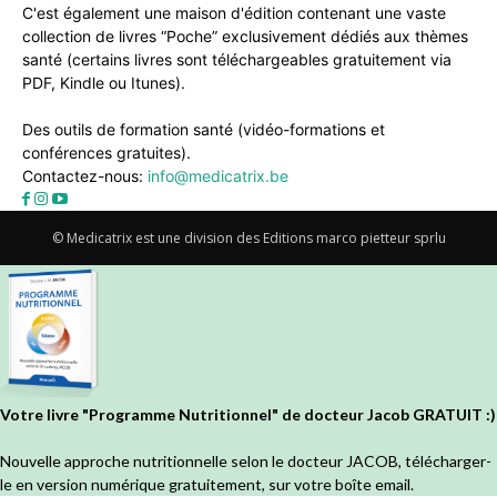
C'est également une maison d'édition contenant une vaste
collection de livres “Poche” exclusivement dédiés aux thèmes
santé (certains livres sont téléchargeables gratuitement via
PDF, Kindle ou Itunes).
Des outils de formation santé (vidéo-formations et
conférences gratuites).
Contactez-nous:
info@medicatrix.be
© Medicatrix est une division des Editions marco pietteur sprlu
Votre livre "Programme Nutritionnel" de docteur Jacob GRATUIT :)
Nouvelle approche nutritionnelle selon le docteur JACOB, télécharger-
le en version numérique gratuitement, sur votre boîte email.