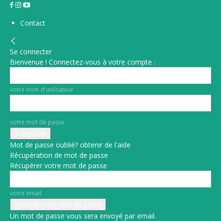
Contact
Se connecter
Bienvenue ! Connectez-vous à votre compte :
votre nom d'utilisateur
votre mot de passe
Mot de passe oublié? obtenir de l'aide
Récupération de mot de passe
Récupérer votre mot de passe
votre email
Un mot de passe vous sera envoyé par email.