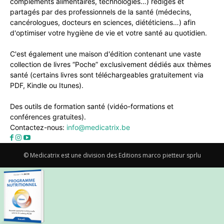
compléments alimentaires, technologies…) rédigés et
partagés par des professionnels de la santé (médecins,
cancérologues, docteurs en sciences, diététiciens…) afin
d'optimiser votre hygiène de vie et votre santé au quotidien.
C'est également une maison d'édition contenant une vaste
collection de livres “Poche” exclusivement dédiés aux thèmes
santé (certains livres sont téléchargeables gratuitement via
PDF, Kindle ou Itunes).
Des outils de formation santé (vidéo-formations et
conférences gratuites).
Contactez-nous:
info@medicatrix.be
© Medicatrix est une division des Editions marco pietteur sprlu