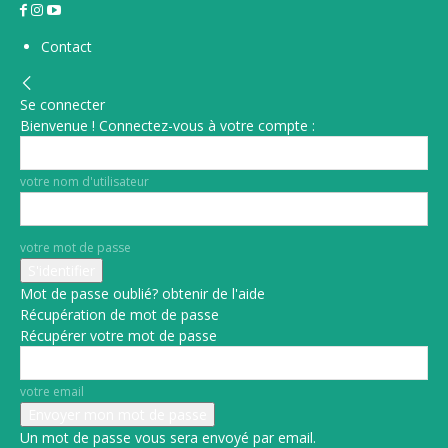
Contact
Se connecter
Bienvenue ! Connectez-vous à votre compte :
votre nom d'utilisateur
votre mot de passe
Mot de passe oublié? obtenir de l'aide
Récupération de mot de passe
Récupérer votre mot de passe
votre email
Un mot de passe vous sera envoyé par email.