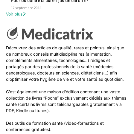
Pour ou contre la cure « jus de citron »?
17 septembre 2014
Voir plus
Découvrez des articles de qualité, rares et pointus, ainsi que
de nombreux conseils multidisciplinaires (alimentation,
compléments alimentaires, technologies…) rédigés et
partagés par des professionnels de la santé (médecins,
cancérologues, docteurs en sciences, diététiciens…) afin
d'optimiser votre hygiène de vie et votre santé au quotidien.
C'est également une maison d'édition contenant une vaste
collection de livres “Poche” exclusivement dédiés aux thèmes
santé (certains livres sont téléchargeables gratuitement via
PDF, Kindle ou Itunes).
Des outils de formation santé (vidéo-formations et
conférences gratuites).