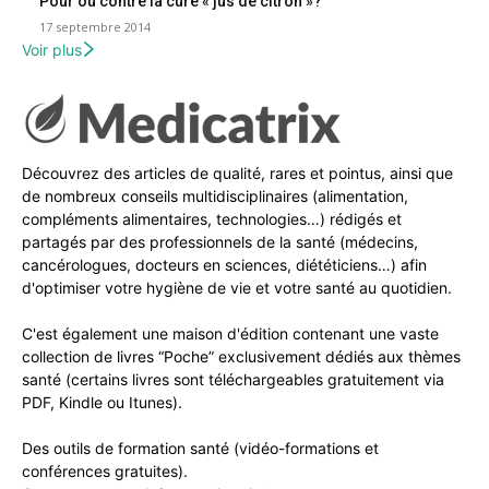
Pour ou contre la cure « jus de citron »?
17 septembre 2014
Voir plus
Découvrez des articles de qualité, rares et pointus, ainsi que
de nombreux conseils multidisciplinaires (alimentation,
compléments alimentaires, technologies…) rédigés et
partagés par des professionnels de la santé (médecins,
cancérologues, docteurs en sciences, diététiciens…) afin
d'optimiser votre hygiène de vie et votre santé au quotidien.
C'est également une maison d'édition contenant une vaste
collection de livres “Poche” exclusivement dédiés aux thèmes
santé (certains livres sont téléchargeables gratuitement via
PDF, Kindle ou Itunes).
Des outils de formation santé (vidéo-formations et
conférences gratuites).