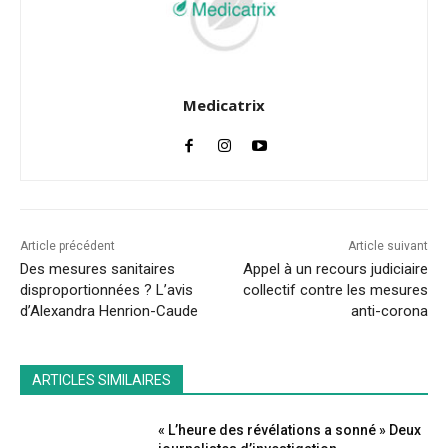
Medicatrix
Article précédent
Article suivant
Des mesures sanitaires
Appel à un recours judiciaire
disproportionnées ? L’avis
collectif contre les mesures
d’Alexandra Henrion-Caude
anti-corona
ARTICLES SIMILAIRES
« L’heure des révélations a sonné » Deux