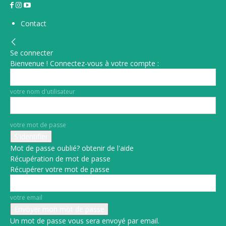
Contact
Se connecter
Bienvenue ! Connectez-vous à votre compte :
votre nom d'utilisateur
votre mot de passe
Mot de passe oublié? obtenir de l'aide
Récupération de mot de passe
Récupérer votre mot de passe
votre email
Un mot de passe vous sera envoyé par email.