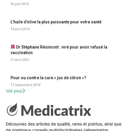
30 juin 2015
L’huile d’olive la plus puissante pour votre santé
14 avril 2016
Dr Stéphane Résimont : viré pour avoir refusé la
vaccination
27 avril 2021
Pour ou contre la cure « jus de citron »?
17 septembre 2014
Voir plus
Découvrez des articles de qualité, rares et pointus, ainsi que
de nombreux conseils multidisciplinaires (alimentation,