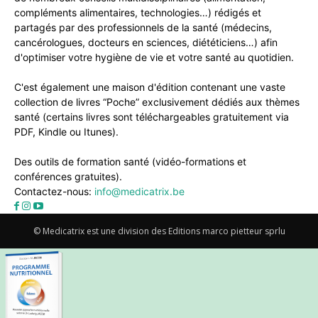
compléments alimentaires, technologies…) rédigés et
partagés par des professionnels de la santé (médecins,
cancérologues, docteurs en sciences, diététiciens…) afin
d'optimiser votre hygiène de vie et votre santé au quotidien.
C'est également une maison d'édition contenant une vaste
collection de livres “Poche” exclusivement dédiés aux thèmes
santé (certains livres sont téléchargeables gratuitement via
PDF, Kindle ou Itunes).
Des outils de formation santé (vidéo-formations et
conférences gratuites).
Contactez-nous:
info@medicatrix.be
© Medicatrix est une division des Editions marco pietteur sprlu