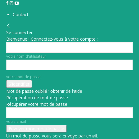
Contact
Se connecter
Bienvenue ! Connectez-vous à votre compte :
votre nom d'utilisateur
votre mot de passe
Mot de passe oublié? obtenir de l'aide
Récupération de mot de passe
Récupérer votre mot de passe
votre email
Un mot de passe vous sera envoyé par email.