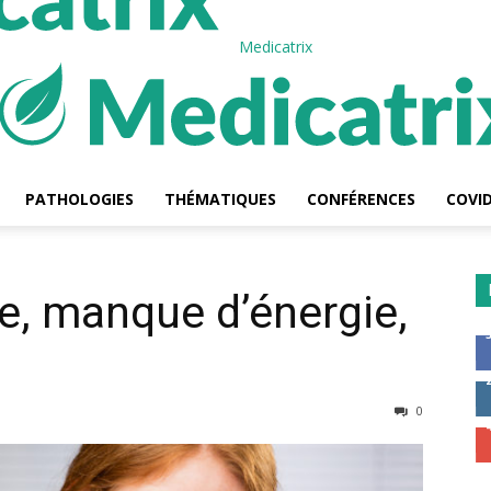
Medicatrix
PATHOLOGIES
THÉMATIQUES
CONFÉRENCES
COVID
e, manque d’énergie,
0