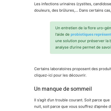
Les infections urinaires (cystites, candidos
douleurs, des brûlures,… Dans certains cas,
Un entretien de la flore uro-gén
l’aide de
probiotiques représenta
une solution pour préserver la b
analyse d’urine permet de savoir
Certains laboratoires proposent des produit
cliquez-ici pour les découvrir.
Un manque de sommeil
Il s’agit d’un trouble courant. Soit parce 
nuit, soit parce que vous souffrez d’apnée 