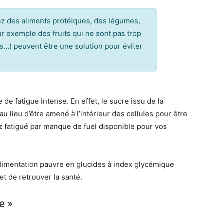
iez des aliments protéiques, des légumes,
ar exemple des fruits qui ne sont pas trop
es…) peuvent être une solution pour éviter
 de fatigue intense. En effet, le sucre issu de la
u lieu d’être amené à l’intérieur des cellules pour être
z fatigué par manque de fuel disponible pour vos
imentation pauvre en glucides à index glycémique
et de retrouver la santé.
e »