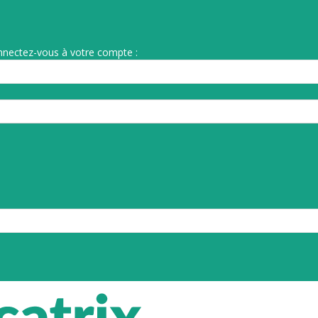
nnectez-vous à votre compte :