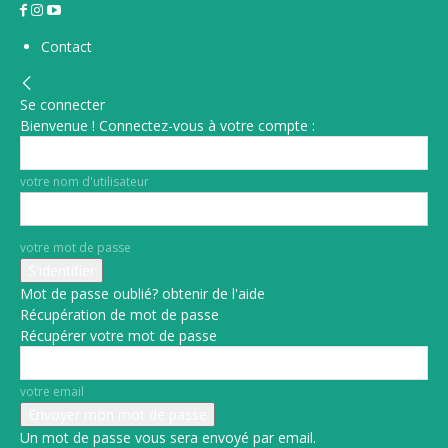
Contact
Se connecter
Bienvenue ! Connectez-vous à votre compte :
votre nom d'utilisateur
votre mot de passe
Mot de passe oublié? obtenir de l'aide
Récupération de mot de passe
Récupérer votre mot de passe
votre email
Un mot de passe vous sera envoyé par email.