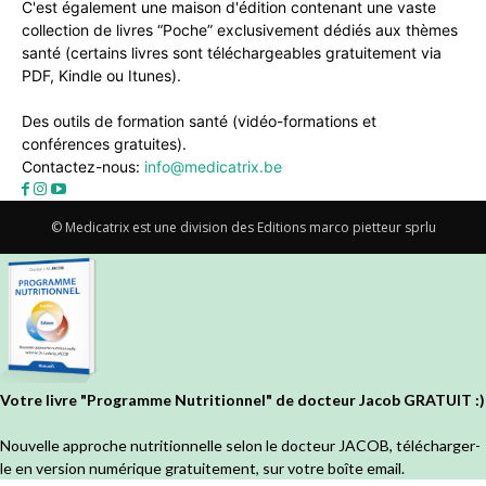
C'est également une maison d'édition contenant une vaste
collection de livres “Poche” exclusivement dédiés aux thèmes
santé (certains livres sont téléchargeables gratuitement via
PDF, Kindle ou Itunes).
Des outils de formation santé (vidéo-formations et
conférences gratuites).
Contactez-nous:
info@medicatrix.be
© Medicatrix est une division des Editions marco pietteur sprlu
Votre livre "Programme Nutritionnel" de docteur Jacob GRATUIT :)
Nouvelle approche nutritionnelle selon le docteur JACOB, télécharger-
le en version numérique gratuitement, sur votre boîte email.