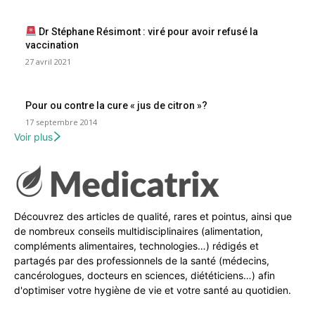
Dr Stéphane Résimont : viré pour avoir refusé la
vaccination
27 avril 2021
Pour ou contre la cure « jus de citron »?
17 septembre 2014
Voir plus
Découvrez des articles de qualité, rares et pointus, ainsi que
de nombreux conseils multidisciplinaires (alimentation,
compléments alimentaires, technologies…) rédigés et
partagés par des professionnels de la santé (médecins,
cancérologues, docteurs en sciences, diététiciens…) afin
d'optimiser votre hygiène de vie et votre santé au quotidien.