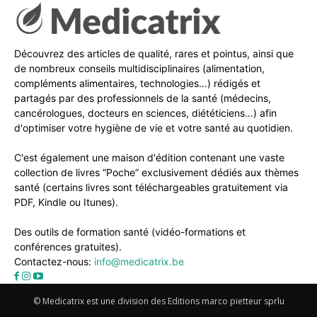
Découvrez des articles de qualité, rares et pointus, ainsi que
de nombreux conseils multidisciplinaires (alimentation,
compléments alimentaires, technologies…) rédigés et
partagés par des professionnels de la santé (médecins,
cancérologues, docteurs en sciences, diététiciens…) afin
d'optimiser votre hygiène de vie et votre santé au quotidien.
C'est également une maison d'édition contenant une vaste
collection de livres “Poche” exclusivement dédiés aux thèmes
santé (certains livres sont téléchargeables gratuitement via
PDF, Kindle ou Itunes).
Des outils de formation santé (vidéo-formations et
conférences gratuites).
Contactez-nous:
info@medicatrix.be
© Medicatrix est une division des Editions marco pietteur sprlu