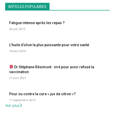
ARTICLES POPULAIRES
Fatigue intense après les repas ?
30 juin 2015
L’huile d’olive la plus puissante pour votre santé
14 avril 2016
Dr Stéphane Résimont : viré pour avoir refusé la
vaccination
27 avril 2021
Pour ou contre la cure « jus de citron »?
17 septembre 2014
Voir plus