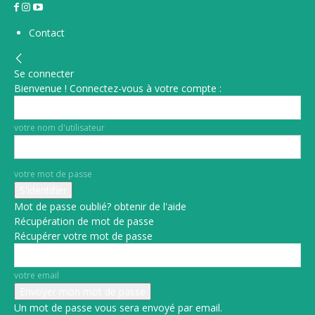
Contact
Se connecter
Bienvenue ! Connectez-vous à votre compte :
votre nom d'utilisateur
votre mot de passe
Mot de passe oublié? obtenir de l'aide
Récupération de mot de passe
Récupérer votre mot de passe
votre email
Un mot de passe vous sera envoyé par email.