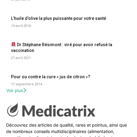
L’huile d’olive la plus puissante pour votre santé
14 avril 2016
Dr Stéphane Résimont : viré pour avoir refusé la
vaccination
27 avril 2021
Pour ou contre la cure « jus de citron »?
17 septembre 2014
Voir plus
Découvrez des articles de qualité, rares et pointus, ainsi que
de nombreux conseils multidisciplinaires (alimentation,