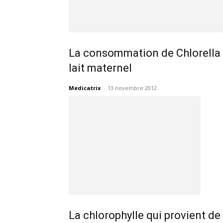
La consommation de Chlorella 
lait maternel
Medicatrix
-
13 novembre 2012
La chlorophylle qui provient de 