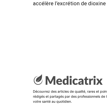
accélère l’excrétion de dioxine 
Découvrez des articles de qualité, rares et poi
rédigés et partagés par des professionnels de l
votre santé au quotidien.