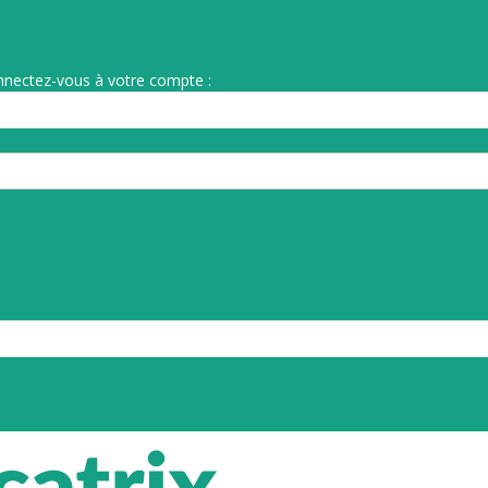
nnectez-vous à votre compte :