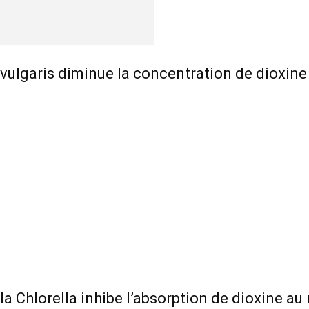
vulgaris diminue la concentration de dioxine
la Chlorella inhibe l’absorption de dioxine au 