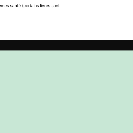
mes santé (certains livres sont