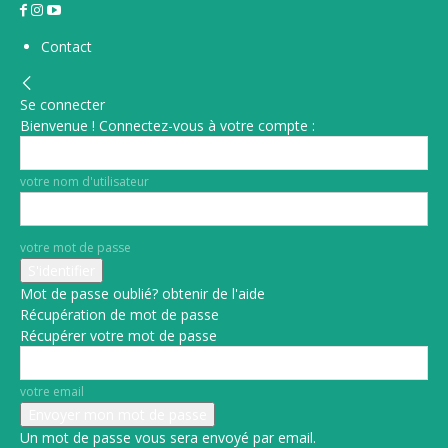
Contact
Se connecter
Bienvenue ! Connectez-vous à votre compte :
votre nom d'utilisateur
votre mot de passe
Mot de passe oublié? obtenir de l'aide
Récupération de mot de passe
Récupérer votre mot de passe
votre email
Un mot de passe vous sera envoyé par email.