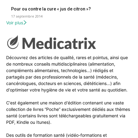
Pour ou contre la cure « jus de citron »?
17 septembre 2014
Voir plus
Découvrez des articles de qualité, rares et pointus, ainsi que
de nombreux conseils multidisciplinaires (alimentation,
compléments alimentaires, technologies…) rédigés et
partagés par des professionnels de la santé (médecins,
cancérologues, docteurs en sciences, diététiciens…) afin
d'optimiser votre hygiène de vie et votre santé au quotidien.
C'est également une maison d'édition contenant une vaste
collection de livres “Poche” exclusivement dédiés aux thèmes
santé (certains livres sont téléchargeables gratuitement via
PDF, Kindle ou Itunes).
Des outils de formation santé (vidéo-formations et