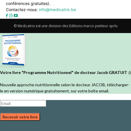
conférences gratuites).
Contactez-nous:
info@medicatrix.be
© Medicatrix est une division des Editions marco pietteur sprlu
Votre livre "Programme Nutritionnel" de docteur Jacob GRATUIT :)
Nouvelle approche nutritionnelle selon le docteur JACOB, télécharger-
le en version numérique gratuitement, sur votre boîte email.
Recevoir votre livre