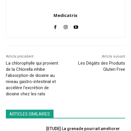
Medicatrix
Article précédent
Article suivant
La chlorophylle qui provient
Les Dégâts des Produits
de la Chlorella inhibe
Gluten Free
l’absorption de dioxine au
niveau gastro-intestinal et
accélère l’excrétion de
dioxine chez les rats
ARTICLES SIMILAIRES
[ETUDE] La grenade pourrait améliorer