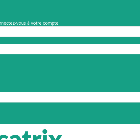
nnectez-vous à votre compte :