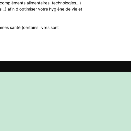
n, compléments alimentaires, technologies…)
…) afin d'optimiser votre hygiène de vie et
mes santé (certains livres sont