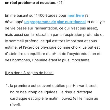
un réel problème et nous tue.
(21)
En me basant sur 1400 études pour
mon livre
j’ai
développé
un programme de plan nutritionnel
et de style
de vie basés sur l’alimentation, ce qui n’est pas assez,
mais aussi sur la relaxation par la respiration profonde et
le sommeil profond, ce qui est très important et sous-
estimé, et l’exercice physique comme choix. Le but est
d’atteindre un équilibre du pH et de l’oxydoréduction et
des hormones, l’insuline étant la plus importante.
Il y a donc 3 règles de base:
la première est souvent oubliée par Harvard, c’est
boire beaucoup de liquides. Le risque d’attaque
cardiaque est triplé le matin : buvez ½ l le matin au
réveil.