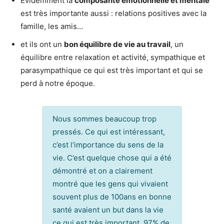
Evidemment la
composante émotionnelle et mentale
est très importante aussi : relations positives avec la
famille, les amis…
et ils ont un
bon équilibre de vie au travail
, un
équilibre entre relaxation et activité, sympathique et
parasympathique ce qui est très important et qui se
perd à notre époque.
Nous sommes beaucoup trop
pressés. Ce qui est intéressant,
c’est l’importance du sens de la
vie. C’est quelque chose qui a été
démontré et on a clairement
montré que les gens qui vivaient
souvent plus de 100ans en bonne
santé avaient un but dans la vie
ce qui est très important. 97% de