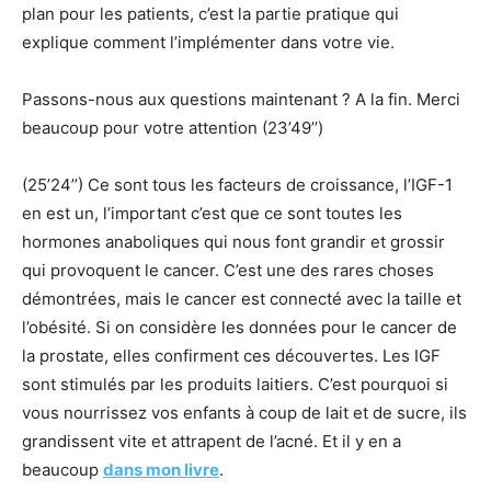
plan pour les patients, c’est la partie pratique qui
explique comment l’implémenter dans votre vie.
Passons-nous aux questions maintenant ? A la fin. Merci
beaucoup pour votre attention (23’49’’)
(25’24’’) Ce sont tous les facteurs de croissance, l’IGF-1
en est un, l’important c’est que ce sont toutes les
hormones anaboliques qui nous font grandir et grossir
qui provoquent le cancer. C’est une des rares choses
démontrées, mais le cancer est connecté avec la taille et
l’obésité. Si on considère les données pour le cancer de
la prostate, elles confirment ces découvertes. Les IGF
sont stimulés par les produits laitiers. C’est pourquoi si
vous nourrissez vos enfants à coup de lait et de sucre, ils
grandissent vite et attrapent de l’acné. Et il y en a
beaucoup
dans mon livre
.