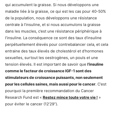
qui accumulent la graisse. Si nous développons une
maladie liée à la graisse, ce qui est les cas pour 40-50%
de la population, nous développons une résistance
centrale à l’insuline, et si nous accumulons la graisse
dans les muscles, c’est une résistance périphérique à
l’insuline. La conséquence ce sont des taux d’insuline
perpétuellement élevés pour contrebalancer cela, et cela
entraine des taux élevés de cholestérol et d’hormones
sexuelles, surtout les oestrogènes, un pouls et une
tension élevés. Il est important de savoir que
l’insuline
comme le facteur de croissance IGF-1 sont des
stimulateurs de croissance puissants, non seulement
pour les cellules saines, mais aussi pour le cancer
. C’est
pourquoi la première recommandation du Cancer
Research Fund est «
Restez mince toute votre vie !
»
pour éviter le cancer (12’29’’).