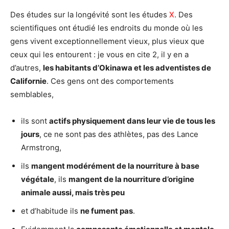
Des études sur la longévité sont les études
X
. Des
scientifiques ont étudié les endroits du monde où les
gens vivent exceptionnellement vieux, plus vieux que
ceux qui les entourent : je vous en cite 2, il y en a
d’autres,
les habitants d’Okinawa et les adventistes de
Californie
. Ces gens ont des comportements
semblables,
ils sont
actifs physiquement dans leur vie de tous les
jours
, ce ne sont pas des athlètes, pas des Lance
Armstrong,
ils
mangent modérément de la nourriture à base
végétale
, ils
mangent de la nourriture d’origine
animale aussi, mais très peu
et d’habitude ils
ne fument pas
.