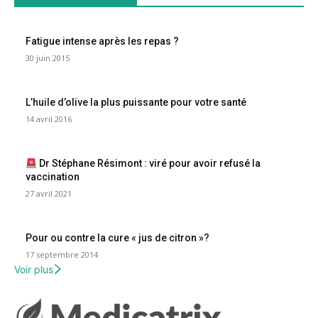
Fatigue intense après les repas ?
30 juin 2015
L’huile d’olive la plus puissante pour votre santé
14 avril 2016
Dr Stéphane Résimont : viré pour avoir refusé la
vaccination
27 avril 2021
Pour ou contre la cure « jus de citron »?
17 septembre 2014
Voir plus