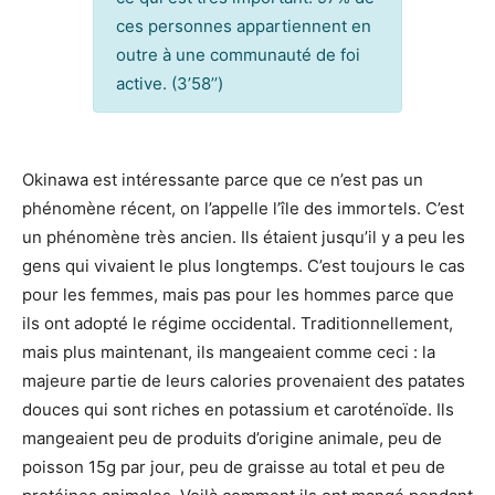
ces personnes appartiennent en
outre à une communauté de foi
active. (3’58’’)
Okinawa est intéressante parce que ce n’est pas un
phénomène récent, on l’appelle l’île des immortels. C’est
un phénomène très ancien. Ils étaient jusqu’il y a peu les
gens qui vivaient le plus longtemps. C’est toujours le cas
pour les femmes, mais pas pour les hommes parce que
ils ont adopté le régime occidental. Traditionnellement,
mais plus maintenant, ils mangeaient comme ceci : la
majeure partie de leurs calories provenaient des patates
douces qui sont riches en potassium et caroténoïde. Ils
mangeaient peu de produits d’origine animale, peu de
poisson 15g par jour, peu de graisse au total et peu de