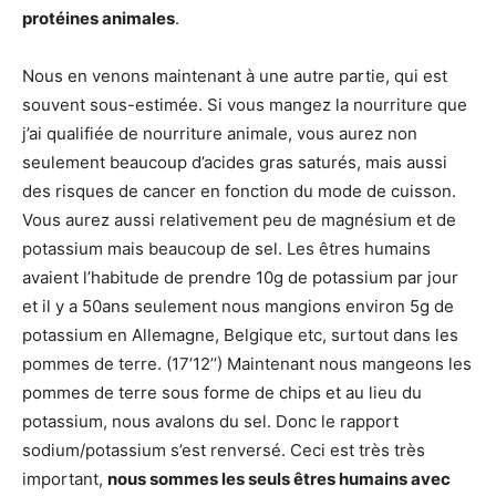
protéines animales
.
Nous en venons maintenant à une autre partie, qui est
souvent sous-estimée. Si vous mangez la nourriture que
j’ai qualifiée de nourriture animale, vous aurez non
seulement beaucoup d’acides gras saturés, mais aussi
des risques de cancer en fonction du mode de cuisson.
Vous aurez aussi relativement peu de magnésium et de
potassium mais beaucoup de sel. Les êtres humains
avaient l’habitude de prendre 10g de potassium par jour
et il y a 50ans seulement nous mangions environ 5g de
potassium en Allemagne, Belgique etc, surtout dans les
pommes de terre. (17’12’’) Maintenant nous mangeons les
pommes de terre sous forme de chips et au lieu du
potassium, nous avalons du sel. Donc le rapport
sodium/potassium s’est renversé. Ceci est très très
important,
nous sommes les seuls êtres humains avec