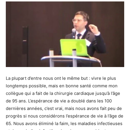
La plupart d’entre nous ont le même but : vivre le plus
longtemps possible, mais en bonne santé comme mon
collègue qui a fait de la chirurgie cardiaque jusqu’à l’âge
de 95 ans. L’espérance de vie a doublé dans les 100
dernières années, c’est vrai, mais nous avons fait peu de
progrès si nous considérons l’espérance de vie à l’âge de
65. Nous avons éliminé la faim, les maladies infectieuses