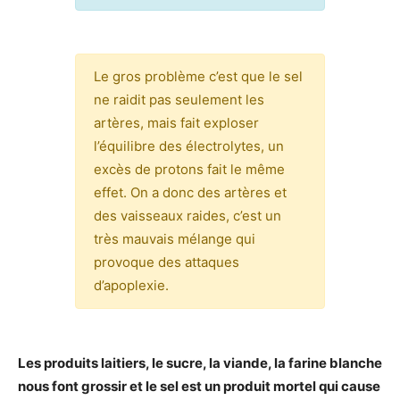
Le gros problème c’est que le sel
ne raidit pas seulement les
artères, mais fait exploser
l’équilibre des électrolytes, un
excès de protons fait le même
effet. On a donc des artères et
des vaisseaux raides, c’est un
très mauvais mélange qui
provoque des attaques
d’apoplexie.
Les produits laitiers, le sucre, la viande, la farine blanche
nous font grossir et le sel est un produit mortel qui cause