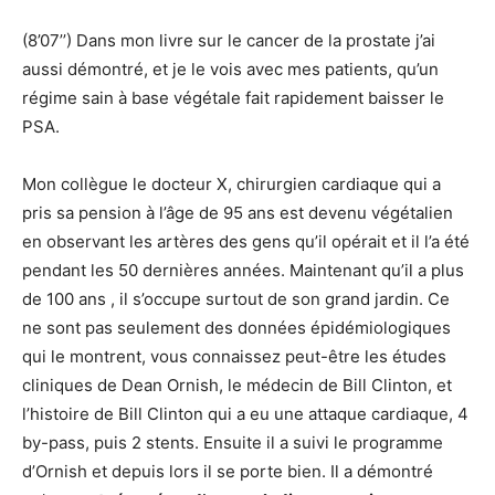
(8’07’’) Dans mon livre sur le cancer de la prostate j’ai
aussi démontré, et je le vois avec mes patients, qu’un
régime sain à base végétale fait rapidement baisser le
PSA.
Mon collègue le docteur X, chirurgien cardiaque qui a
pris sa pension à l’âge de 95 ans est devenu végétalien
en observant les artères des gens qu’il opérait et il l’a été
pendant les 50 dernières années. Maintenant qu’il a plus
de 100 ans , il s’occupe surtout de son grand jardin. Ce
ne sont pas seulement des données épidémiologiques
qui le montrent, vous connaissez peut-être les études
cliniques de Dean Ornish, le médecin de Bill Clinton, et
l’histoire de Bill Clinton qui a eu une attaque cardiaque, 4
by-pass, puis 2 stents. Ensuite il a suivi le programme
d’Ornish et depuis lors il se porte bien. Il a démontré