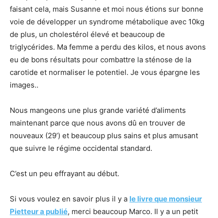
faisant cela, mais Susanne et moi nous étions sur bonne
voie de développer un syndrome métabolique avec 10kg
de plus, un cholestérol élevé et beaucoup de
triglycérides. Ma femme a perdu des kilos, et nous avons
eu de bons résultats pour combattre la sténose de la
carotide et normaliser le potentiel. Je vous épargne les
images..
Nous mangeons une plus grande variété d’aliments
maintenant parce que nous avons dû en trouver de
nouveaux (29’) et beaucoup plus sains et plus amusant
que suivre le régime occidental standard.
C’est un peu effrayant au début.
Si vous voulez en savoir plus il y a
le livre que monsieur
Pietteur a publié
, merci beaucoup Marco. Il y a un petit