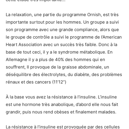
La relaxation, une partie du programme Ornish, est très
importante surtout pour les hommes. Un groupe a suivi
son programme avec une grande compliance, alors que
le groupe de contrôle a suivi le programme de l’American
Heart Association avec un succès très faible. Donc à la
base de tout ceci, il y a le syndrome métabolique. En
Allemagne il y a plus de 40% des hommes qui en
souffrent, Il provoque de la graisse abdominale, un
déséquilibre des électrolytes, du diabète, des problèmes
rénaux et des cancers (11’12’’)
À la base vous avez la résistance à l’insuline. L’insuline
est une hormone très anabolique, d’abord elle nous fait
grandir, puis nous rend obèses et finalement malades.
La résistance à l’insuline est provoquée par des cellules