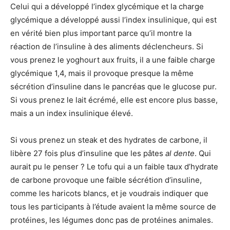
Celui qui a développé l’index glycémique et la charge
glycémique a développé aussi l’index insulinique, qui est
en vérité bien plus important parce qu’il montre la
réaction de l’insuline à des aliments déclencheurs. Si
vous prenez le yoghourt aux fruits, il a une faible charge
glycémique 1,4, mais il provoque presque la même
sécrétion d’insuline dans le pancréas que le glucose pur.
Si vous prenez le lait écrémé, elle est encore plus basse,
mais a un index insulinique élevé.
Si vous prenez un steak et des hydrates de carbone, il
libère 27 fois plus d’insuline que les pâtes
al dente
. Qui
aurait pu le penser ? Le tofu qui a un faible taux d’hydrate
de carbone provoque une faible sécrétion d’insuline,
comme les haricots blancs, et je voudrais indiquer que
tous les participants à l’étude avaient la même source de
protéines, les légumes donc pas de protéines animales.