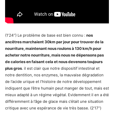
(1’24’’) Le problème de base est bien connu :
nos
ancêtres marchaient 30km par jour pour trouver de la
nourriture, maintenant nous roulons à 130 km/h pour
acheter notre nourriture, mais nous ne dépensons pas
de calories en faisant cela et nous devenons toujours
plus gros
. il est clair que notre dispositif intestinal et
notre dentition, nos enzymes, la mauvaise dégradation
de l’acide urique et l’histoire de notre développement
indiquent que l’être humain peut manger de tout, mais est
mieux adapté à un régime végétal. Evidemment il en a été
différemment à l’âge de glace mais c’était une situation
critique avec une espérance de vie très basse. (2’17’’)