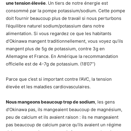
une tension élevée
. Un tiers de notre énergie est
consommé par la pompe potassium/sodium. Cette pompe
doit fournir beaucoup plus de travail si nous perturbons
l’équilibre naturel sodium/potassium dans notre
alimentation. Si vous regardez ce que les habitants
d’Okinawa mangent traditionnellement, vous voyez qu’ils
mangent plus de 5g de potassium, contre 3g en
Allemagne et France. En Amérique la recommandation
officielle est de 4-7g de potassium. (18’07’’)
Parce que c’est si important contre l’AVC, la tension
élevée et les maladies cardiovasculaires.
Nous mangeons beaucoup trop de sodium
, les gens
d’Okinawa pas, ils mangeaient beaucoup de magnésium,
peu de calcium et ils avaient raison : ils ne mangeaient
pas beaucoup de calcium parce qu’ils avaient un régime