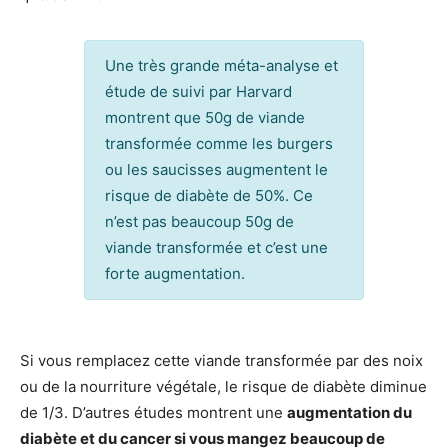
Une très grande méta-analyse et
étude de suivi par Harvard
montrent que 50g de viande
transformée comme les burgers
ou les saucisses augmentent le
risque de diabète de 50%. Ce
n’est pas beaucoup 50g de
viande transformée et c’est une
forte augmentation.
Si vous remplacez cette viande transformée par des noix
ou de la nourriture végétale, le risque de diabète diminue
de 1/3. D’autres études montrent une
augmentation du
diabète et du cancer si vous mangez beaucoup de