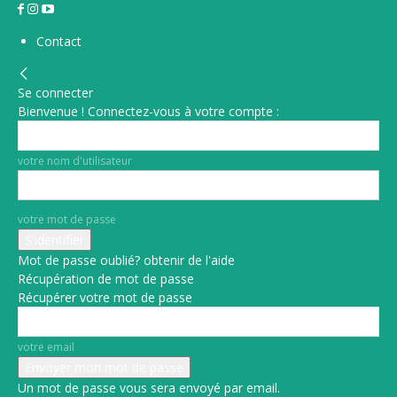
Contact
Se connecter
Bienvenue ! Connectez-vous à votre compte :
votre nom d'utilisateur
votre mot de passe
Mot de passe oublié? obtenir de l'aide
Récupération de mot de passe
Récupérer votre mot de passe
votre email
Un mot de passe vous sera envoyé par email.