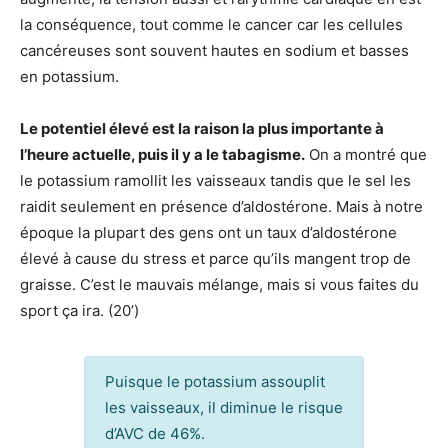
la conséquence, tout comme le cancer car les cellules
cancéreuses sont souvent hautes en sodium et basses
en potassium.
Le potentiel élevé est la raison la plus importante à
l’heure actuelle, puis il y a le tabagisme.
On a montré que
le potassium ramollit les vaisseaux tandis que le sel les
raidit seulement en présence d’aldostérone. Mais à notre
époque la plupart des gens ont un taux d’aldostérone
élevé à cause du stress et parce qu’ils mangent trop de
graisse. C’est le mauvais mélange, mais si vous faites du
sport ça ira. (20’)
Puisque le potassium assouplit
les vaisseaux, il diminue le risque
d’AVC de 46%.