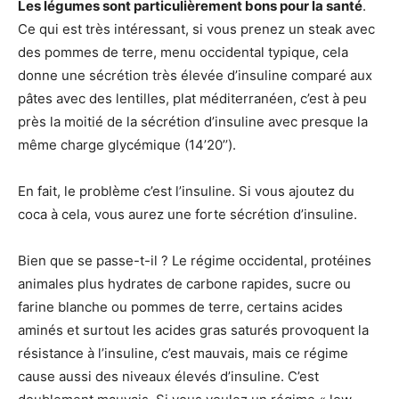
Les légumes sont particulièrement bons pour la santé
.
Ce qui est très intéressant, si vous prenez un steak avec
des pommes de terre, menu occidental typique, cela
donne une sécrétion très élevée d’insuline comparé aux
pâtes avec des lentilles, plat méditerranéen, c’est à peu
près la moitié de la sécrétion d’insuline avec presque la
même charge glycémique (14’20’’).
En fait, le problème c’est l’insuline. Si vous ajoutez du
coca à cela, vous aurez une forte sécrétion d’insuline.
Bien que se passe-t-il ? Le régime occidental, protéines
animales plus hydrates de carbone rapides, sucre ou
farine blanche ou pommes de terre, certains acides
aminés et surtout les acides gras saturés provoquent la
résistance à l’insuline, c’est mauvais, mais ce régime
cause aussi des niveaux élevés d’insuline. C’est