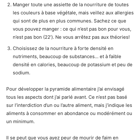
Manger toute une assiette de la nourriture de toutes
les couleurs à base végétale, mais veillez aux allergies
qui sont de plus en plus communes. Sachez ce que
vous pouvez manger : ce qui n’est pas bon pour vous,
n’est pas bon (22’). Ne vous arrêtez pas aux théories!
Choisissez de la nourriture à forte densité en
nutriments, beaucoup de substances… et à faible
densité en calories, beaucoup de potassium et peu de
sodium.
Pour développer la pyramide alimentaire j’ai envisagé
tous les aspects dont j’ai parlé avant. Ce n’est pas basé
sur l’interdiction d’un ou l’autre aliment, mais j’indique les
aliments à consommer en abondance ou modérément ou
un minimum.
Il se peut que vous ayez peur de mourir de faim en