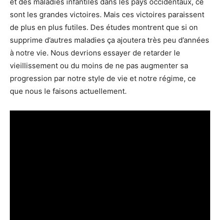
et des maladies infantiles dans les pays occidentaux, ce
sont les grandes victoires. Mais ces victoires paraissent
de plus en plus futiles. Des études montrent que si on
supprime d’autres maladies ça ajoutera très peu d’années
à notre vie. Nous devrions essayer de retarder le
vieillissement ou du moins de ne pas augmenter sa
progression par notre style de vie et notre régime, ce
que nous le faisons actuellement.