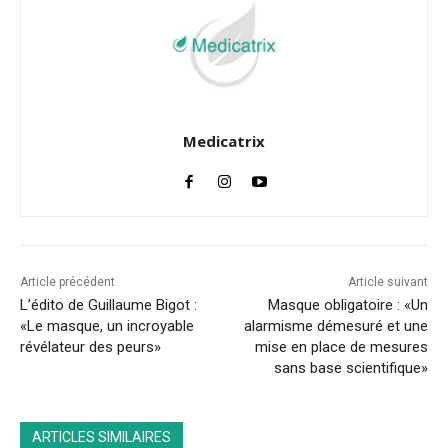
Medicatrix
Article précédent
Article suivant
L’édito de Guillaume Bigot :
Masque obligatoire : «Un
«Le masque, un incroyable
alarmisme démesuré et une
révélateur des peurs»
mise en place de mesures
sans base scientifique»
ARTICLES SIMILAIRES