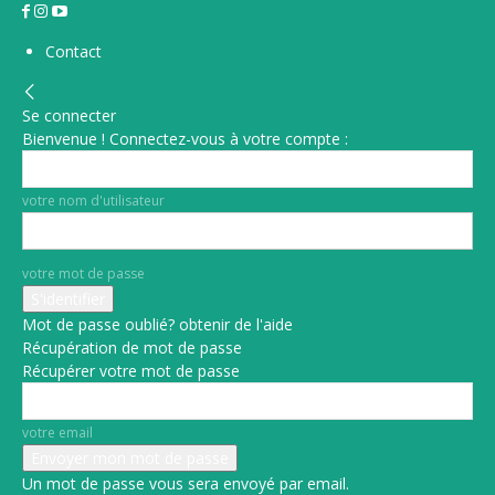
Contact
Se connecter
Bienvenue ! Connectez-vous à votre compte :
votre nom d'utilisateur
votre mot de passe
Mot de passe oublié? obtenir de l'aide
Récupération de mot de passe
Récupérer votre mot de passe
votre email
Un mot de passe vous sera envoyé par email.