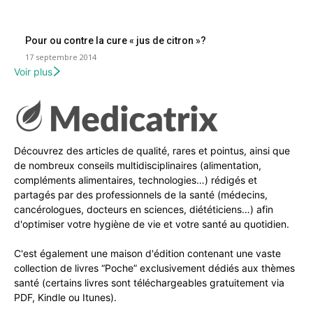
Pour ou contre la cure « jus de citron »?
17 septembre 2014
Voir plus
Découvrez des articles de qualité, rares et pointus, ainsi que
de nombreux conseils multidisciplinaires (alimentation,
compléments alimentaires, technologies…) rédigés et
partagés par des professionnels de la santé (médecins,
cancérologues, docteurs en sciences, diététiciens…) afin
d'optimiser votre hygiène de vie et votre santé au quotidien.
C'est également une maison d'édition contenant une vaste
collection de livres “Poche” exclusivement dédiés aux thèmes
santé (certains livres sont téléchargeables gratuitement via
PDF, Kindle ou Itunes).