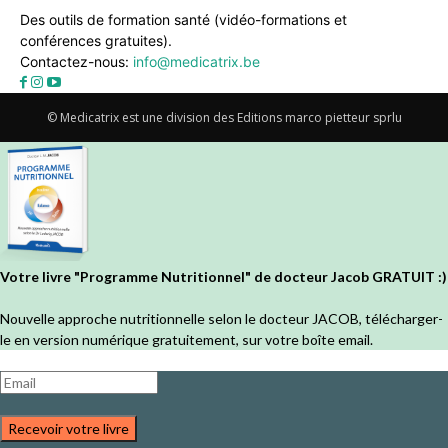
Des outils de formation santé (vidéo-formations et
conférences gratuites).
Contactez-nous:
info@medicatrix.be
© Medicatrix est une division des Editions marco pietteur sprlu
Votre livre "Programme Nutritionnel" de docteur Jacob GRATUIT :)
Nouvelle approche nutritionnelle selon le docteur JACOB, télécharger-
le en version numérique gratuitement, sur votre boîte email.
Recevoir votre livre