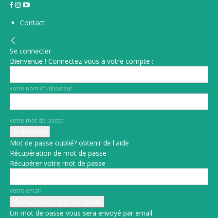
Contact
Se connecter
Bienvenue ! Connectez-vous à votre compte :
votre nom d'utilisateur
votre mot de passe
Mot de passe oublié? obtenir de l'aide
Récupération de mot de passe
Récupérer votre mot de passe
votre email
Un mot de passe vous sera envoyé par email.