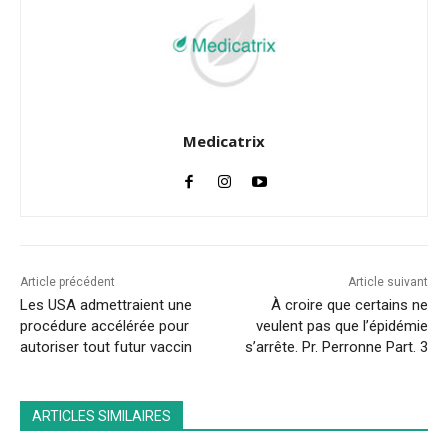
Medicatrix
Article précédent
Article suivant
Les USA admettraient une
À croire que certains ne
procédure accélérée pour
veulent pas que l’épidémie
autoriser tout futur vaccin
s’arrête. Pr. Perronne Part. 3
ARTICLES SIMILAIRES