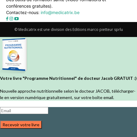
conférences gratuites).
Contactez-nous:
info@medicatrix.be
© Medicatrix est une division des Editions marco pietteur sprlu
Votre livre "Programme Nutritionnel" de docteur Jacob GRATUIT :)
Nouvelle approche nutritionnelle selon le docteur JACOB, télécharger-
le en version numérique gratuitement, sur votre boîte email.
Recevoir votre livre