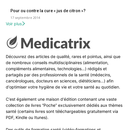
Pour ou contre la cure « jus de citron »?
17 septembre 2014
Voir plus
Découvrez des articles de qualité, rares et pointus, ainsi que
de nombreux conseils multidisciplinaires (alimentation,
compléments alimentaires, technologies…) rédigés et
partagés par des professionnels de la santé (médecins,
cancérologues, docteurs en sciences, diététiciens…) afin
d'optimiser votre hygiène de vie et votre santé au quotidien.
C'est également une maison d'édition contenant une vaste
collection de livres “Poche” exclusivement dédiés aux thèmes
santé (certains livres sont téléchargeables gratuitement via
PDF, Kindle ou Itunes).
Des outils de formation santé (vidéo-formations et