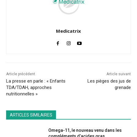
Medicatrix
Article précédent
Article suivant
La presse en parle : « Enfants
Les pièges des jus de
TDA/TDAH, approches
grenade
nutritionnelles »
ARTICLES SIMILAIRES
Omega-11, le nouveau venu dans les
compléments d’acides gras