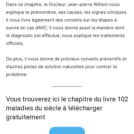
Dans ce chapitre, le Docteur Jean-pierre Willem nous
explique le phénomène, ses causes, les signes cliniques.
Il nous livre également des conseils sur les étapes à
suivre en cas d’AVC. Il nous donne aussi la manière dont
le diagnostic est effectué, nous explique les traitements
officiels.
De plus, il nous donne de précieux conseils préventifs et
d’autres pistes de solution naturelles pour contrer le
problème.
Vous trouverez ici le chapitre du livre 102
maladies du siècle à télécharger
gratuitement
Télécharger