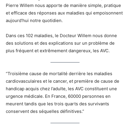
Pierre Willem nous apporte de manière simple, pratique
et efficace des réponses aux maladies qui empoisonnent
aujourd’hui notre quotidien.
Dans ces 102 maladies, le Docteur Willem nous donne
des solutions et des explications sur un problème de
plus fréquent et extrêmement dangereux, les AVC.
“Troisième cause de mortalité derrière les maladies
cardiovasculaires et le cancer, et première de cause de
handicap acquis chez l’adulte, les AVC constituent une
urgence médicale. En France, 60000 personnes en
meurent tandis que les trois quarts des survivants
conservent des séquelles définitives.”