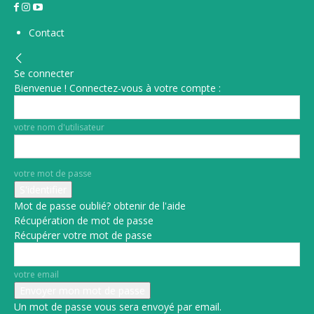
Contact
Se connecter
Bienvenue ! Connectez-vous à votre compte :
votre nom d'utilisateur
votre mot de passe
Mot de passe oublié? obtenir de l'aide
Récupération de mot de passe
Récupérer votre mot de passe
votre email
Un mot de passe vous sera envoyé par email.