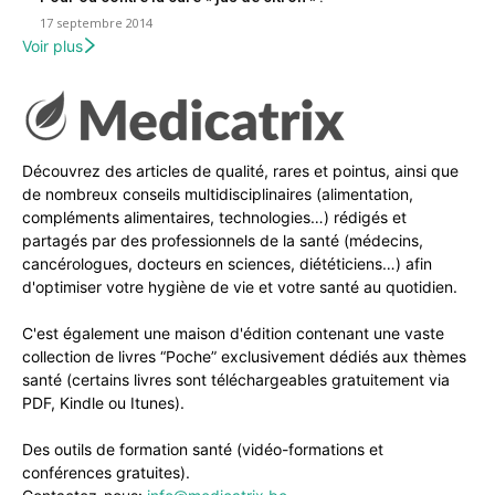
17 septembre 2014
Voir plus
Découvrez des articles de qualité, rares et pointus, ainsi que
de nombreux conseils multidisciplinaires (alimentation,
compléments alimentaires, technologies…) rédigés et
partagés par des professionnels de la santé (médecins,
cancérologues, docteurs en sciences, diététiciens…) afin
d'optimiser votre hygiène de vie et votre santé au quotidien.
C'est également une maison d'édition contenant une vaste
collection de livres “Poche” exclusivement dédiés aux thèmes
santé (certains livres sont téléchargeables gratuitement via
PDF, Kindle ou Itunes).
Des outils de formation santé (vidéo-formations et
conférences gratuites).