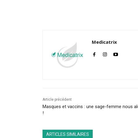
Facebook
Twitter
Medicatrix
Article précédent
Masques et vaccins : une sage-femme nous al
!
ARTICLES SIMILAIRES