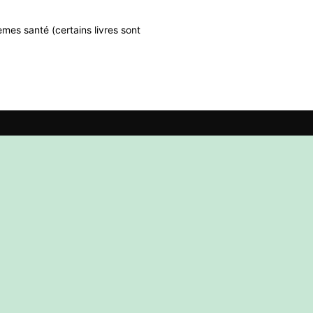
mes santé (certains livres sont