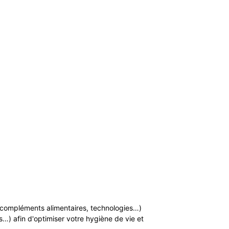
n, compléments alimentaires, technologies…)
…) afin d'optimiser votre hygiène de vie et