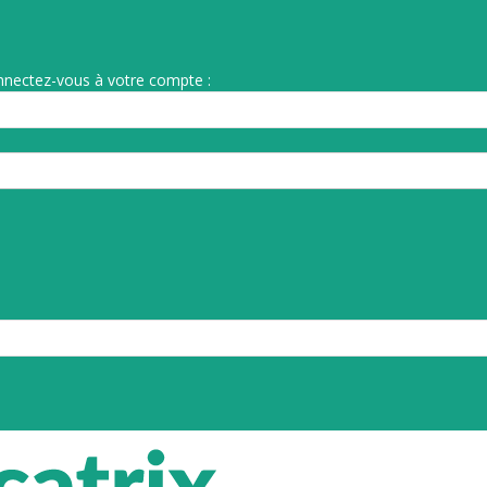
nnectez-vous à votre compte :