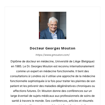
Docteur Georges Mouton
https://www.gmouton.com/
Diplôme de docteur en médecine, Université de Liège (Belgique)
en 1985. Le Dr. Georges Mouton est reconnu internationalement
comme un expert en médecine fonctionnelle. Il tient des
consultations à Londres où il utilise une approche de la médecine
fonctionnelle sophistiquée à la fois pour traiter les plaintes de son
patient et les prévenir des maladies dégénératives chroniques ou
affections futures. Dr. Mouton donne des conférences sur un
large éventail de sujets médicaux aux professionnels de soins de
santé à travers le monde. Ses conférences, articles et résumés