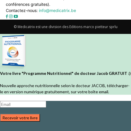
conférences gratuites).
Contactez-nous:
info@medicatrix.be
© Medicatrix est une division des Editions marco pietteur sprlu
Votre livre "Programme Nutritionnel" de docteur Jacob GRATUIT :)
Nouvelle approche nutritionnelle selon le docteur JACOB, télécharger-
le en version numérique gratuitement, sur votre boîte email.
Recevoir votre livre