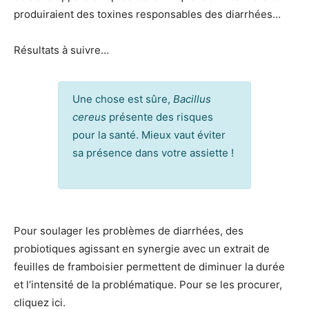
produiraient des toxines responsables des diarrhées…
Résultats à suivre…
Une chose est sûre,
Bacillus
cereus
présente des risques
pour la santé. Mieux vaut éviter
sa présence dans votre assiette !
Pour soulager les problèmes de diarrhées, des
probiotiques agissant en synergie avec un extrait de
feuilles de framboisier permettent de diminuer la durée
et l’intensité de la problématique. Pour se les procurer,
cliquez ici.