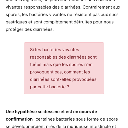
vivantes responsables des diarrhées. Contrairement aux
spores, les bactéries vivantes ne résistent pas aux sucs
gastriques et sont complètement détruites pour nous
protéger des diarrhées.
Si les bactéries vivantes
responsables des diarrhées sont
tuées mais que les spores n’en
provoquent pas, comment les
diarrhées sont-elles provoquées
par cette bactérie ?
Une hypothèse se dessine et est en cours de
confirmation
: certaines bactéries sous forme de spore
se développeraient près de la muqueuse intestinale et