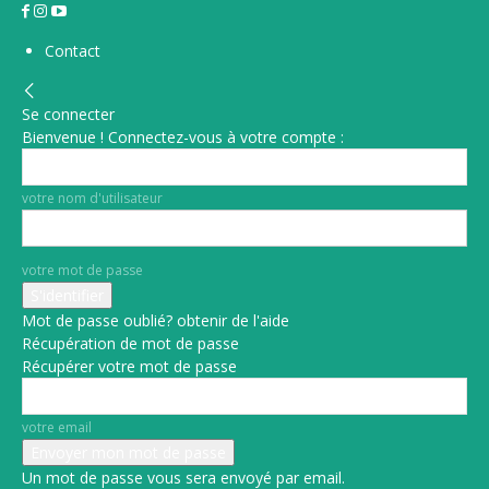
Contact
Se connecter
Bienvenue ! Connectez-vous à votre compte :
votre nom d'utilisateur
votre mot de passe
Mot de passe oublié? obtenir de l'aide
Récupération de mot de passe
Récupérer votre mot de passe
votre email
Un mot de passe vous sera envoyé par email.