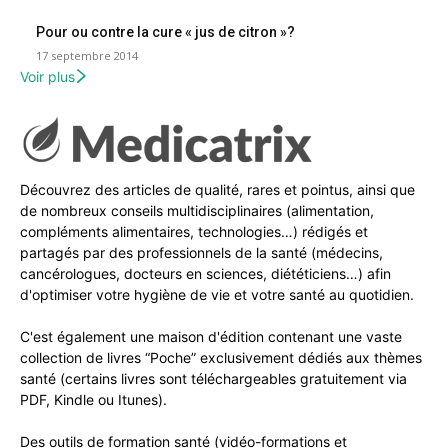
Pour ou contre la cure « jus de citron »?
17 septembre 2014
Voir plus
Découvrez des articles de qualité, rares et pointus, ainsi que
de nombreux conseils multidisciplinaires (alimentation,
compléments alimentaires, technologies…) rédigés et
partagés par des professionnels de la santé (médecins,
cancérologues, docteurs en sciences, diététiciens…) afin
d'optimiser votre hygiène de vie et votre santé au quotidien.
C'est également une maison d'édition contenant une vaste
collection de livres “Poche” exclusivement dédiés aux thèmes
santé (certains livres sont téléchargeables gratuitement via
PDF, Kindle ou Itunes).
Des outils de formation santé (vidéo-formations et