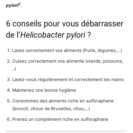
2
pylori
.
6 conseils pour vous débarrasser
de l’
Helicobacter pylori
?
Lavez correctement vos aliments (fruits, légumes,…)
Cuisez correctement vos aliments (viande, poissons,
..)
Lavez-vous régulièrement et correctement les mains
Maintenez une bonne hygiène
Consommez des aliments riche en sulforaphane
(brocoli, choux de Bruxelles, chou,…)
Prenez un complément riche en sulforaphane