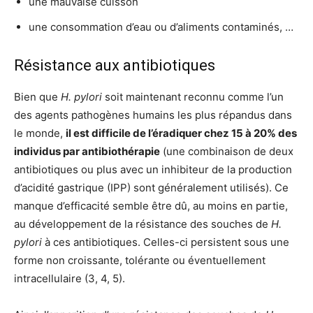
une mauvaise cuisson
une consommation d’eau ou d’aliments contaminés, …
Résistance aux antibiotiques
Bien que
H. pylori
soit maintenant reconnu comme l’un
des agents pathogènes humains les plus répandus dans
le monde,
il est difficile de l’éradiquer chez 15 à 20% des
individus par antibiothérapie
(une combinaison de deux
antibiotiques ou plus avec un inhibiteur de la production
d’acidité gastrique (IPP) sont généralement utilisés). Ce
manque d’efficacité semble être dû, au moins en partie,
au développement de la résistance des souches de
H.
pylori
à ces antibiotiques. Celles-ci persistent sous une
forme non croissante, tolérante ou éventuellement
intracellulaire (3, 4, 5).