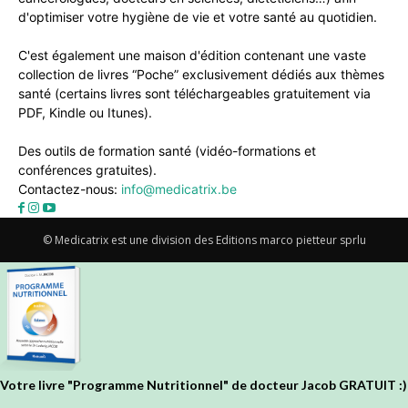
d'optimiser votre hygiène de vie et votre santé au quotidien.
C'est également une maison d'édition contenant une vaste
collection de livres “Poche” exclusivement dédiés aux thèmes
santé (certains livres sont téléchargeables gratuitement via
PDF, Kindle ou Itunes).
Des outils de formation santé (vidéo-formations et
conférences gratuites).
Contactez-nous:
info@medicatrix.be
© Medicatrix est une division des Editions marco pietteur sprlu
Votre livre "Programme Nutritionnel" de docteur Jacob GRATUIT :)