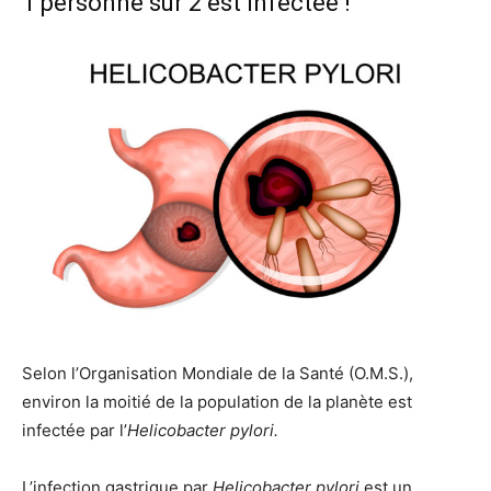
1 personne sur 2 est infectée !
Selon l’Organisation Mondiale de la Santé (O.M.S.),
environ la moitié de la population de la planète est
infectée par l’
Helicobacter pylori.
L’infection gastrique par
Helicobacter pylori
est un