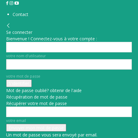
Contact
Se connecter
Bienvenue ! Connectez-vous à votre compte :
votre nom d'utilisateur
votre mot de passe
Mot de passe oublié? obtenir de l'aide
Récupération de mot de passe
Récupérer votre mot de passe
votre email
Un mot de passe vous sera envoyé par email.