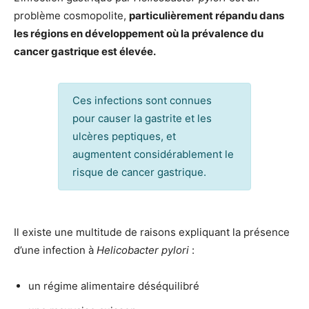
problème cosmopolite,
particulièrement répandu dans
les régions en développement où la prévalence du
cancer gastrique est élevée.
Ces infections sont connues
pour causer la gastrite et les
ulcères peptiques, et
augmentent considérablement le
risque de cancer gastrique.
Il existe une multitude de raisons expliquant la présence
d’une infection à
Helicobacter pylori
:
un régime alimentaire déséquilibré