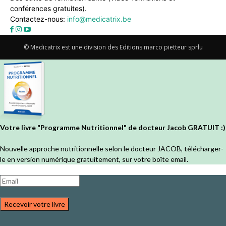
conférences gratuites).
Contactez-nous:
info@medicatrix.be
© Medicatrix est une division des Editions marco pietteur sprlu
Votre livre "Programme Nutritionnel" de docteur Jacob GRATUIT :)
Nouvelle approche nutritionnelle selon le docteur JACOB, télécharger-
le en version numérique gratuitement, sur votre boîte email.
Recevoir votre livre