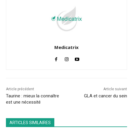
Medicatrix
Article précédent
Article suivant
Taurine : mieux la connaître
GLA et cancer du sein
est une nécessité
ARTICLES SIMILAIRES