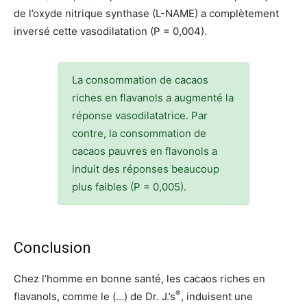
de l’oxyde nitrique synthase (L-NAME) a complètement
inversé cette vasodilatation (P = 0,004).
La consommation de cacaos
riches en flavanols a augmenté la
réponse vasodilatatrice. Par
contre, la consommation de
cacaos pauvres en flavonols a
induit des réponses beaucoup
plus faibles (P = 0,005).
Conclusion
Chez l’homme en bonne santé, les cacaos riches en
®
flavanols, comme le (…) de Dr. J.’s
, induisent une