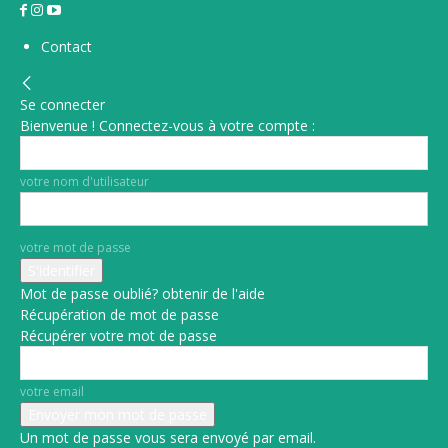
Contact
Se connecter
Bienvenue ! Connectez-vous à votre compte :
votre nom d'utilisateur
votre mot de passe
Mot de passe oublié? obtenir de l'aide
Récupération de mot de passe
Récupérer votre mot de passe
votre email
Un mot de passe vous sera envoyé par email.