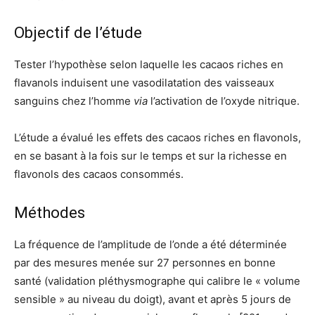
Objectif de l’étude
Tester l’hypothèse selon laquelle les cacaos riches en
flavanols induisent une vasodilatation des vaisseaux
sanguins chez l’homme
via
l’activation de l’oxyde nitrique.
L’étude a évalué les effets des cacaos riches en flavonols,
en se basant à la fois sur le temps et sur la richesse en
flavonols des cacaos consommés.
Méthodes
La fréquence de l’amplitude de l’onde a été déterminée
par des mesures menée sur 27 personnes en bonne
santé (validation pléthysmographe qui calibre le « volume
sensible » au niveau du doigt), avant et après 5 jours de