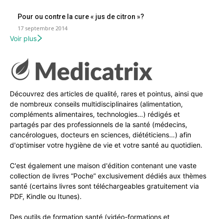
Pour ou contre la cure « jus de citron »?
17 septembre 2014
Voir plus
Découvrez des articles de qualité, rares et pointus, ainsi que
de nombreux conseils multidisciplinaires (alimentation,
compléments alimentaires, technologies…) rédigés et
partagés par des professionnels de la santé (médecins,
cancérologues, docteurs en sciences, diététiciens…) afin
d'optimiser votre hygiène de vie et votre santé au quotidien.
C'est également une maison d'édition contenant une vaste
collection de livres “Poche” exclusivement dédiés aux thèmes
santé (certains livres sont téléchargeables gratuitement via
PDF, Kindle ou Itunes).
Des outils de formation santé (vidéo-formations et