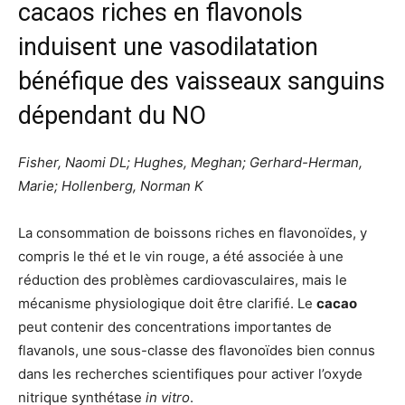
cacaos riches en flavonols
induisent une vasodilatation
bénéfique des vaisseaux sanguins
dépendant du NO
Fisher, Naomi DL; Hughes, Meghan; Gerhard-Herman,
Marie; Hollenberg, Norman K
La consommation de boissons riches en flavonoïdes, y
compris le thé et le vin rouge, a été associée à une
réduction des problèmes cardiovasculaires, mais le
mécanisme physiologique doit être clarifié. Le
cacao
peut contenir des concentrations importantes de
flavanols, une sous-classe des flavonoïdes bien connus
dans les recherches scientifiques pour activer l’oxyde
nitrique synthétase
in
vitro
.