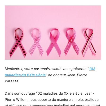
Medicatrix, votre partenaire santé vous présente “
102
maladies du XXIe siècle
” de docteur Jean-Pierre
WILLEM.
Dans son ouvrage 102 maladies du XXIe siècle, Jean-
Pierre Willem nous apporte de manière simple, pratique
et efficace des réponses aux maladies qui empoisonnent