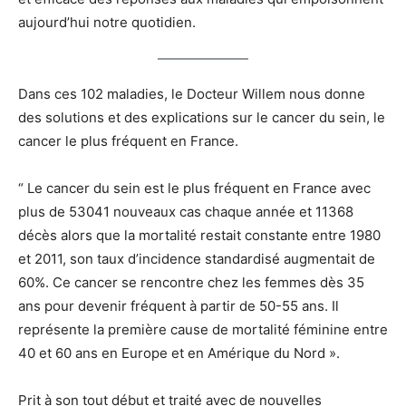
aujourd’hui notre quotidien.
Dans ces 102 maladies, le Docteur Willem nous donne
des solutions et des explications sur le cancer du sein, le
cancer le plus fréquent en France.
“ Le cancer du sein est le plus fréquent en France avec
plus de 53041 nouveaux cas chaque année et 11368
décès alors que la mortalité restait constante entre 1980
et 2011, son taux d’incidence standardisé augmentait de
60%. Ce cancer se rencontre chez les femmes dès 35
ans pour devenir fréquent à partir de 50-55 ans. Il
représente la première cause de mortalité féminine entre
40 et 60 ans en Europe et en Amérique du Nord ».
Prit à son tout début et traité avec de nouvelles