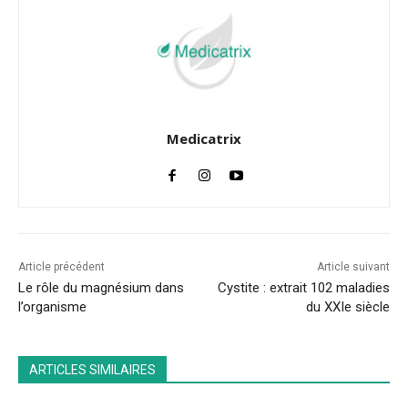
Medicatrix
Article précédent
Article suivant
Le rôle du magnésium dans
Cystite : extrait 102 maladies
l’organisme
du XXIe siècle
ARTICLES SIMILAIRES