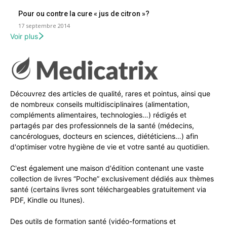
Pour ou contre la cure « jus de citron »?
17 septembre 2014
Voir plus
Découvrez des articles de qualité, rares et pointus, ainsi que
de nombreux conseils multidisciplinaires (alimentation,
compléments alimentaires, technologies…) rédigés et
partagés par des professionnels de la santé (médecins,
cancérologues, docteurs en sciences, diététiciens…) afin
d'optimiser votre hygiène de vie et votre santé au quotidien.
C'est également une maison d'édition contenant une vaste
collection de livres “Poche” exclusivement dédiés aux thèmes
santé (certains livres sont téléchargeables gratuitement via
PDF, Kindle ou Itunes).
Des outils de formation santé (vidéo-formations et