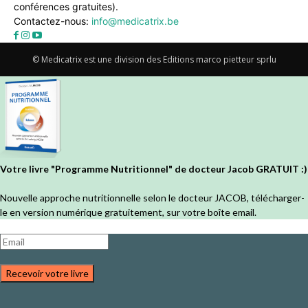
conférences gratuites).
Contactez-nous:
info@medicatrix.be
© Medicatrix est une division des Editions marco pietteur sprlu
Votre livre "Programme Nutritionnel" de docteur Jacob GRATUIT :)
Nouvelle approche nutritionnelle selon le docteur JACOB, télécharger-
le en version numérique gratuitement, sur votre boîte email.
Recevoir votre livre