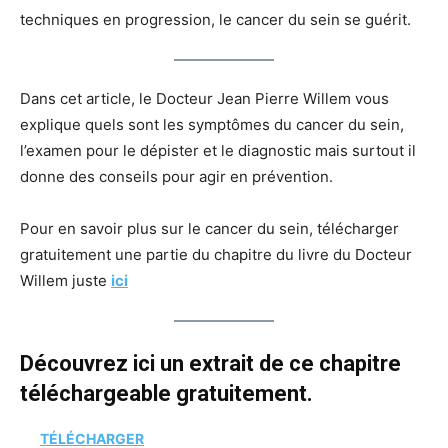
techniques en progression, le cancer du sein se guérit.
Dans cet article, le Docteur Jean Pierre Willem vous
explique quels sont les symptômes du cancer du sein,
l’examen pour le dépister et le diagnostic mais surtout il
donne des conseils pour agir en prévention.
Pour en savoir plus sur le cancer du sein, télécharger
gratuitement une partie du chapitre du livre du Docteur
Willem juste
ici
Découvrez ici un extrait de ce chapitre
téléchargeable gratuitement.
TÉLÉCHARGER