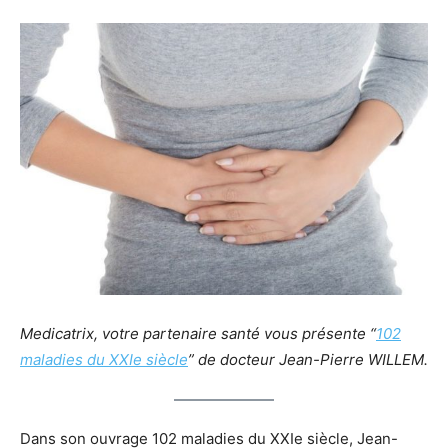
Medicatrix, votre partenaire santé vous présente “
102
maladies du XXIe siècle
” de docteur Jean-Pierre WILLEM.
Dans son ouvrage 102 maladies du XXIe siècle, Jean-