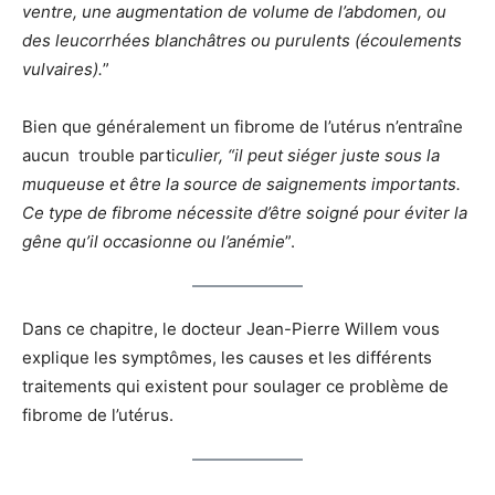
ventre, une augmentation de volume de l’abdomen, ou
des leucorrhées blanchâtres ou purulents (écoulements
vulvaires).
”
Bien que généralement un fibrome de l’utérus n’entraîne
aucun trouble parti
culier, “il peut siéger juste sous la
muqueuse et être la source de saignements importants.
Ce type de fibrome nécessite d’être soigné pour éviter la
gêne qu’il occasionne ou l’anémie
”.
Dans ce chapitre, le docteur Jean-Pierre Willem vous
explique les symptômes, les causes et les différents
traitements qui existent pour soulager ce problème de
fibrome de l’utérus.