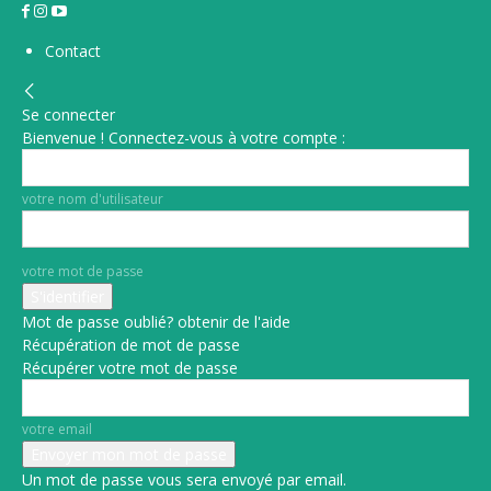
Contact
Se connecter
Bienvenue ! Connectez-vous à votre compte :
votre nom d'utilisateur
votre mot de passe
Mot de passe oublié? obtenir de l'aide
Récupération de mot de passe
Récupérer votre mot de passe
votre email
Un mot de passe vous sera envoyé par email.