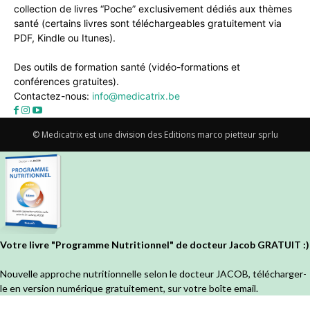
collection de livres “Poche” exclusivement dédiés aux thèmes
santé (certains livres sont téléchargeables gratuitement via
PDF, Kindle ou Itunes).
Des outils de formation santé (vidéo-formations et
conférences gratuites).
Contactez-nous:
info@medicatrix.be
© Medicatrix est une division des Editions marco pietteur sprlu
Votre livre "Programme Nutritionnel" de docteur Jacob GRATUIT :)
Nouvelle approche nutritionnelle selon le docteur JACOB, télécharger-
le en version numérique gratuitement, sur votre boîte email.