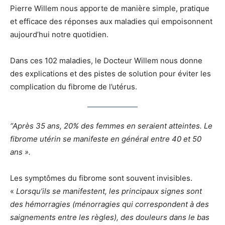
Pierre Willem nous apporte de manière simple, pratique
et efficace des réponses aux maladies qui empoisonnent
aujourd’hui notre quotidien.
Dans ces 102 maladies, le Docteur Willem nous donne
des explications et des pistes de solution pour éviter les
complication du fibrome de l’utérus.
“Après 35 ans, 20% des femmes en seraient atteintes. Le
fibrome utérin se manifeste en général entre 40 et 50
ans ».
Les symptômes du fibrome sont souvent invisibles.
«
Lorsqu’ils se manifestent, les principaux signes sont
des hémorragies (ménorragies qui correspondent à des
saignements entre les règles), des douleurs dans le bas