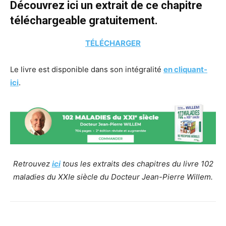
Découvrez ici un extrait de ce chapitre
téléchargeable gratuitement.
TÉLÉCHARGER
Le livre est disponible dans son intégralité
en cliquant-
ici
.
Retrouvez
ici
tous les extraits des chapitres du livre 102
maladies du XXIe siècle du Docteur Jean-Pierre Willem.