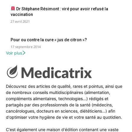
Dr Stéphane Résimont : viré pour avoir refusé la
vaccination
27 avril 2021
Pour ou contre la cure « jus de citron »?
17 septembre 2014
Voir plus
Découvrez des articles de qualité, rares et pointus, ainsi que
de nombreux conseils multidisciplinaires (alimentation,
compléments alimentaires, technologies…) rédigés et
partagés par des professionnels de la santé (médecins,
cancérologues, docteurs en sciences, diététiciens…) afin
d'optimiser votre hygiène de vie et votre santé au quotidien.
C'est également une maison d'édition contenant une vaste