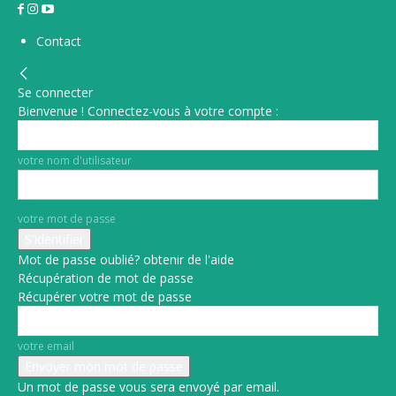
Contact
Se connecter
Bienvenue ! Connectez-vous à votre compte :
votre nom d'utilisateur
votre mot de passe
Mot de passe oublié? obtenir de l'aide
Récupération de mot de passe
Récupérer votre mot de passe
votre email
Un mot de passe vous sera envoyé par email.