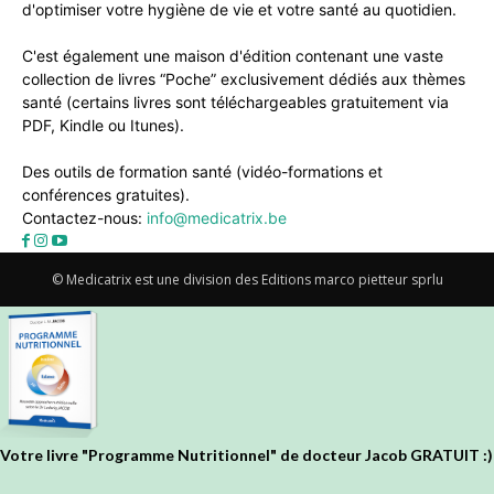
d'optimiser votre hygiène de vie et votre santé au quotidien.
C'est également une maison d'édition contenant une vaste
collection de livres “Poche” exclusivement dédiés aux thèmes
santé (certains livres sont téléchargeables gratuitement via
PDF, Kindle ou Itunes).
Des outils de formation santé (vidéo-formations et
conférences gratuites).
Contactez-nous:
info@medicatrix.be
© Medicatrix est une division des Editions marco pietteur sprlu
Votre livre "Programme Nutritionnel" de docteur Jacob GRATUIT :)