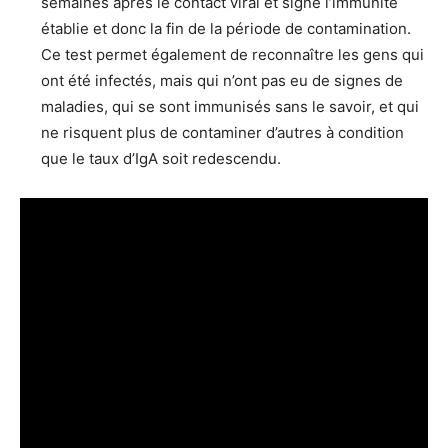
semaines après le contact viral et signe l’immunité
établie et donc la fin de la période de contamination.
Ce test permet également de reconnaître les gens qui
ont été infectés, mais qui n’ont pas eu de signes de
maladies, qui se sont immunisés sans le savoir, et qui
ne risquent plus de contaminer d’autres à condition
que le taux d’IgA soit redescendu.