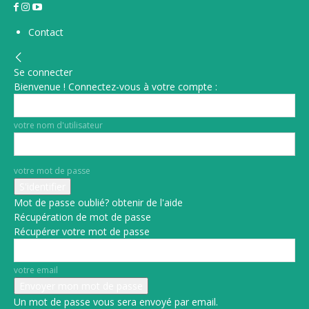
Contact
Se connecter
Bienvenue ! Connectez-vous à votre compte :
votre nom d'utilisateur
votre mot de passe
Mot de passe oublié? obtenir de l'aide
Récupération de mot de passe
Récupérer votre mot de passe
votre email
Un mot de passe vous sera envoyé par email.