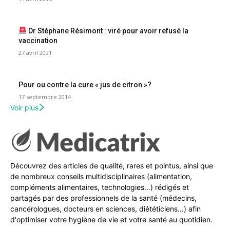
Dr Stéphane Résimont : viré pour avoir refusé la
vaccination
27 avril 2021
Pour ou contre la cure « jus de citron »?
17 septembre 2014
Voir plus
Découvrez des articles de qualité, rares et pointus, ainsi que
de nombreux conseils multidisciplinaires (alimentation,
compléments alimentaires, technologies…) rédigés et
partagés par des professionnels de la santé (médecins,
cancérologues, docteurs en sciences, diététiciens…) afin
d'optimiser votre hygiène de vie et votre santé au quotidien.