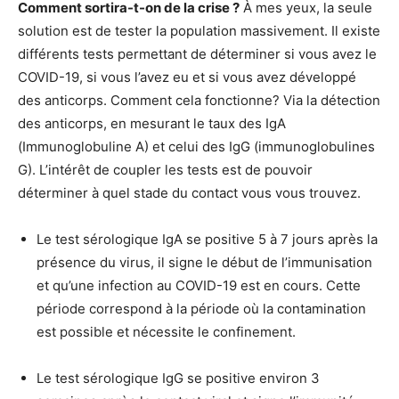
Comment sortira-t-on de la crise ?
À mes yeux, la seule
solution est de tester la population massivement. Il existe
différents tests permettant de déterminer si vous avez le
COVID-19, si vous l’avez eu et si vous avez développé
des anticorps. Comment cela fonctionne? Via la détection
des anticorps, en mesurant le taux des IgA
(Immunoglobuline A) et celui des IgG (immunoglobulines
G). L’intérêt de coupler les tests est de pouvoir
déterminer à quel stade du contact vous vous trouvez.
Le test sérologique IgA se positive 5 à 7 jours après la
présence du virus, il signe le début de l’immunisation
et qu’une infection au COVID-19 est en cours. Cette
période correspond à la période où la contamination
est possible et nécessite le confinement.
Le test sérologique IgG se positive environ 3