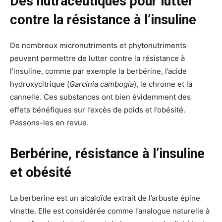
Des nutraceutiques pour lutter
contre la résistance à l’insuline
De nombreux micronutriments et phytonutriments
peuvent permettre de lutter contre la résistance à
l’insuline, comme par exemple la berbérine, l’acide
hydroxycitrique (
Garcinia cambogia
), le chrome et la
cannelle. Ces substances ont bien évidemment des
effets bénéfiques sur l’excès de poids et l’obésité.
Passons-les en revue.
Berbérine, résistance à l’insuline
et obésité
La berberine est un alcaloïde extrait de l’arbuste épine
vinette. Elle est considérée comme l’analogue naturelle à