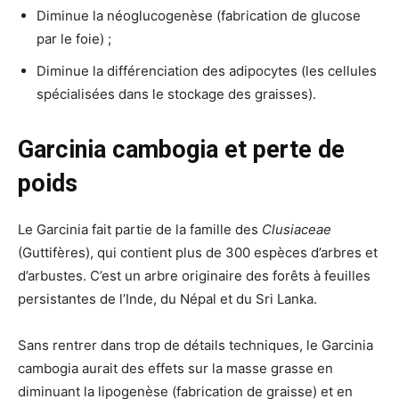
Diminue la néoglucogenèse (fabrication de glucose
par le foie) ;
Diminue la différenciation des adipocytes (les cellules
spécialisées dans le stockage des graisses).
Garcinia cambogia et perte de
poids
Le Garcinia fait partie de la famille des
Clusiaceae
(Guttifères), qui contient plus de 300 espèces d’arbres et
d’arbustes. C’est un arbre originaire des forêts à feuilles
persistantes de l’Inde, du Népal et du Sri Lanka.
Sans rentrer dans trop de détails techniques, le Garcinia
cambogia aurait des effets sur la masse grasse en
diminuant la lipogenèse (fabrication de graisse) et en