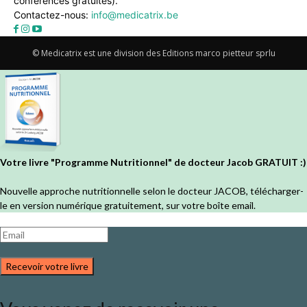
conférences gratuites).
Contactez-nous:
info@medicatrix.be
© Medicatrix est une division des Editions marco pietteur sprlu
Votre livre "Programme Nutritionnel" de docteur Jacob GRATUIT :)
Nouvelle approche nutritionnelle selon le docteur JACOB, télécharger-
le en version numérique gratuitement, sur votre boîte email.
Recevoir votre livre