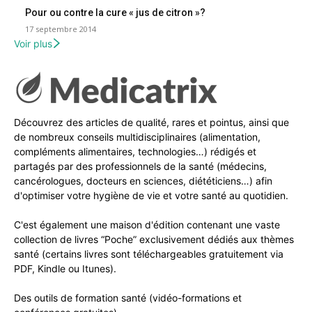
Pour ou contre la cure « jus de citron »?
17 septembre 2014
Voir plus
Découvrez des articles de qualité, rares et pointus, ainsi que
de nombreux conseils multidisciplinaires (alimentation,
compléments alimentaires, technologies…) rédigés et
partagés par des professionnels de la santé (médecins,
cancérologues, docteurs en sciences, diététiciens…) afin
d'optimiser votre hygiène de vie et votre santé au quotidien.
C'est également une maison d'édition contenant une vaste
collection de livres “Poche” exclusivement dédiés aux thèmes
santé (certains livres sont téléchargeables gratuitement via
PDF, Kindle ou Itunes).
Des outils de formation santé (vidéo-formations et