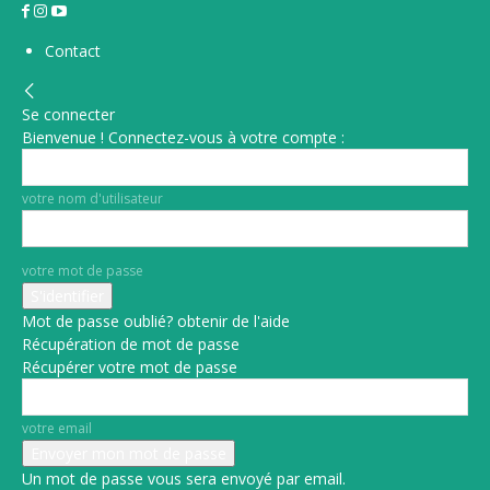
Contact
Se connecter
Bienvenue ! Connectez-vous à votre compte :
votre nom d'utilisateur
votre mot de passe
Mot de passe oublié? obtenir de l'aide
Récupération de mot de passe
Récupérer votre mot de passe
votre email
Un mot de passe vous sera envoyé par email.