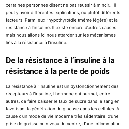
certaines personnes disent ne pas réussir à mincir… Il
peut y avoir différentes explications, ou plutôt différents
facteurs. Parmi eux l’hypothyroïdie (même légère) et la
résistance à l’insuline. Il existe encore d’autres causes
mais nous allons ici nous attarder sur les mécanismes
liés à la résistance à l’insuline.
De la résistance à l’insuline à la
résistance à la perte de poids
La résistance à l’insuline est un dysfonctionnement des
récepteurs à l’insuline, l’hormone qui permet, entre
autres, de faire baisser le taux de sucre dans le sang en
favorisant la pénétration du glucose dans les cellules. A
cause d’un mode de vie moderne très sédentaire, d’une
prise de graisse au niveau du ventre, d’une inflammation