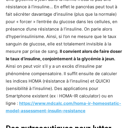
résistance à l’insuline… En effet le pancréas peut tout à
fait sécréter davantage d’insuline (plus que la normale)
pour « forcer » l’entrée du glucose dans les cellules, en
présence d’une résistance à l’insuline. On parle alors
d’hyperinsulinisme. Ainsi, si l’on ne mesure que le taux
sanguin de glucose, elle est totalement invisible à la
mesure par prise de sang.
Il convient alors de faire doser
le taux d’insuline, conjointement à la glycémie à jeun.
Ainsi on peut voir s’il y a un excès d’insuline par
phénomène compensatoire. Il suffit ensuite de calculer
les indices HOMA (résistance à l’insuline) et QUICKI
(sensibilité à l’insuline). Des applications pour
Smartphone existent (ex : HOMA-IR calculator) ou en
ligne :
https://www.mdcalc.com/homa-ir-homeostatic-
model-assessment-insulin-resistance