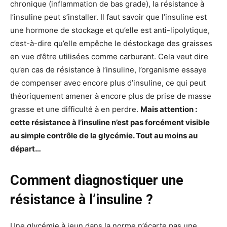
chronique (inflammation de bas grade), la résistance à
l’insuline peut s’installer. Il faut savoir que l’insuline est
une hormone de stockage et qu’elle est anti-lipolytique,
c’est-à-dire qu’elle empêche le déstockage des graisses
en vue d’être utilisées comme carburant. Cela veut dire
qu’en cas de résistance à l’insuline, l’organisme essaye
de compenser avec encore plus d’insuline, ce qui peut
théoriquement amener à encore plus de prise de masse
grasse et une difficulté à en perdre.
Mais attention :
cette résistance à l’insuline n’est pas forcément visible
au simple contrôle de la glycémie. Tout au moins au
départ…
Comment diagnostiquer une
résistance à l’insuline ?
Une glycémie à jeun dans la norme n’écarte pas une