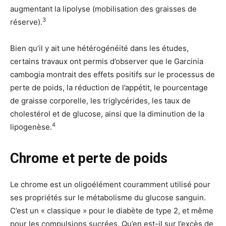
augmentant la lipolyse (mobilisation des graisses de
3
réserve).
Bien qu’il y ait une hétérogénéité dans les études,
certains travaux ont permis d’observer que le Garcinia
cambogia montrait des effets positifs sur le processus de
perte de poids, la réduction de l’appétit, le pourcentage
de graisse corporelle, les triglycérides, les taux de
cholestérol et de glucose, ainsi que la diminution de la
4
lipogenèse.
Chrome et perte de poids
Le chrome est un oligoélément couramment utilisé pour
ses propriétés sur le métabolisme du glucose sanguin.
C’est un « classique » pour le diabète de type 2, et même
pour les compulsions sucrées. Qu’en est-il sur l’excès de