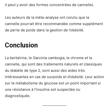
il peut y avoir des formes concentrées de cannelle).
Les auteurs de la méta-analyse ont conclu que la
cannelle pourrait être recommandée comme supplément
de perte de poids dans la gestion de l’obésité.
Conclusion
La berbérine, le Garcinia cambogia, le chrome et la
cannelle, qui sont des traitements naturels et classiques
du diabète de type 2, sont aussi des aides très
intéressantes en cas de surpoids et d’obésité. Leur action
sur le métabolisme du glucose est un point important si
une résistance à l’insuline est suspectée ou
diagnostiquée.