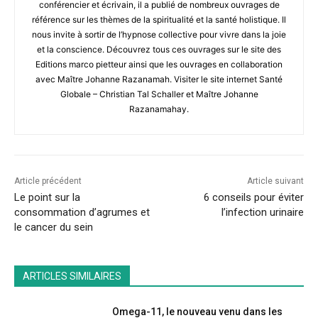
conférencier et écrivain, il a publié de nombreux ouvrages de
référence sur les thèmes de la spiritualité et la santé holistique. Il
nous invite à sortir de l’hypnose collective pour vivre dans la joie
et la conscience. Découvrez tous ces ouvrages sur le site des
Editions marco pietteur ainsi que les ouvrages en collaboration
avec Maître Johanne Razanamah. Visiter le site internet Santé
Globale – Christian Tal Schaller et Maître Johanne
Razanamahay.
Article précédent
Article suivant
Le point sur la
6 conseils pour éviter
consommation d’agrumes et
l’infection urinaire
le cancer du sein
ARTICLES SIMILAIRES
Omega-11, le nouveau venu dans les