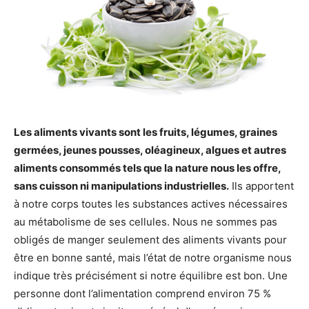
Les aliments vivants sont les fruits, légumes, graines
germées, jeunes pousses, oléagineux, algues et autres
aliments consommés tels que la nature nous les offre,
sans cuisson ni manipulations industrielles.
Ils apportent
à notre corps toutes les substances actives nécessaires
au métabolisme de ses cellules. Nous ne sommes pas
obligés de manger seulement des aliments vivants pour
être en bonne santé, mais l’état de notre organisme nous
indique très précisément si notre équilibre est bon. Une
personne dont l’alimentation comprend environ 75 %