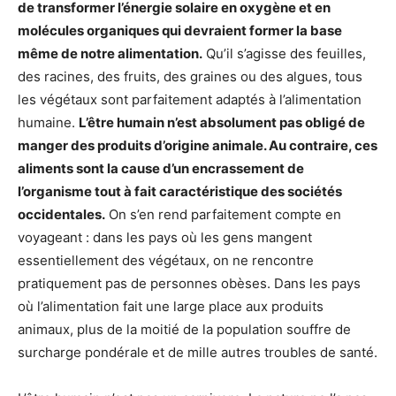
de transformer l’énergie solaire en oxygène et en
molécules organiques qui devraient former la base
même de notre alimentation.
Qu’il s’agisse des feuilles,
des racines, des fruits, des graines ou des algues, tous
les végétaux sont parfaitement adaptés à l’alimentation
humaine.
L’être humain n’est absolument pas obligé de
manger des produits d’origine animale. Au contraire, ces
aliments sont la cause d’un encrassement de
l’organisme tout à fait caractéristique des sociétés
occidentales.
On s’en rend parfaitement compte en
voyageant : dans les pays où les gens mangent
essentiellement des végétaux, on ne rencontre
pratiquement pas de personnes obèses. Dans les pays
où l’alimentation fait une large place aux produits
animaux, plus de la moitié de la population souffre de
surcharge pondérale et de mille autres troubles de santé.