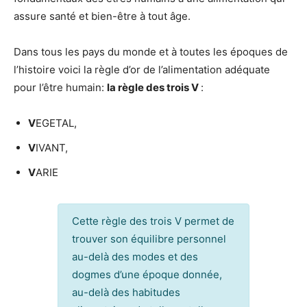
assure santé et bien-être à tout âge.
Dans tous les pays du monde et à toutes les époques de
l’histoire voici la règle d’or de l’alimentation adéquate
pour l’être humain:
la règle des trois V
:
V
EGETAL,
V
IVANT,
V
ARIE
Cette règle des trois V permet de
trouver son équilibre personnel
au-delà des modes et des
dogmes d’une époque donnée,
au-delà des habitudes