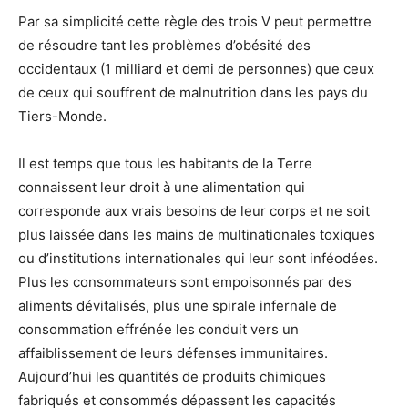
Par sa simplicité cette règle des trois V peut permettre
de résoudre tant les problèmes d’obésité des
occidentaux (1 milliard et demi de personnes) que ceux
de ceux qui souffrent de malnutrition dans les pays du
Tiers-Monde.
Il est temps que tous les habitants de la Terre
connaissent leur droit à une alimentation qui
corresponde aux vrais besoins de leur corps et ne soit
plus laissée dans les mains de multinationales toxiques
ou d’institutions internationales qui leur sont inféodées.
Plus les consommateurs sont empoisonnés par des
aliments dévitalisés, plus une spirale infernale de
consommation effrénée les conduit vers un
affaiblissement de leurs défenses immunitaires.
Aujourd’hui les quantités de produits chimiques
fabriqués et consommés dépassent les capacités