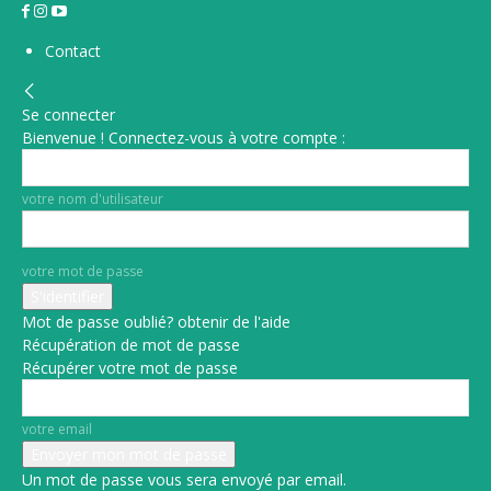
Contact
Se connecter
Bienvenue ! Connectez-vous à votre compte :
votre nom d'utilisateur
votre mot de passe
Mot de passe oublié? obtenir de l'aide
Récupération de mot de passe
Récupérer votre mot de passe
votre email
Un mot de passe vous sera envoyé par email.