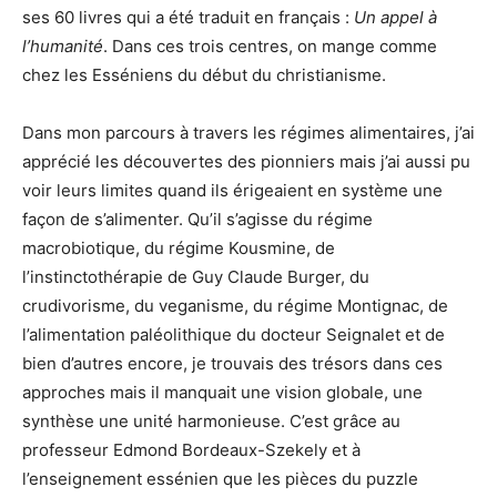
ses 60 livres qui a été
traduit en français :
Un appel à
l’humanité
. Dans ces trois centres, on mange comme
chez les Esséniens du début du christianisme.
Dans mon parcours à travers les régimes alimentaires, j’ai
apprécié les découvertes des pionniers mais j’ai aussi pu
voir leurs limites quand ils érigeaient en système une
façon de s’alimenter. Qu’il s’agisse du régime
macrobiotique, du régime Kousmine, de
l’instinctothérapie de Guy Claude Burger, du
crudivorisme, du veganisme, du régime Montignac,
de
l’alimentation paléolithique du docteur Seignalet et de
bien d’autres encore, je trouvais des trésors dans ces
approches mais il manquait une vision globale, une
synthèse une unité harmonieuse. C’est grâce au
professeur Edmond Bordeaux-Szekely et à
l’enseignement essénien que les pièces du puzzle