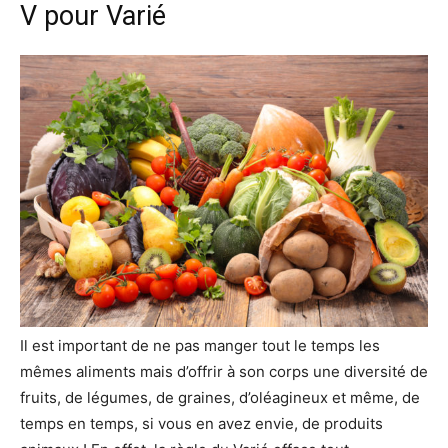
V pour Varié
Il est important de ne pas manger tout le temps les
mêmes aliments mais d’offrir à son corps une diversité de
fruits, de légumes, de graines, d’oléagineux et même, de
temps en temps, si vous en avez envie, de produits