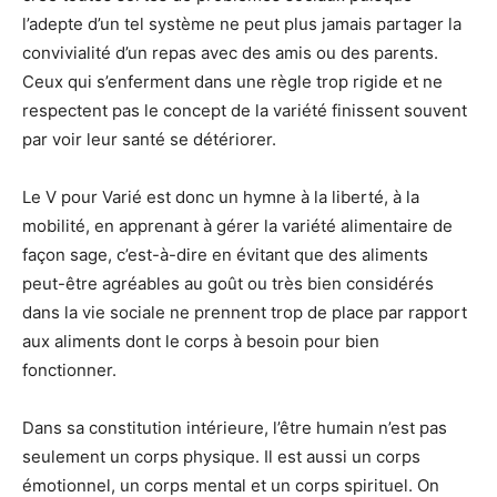
l’adepte d’un tel système ne peut plus jamais partager la
convivialité d’un repas avec des amis ou des parents.
Ceux qui s’enferment dans une règle trop rigide et ne
respectent pas le concept de la variété finissent souvent
par voir leur santé se détériorer.
Le V pour Varié est donc un hymne à la liberté, à la
mobilité, en apprenant à gérer la variété alimentaire de
façon sage, c’est-à-dire en évitant que des aliments
peut-être agréables au goût ou très bien considérés
dans la vie sociale ne prennent trop de place par rapport
aux aliments dont le corps à besoin pour bien
fonctionner.
Dans sa constitution intérieure, l’être humain n’est pas
seulement un corps physique. Il est aussi un corps
émotionnel, un corps mental et un corps spirituel. On