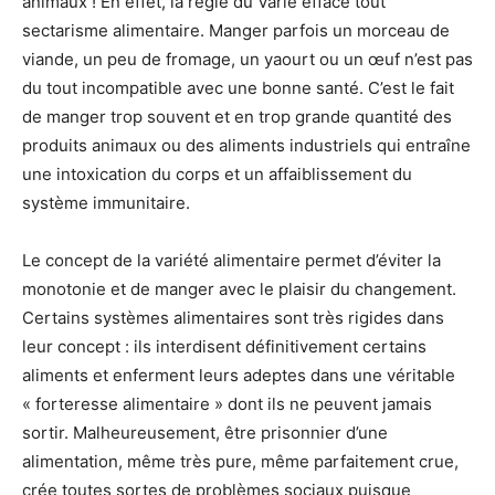
animaux ! En effet, la règle du Varié efface tout
sectarisme alimentaire. Manger parfois un morceau de
viande, un peu de fromage, un yaourt ou un œuf n’est pas
du tout incompatible avec une bonne santé. C’est le fait
de manger trop souvent et en trop grande quantité des
produits animaux ou des aliments industriels qui entraîne
une intoxication du corps et un affaiblissement du
système immunitaire.
Le concept de la variété alimentaire permet d’éviter la
monotonie et de manger avec le plaisir du changement.
Certains systèmes alimentaires sont très rigides dans
leur concept : ils interdisent définitivement certains
aliments et enferment leurs adeptes dans une véritable
« forteresse alimentaire » dont ils ne peuvent jamais
sortir. Malheureusement, être prisonnier d’une
alimentation, même très pure, même parfaitement crue,
crée toutes sortes de problèmes sociaux puisque