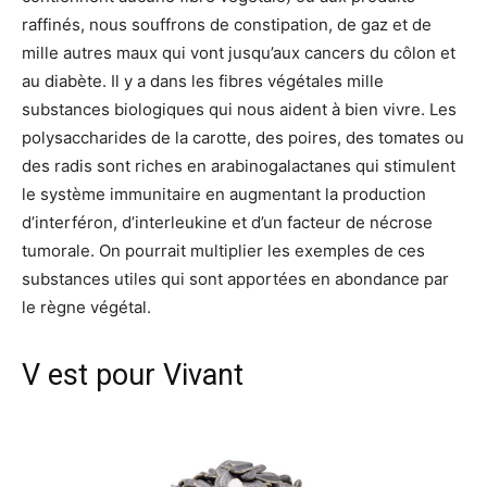
raffinés, nous souffrons de constipation, de gaz et de
mille autres maux qui vont jusqu’aux cancers du côlon et
au diabète. Il y a dans les fibres végétales mille
substances biologiques qui nous aident à bien vivre. Les
polysaccharides de la carotte, des poires, des tomates ou
des radis sont riches en arabinogalactanes qui stimulent
le système immunitaire en augmentant la production
d’interféron, d’interleukine et d’un facteur de nécrose
tumorale. On pourrait multiplier les exemples de ces
substances utiles qui sont apportées en abondance par
le règne végétal.
V est pour Vivant