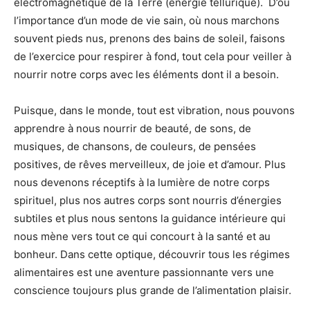
électromagnétique de la Terre (énergie tellurique).
D’où
l’importance d’un mode de vie sain, où nous marchons
souvent pieds nus, prenons des bains de soleil, faisons
de l’exercice pour respirer à fond, tout cela pour veiller à
nourrir notre corps avec les éléments dont il a besoin.
Puisque, dans le monde, tout est vibration, nous pouvons
apprendre à nous nourrir de beauté, de sons, de
musiques, de chansons, de couleurs, de pensées
positives, de rêves merveilleux, de joie et d’amour. Plus
nous devenons réceptifs à la lumière de notre corps
spirituel, plus nos autres corps sont nourris d’énergies
subtiles et plus nous sentons la guidance intérieure qui
nous mène vers tout ce qui concourt à la santé et au
bonheur. Dans cette optique, découvrir tous les régimes
alimentaires est une aventure passionnante vers une
conscience toujours plus grande de l’alimentation plaisir.