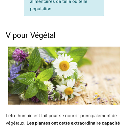
alimentaires de telle ou telle
population.
V pour Végétal
L’être humain est fait pour se nourrir principalement de
végétaux.
Les plantes ont cette extraordinaire capacité