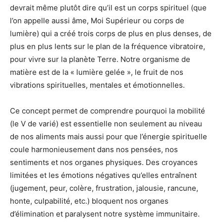
devrait même plutôt dire qu’il est un corps spirituel (que
l’on appelle aussi âme, Moi Supérieur ou corps de
lumière) qui a créé trois corps de plus en plus denses, de
plus en plus lents sur le plan de la fréquence vibratoire,
pour vivre sur la planète Terre. Notre organisme de
matière est de la « lumière gelée », le fruit de nos
vibrations spirituelles, mentales et émotionnelles.
Ce concept permet de comprendre pourquoi la mobilité
(le V de varié) est essentielle non seulement au niveau
de nos aliments mais aussi pour que l’énergie spirituelle
coule harmonieusement dans nos pensées, nos
sentiments et nos organes physiques. Des croyances
limitées et les émotions négatives qu’elles entraînent
(jugement, peur, colère, frustration, jalousie, rancune,
honte, culpabilité, etc.) bloquent nos organes
d’élimination et paralysent notre système immunitaire.