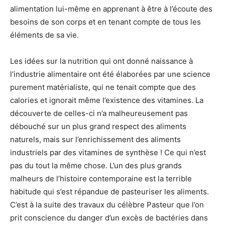
alimentation lui-même en apprenant à être à l’écoute des
besoins de son corps et en tenant compte de tous les
éléments de sa vie.
Les idées sur la nutrition qui ont donné naissance à
l’industrie alimentaire ont été élaborées par une science
purement matérialiste, qui ne tenait compte que des
calories et ignorait même l’existence des vitamines. La
découverte de celles-ci n’a malheureusement pas
débouché sur un plus grand respect des aliments
naturels, mais sur l’enrichissement des aliments
industriels par des vitamines de synthèse ! Ce qui n’est
pas du tout la même chose. L’un des plus grands
malheurs de l’histoire contemporaine est la terrible
habitude qui s’est répandue de pasteuriser les aliments.
C’est à la suite des travaux du célèbre Pasteur que l’on
prit conscience du danger d’un excès de bactéries dans