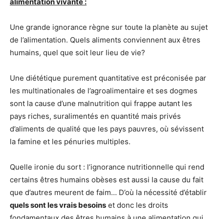
alimentation vivante :
Une grande ignorance règne sur toute la planète au sujet
de l’alimentation. Quels aliments conviennent aux êtres
humains, quel que soit leur lieu de vie?
Une diététique purement quantitative est préconisée par
les multinationales de l’agroalimentaire et ses dogmes
sont la cause d’une malnutrition qui frappe autant les
pays riches, suralimentés en quantité mais privés
d’aliments de qualité que les pays pauvres, où sévissent
la famine et les pénuries multiples.
Quelle ironie du sort : l’ignorance nutritionnelle qui rend
certains êtres humains obèses est aussi la cause du fait
que d’autres meurent de faim…
D’où la nécessité d’établir
quels sont les vrais besoins
et donc les droits
fondamentaux des êtres humains à une alimentation qui