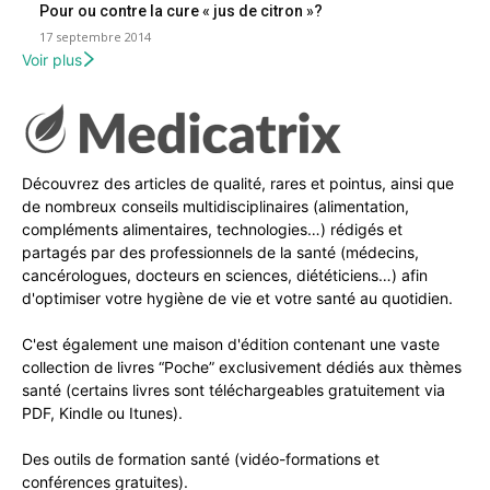
Pour ou contre la cure « jus de citron »?
17 septembre 2014
Voir plus
Découvrez des articles de qualité, rares et pointus, ainsi que
de nombreux conseils multidisciplinaires (alimentation,
compléments alimentaires, technologies…) rédigés et
partagés par des professionnels de la santé (médecins,
cancérologues, docteurs en sciences, diététiciens…) afin
d'optimiser votre hygiène de vie et votre santé au quotidien.
C'est également une maison d'édition contenant une vaste
collection de livres “Poche” exclusivement dédiés aux thèmes
santé (certains livres sont téléchargeables gratuitement via
PDF, Kindle ou Itunes).
Des outils de formation santé (vidéo-formations et
conférences gratuites).