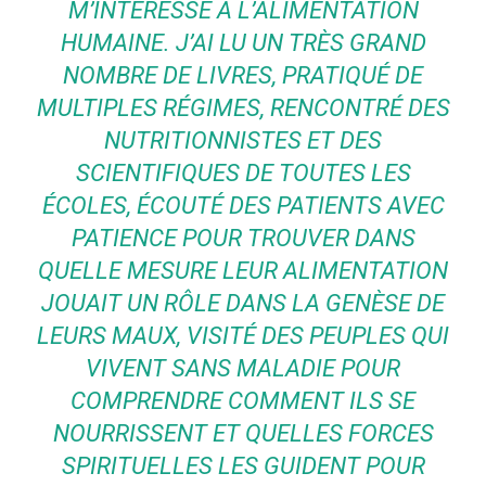
M’INTÉRESSE À L’ALIMENTATION
HUMAINE. J’AI LU UN TRÈS GRAND
NOMBRE DE LIVRES, PRATIQUÉ DE
MULTIPLES RÉGIMES, RENCONTRÉ DES
NUTRITIONNISTES ET DES
SCIENTIFIQUES DE TOUTES LES
ÉCOLES, ÉCOUTÉ DES PATIENTS AVEC
PATIENCE POUR TROUVER DANS
QUELLE MESURE LEUR ALIMENTATION
JOUAIT UN RÔLE DANS LA GENÈSE DE
LEURS MAUX, VISITÉ DES PEUPLES QUI
VIVENT SANS MALADIE POUR
COMPRENDRE COMMENT ILS SE
NOURRISSENT ET QUELLES FORCES
SPIRITUELLES LES GUIDENT POUR