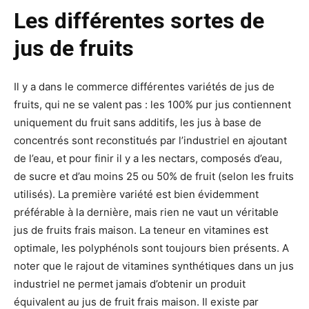
Les différentes sortes de
jus de fruits
Il y a dans le commerce différentes variétés de jus de
fruits, qui ne se valent pas : les 100% pur jus contiennent
uniquement du fruit sans additifs, les jus à base de
concentrés sont reconstitués par l’industriel en ajoutant
de l’eau, et pour finir il y a les nectars, composés d’eau,
de sucre et d’au moins 25 ou 50% de fruit (selon les fruits
utilisés). La première variété est bien évidemment
préférable à la dernière, mais rien ne vaut un véritable
jus de fruits frais maison. La teneur en vitamines est
optimale, les polyphénols sont toujours bien présents. A
noter que le rajout de vitamines synthétiques dans un jus
industriel ne permet jamais d’obtenir un produit
équivalent au jus de fruit frais maison. Il existe par