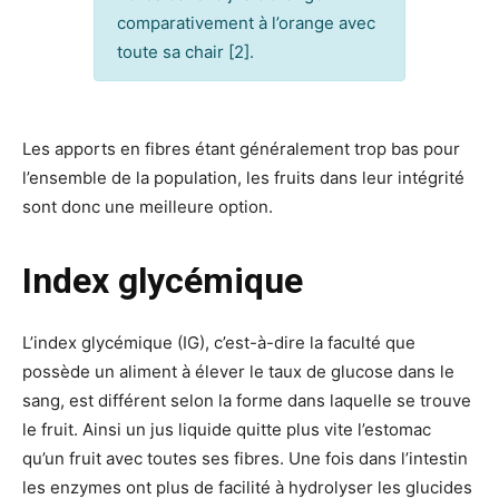
comparativement à l’orange avec
toute sa chair [2].
Les apports en fibres étant généralement trop bas pour
l’ensemble de la population, les fruits dans leur intégrité
sont donc une meilleure option.
Index glycémique
L’index glycémique (IG), c’est-à-dire la faculté que
possède un aliment à élever le taux de glucose dans le
sang, est différent selon la forme dans laquelle se trouve
le fruit. Ainsi un jus liquide quitte plus vite l’estomac
qu’un fruit avec toutes ses fibres. Une fois dans l’intestin
les enzymes ont plus de facilité à hydrolyser les glucides