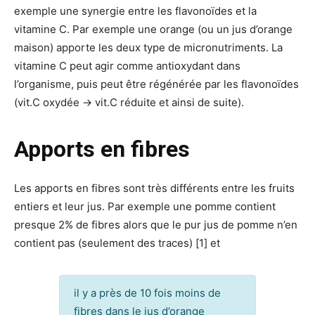
exemple une synergie entre les flavonoïdes et la
vitamine C. Par exemple une orange (ou un jus d’orange
maison) apporte les deux type de micronutriments. La
vitamine C peut agir comme antioxydant dans
l’organisme, puis peut être régénérée par les flavonoïdes
(vit.C oxydée → vit.C réduite et ainsi de suite).
Apports en fibres
Les apports en fibres sont très différents entre les fruits
entiers et leur jus. Par exemple une pomme contient
presque 2% de fibres alors que le pur jus de pomme n’en
contient pas (seulement des traces) [1] et
il y a près de 10 fois moins de
fibres dans le jus d’orange