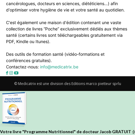
cancérologues, docteurs en sciences, diététiciens…) afin
d'optimiser votre hygiène de vie et votre santé au quotidien.
C'est également une maison d'édition contenant une vaste
collection de livres “Poche” exclusivement dédiés aux thèmes
santé (certains livres sont téléchargeables gratuitement via
PDF, Kindle ou Itunes).
Des outils de formation santé (vidéo-formations et
conférences gratuites).
Contactez-nous:
info@medicatrix.be
© Medicatrix est une division des Editions marco pietteur sprlu
Votre livre "Programme Nutritionnel" de docteur Jacob GRATUIT :)