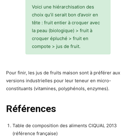
Voici une hiérarchisation des
choix qu’il serait bon d’avoir en
tête : fruit entier à croquer avec
la peau (biologique) > fruit à
croquer épluché > fruit en
compote > jus de fruit.
Pour finir, les jus de fruits maison sont à préférer aux
versions industrielles pour leur teneur en micro-
constituants (vitamines, polyphénols, enzymes).
Références
Table de composition des aliments CIQUAL 2013
(référence française)