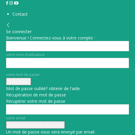
Contact
Se connecter
Bienvenue ! Connectez-vous à votre compte :
votre nom d'utilisateur
votre mot de passe
Mot de passe oublié? obtenir de l'aide
Récupération de mot de passe
Récupérer votre mot de passe
votre email
Un mot de passe vous sera envoyé par email.