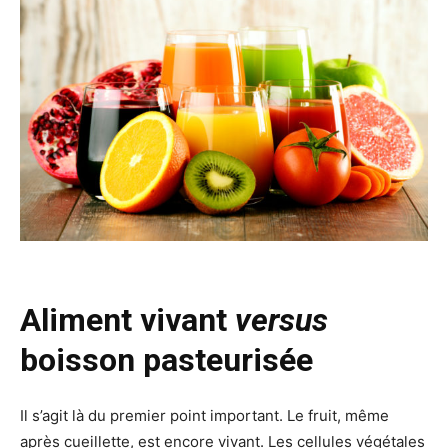
Aliment vivant
versus
boisson pasteurisée
Il s’agit là du premier point important. Le fruit, même
après cueillette, est encore vivant. Les cellules végétales