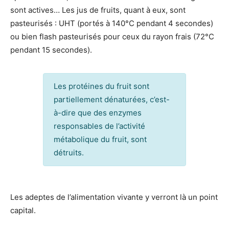
sont actives… Les jus de fruits, quant à eux, sont
pasteurisés : UHT (portés à 140°C pendant 4 secondes)
ou bien flash pasteurisés pour ceux du rayon frais (72°C
pendant 15 secondes).
Les protéines du fruit sont
partiellement dénaturées, c’est-
à-dire que des enzymes
responsables de l’activité
métabolique du fruit, sont
détruits.
Les adeptes de l’alimentation vivante y verront là un point
capital.