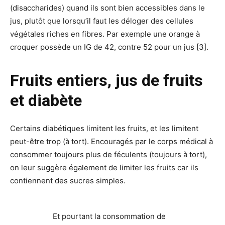
(disaccharides) quand ils sont bien accessibles dans le
jus, plutôt que lorsqu’il faut les déloger des cellules
végétales riches en fibres. Par exemple une orange à
croquer possède un IG de 42, contre 52 pour un jus [3].
Fruits entiers, jus de fruits
et diabète
Certains diabétiques limitent les fruits, et les limitent
peut-être trop (à tort). Encouragés par le corps médical à
consommer toujours plus de féculents (toujours à tort),
on leur suggère également de limiter les fruits car ils
contiennent des sucres simples.
Et pourtant la consommation de