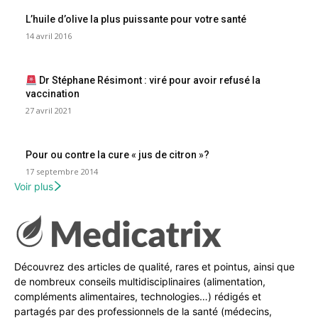
L’huile d’olive la plus puissante pour votre santé
14 avril 2016
Dr Stéphane Résimont : viré pour avoir refusé la
vaccination
27 avril 2021
Pour ou contre la cure « jus de citron »?
17 septembre 2014
Voir plus
Découvrez des articles de qualité, rares et pointus, ainsi que
de nombreux conseils multidisciplinaires (alimentation,
compléments alimentaires, technologies…) rédigés et
partagés par des professionnels de la santé (médecins,