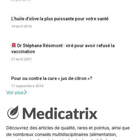
L’huile d’olive la plus puissante pour votre santé
14 avril 2016
Dr Stéphane Résimont : viré pour avoir refusé la
vaccination
27 avril 2021
Pour ou contre la cure « jus de citron »?
17 septembre 2014
Voir plus
Découvrez des articles de qualité, rares et pointus, ainsi que
de nombreux conseils multidisciplinaires (alimentation,