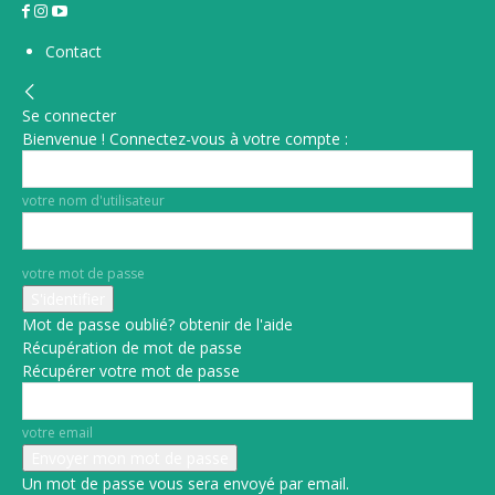
Contact
Se connecter
Bienvenue ! Connectez-vous à votre compte :
votre nom d'utilisateur
votre mot de passe
Mot de passe oublié? obtenir de l'aide
Récupération de mot de passe
Récupérer votre mot de passe
votre email
Un mot de passe vous sera envoyé par email.