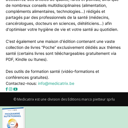
de nombreux conseils multidisciplinaires (alimentation,
compléments alimentaires, technologies…) rédigés et
partagés par des professionnels de la santé (médecins,
cancérologues, docteurs en sciences, diététiciens…) afin
d'optimiser votre hygiène de vie et votre santé au quotidien.
C'est également une maison d'édition contenant une vaste
collection de livres “Poche” exclusivement dédiés aux thèmes
santé (certains livres sont téléchargeables gratuitement via
PDF, Kindle ou Itunes).
Des outils de formation santé (vidéo-formations et
conférences gratuites).
Contactez-nous:
info@medicatrix.be
© Medicatrix est une division des Editions marco pietteur sprlu