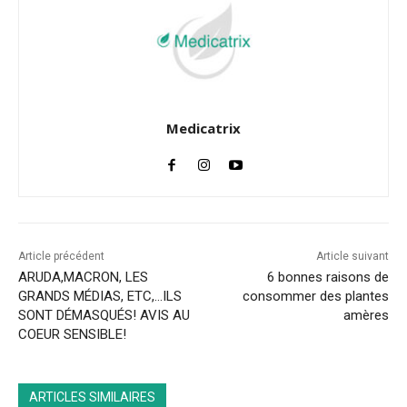
Medicatrix
Article précédent
Article suivant
ARUDA,MACRON, LES
6 bonnes raisons de
GRANDS MÉDIAS, ETC,…ILS
consommer des plantes
SONT DÉMASQUÉS! AVIS AU
amères
COEUR SENSIBLE!
ARTICLES SIMILAIRES