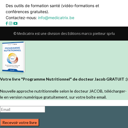
Des outils de formation santé (vidéo-formations et
conférences gratuites).
Contactez-nous:
info@medicatrix.be
© Medicatrix est une division des Editions marco pietteur sprlu
Votre livre "Programme Nutritionnel" de docteur Jacob GRATUIT :)
Nouvelle approche nutritionnelle selon le docteur JACOB, télécharger-
le en version numérique gratuitement, sur votre boîte email.
Recevoir votre livre