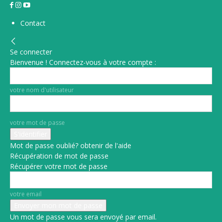
Contact
Se connecter
Bienvenue ! Connectez-vous à votre compte :
votre nom d'utilisateur
votre mot de passe
Mot de passe oublié? obtenir de l'aide
Récupération de mot de passe
Récupérer votre mot de passe
votre email
Un mot de passe vous sera envoyé par email.