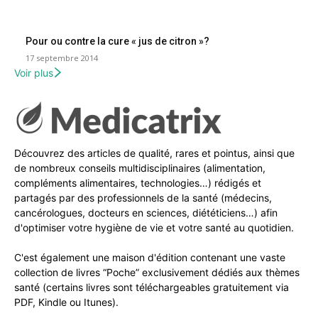
Pour ou contre la cure « jus de citron »?
17 septembre 2014
Voir plus
Découvrez des articles de qualité, rares et pointus, ainsi que
de nombreux conseils multidisciplinaires (alimentation,
compléments alimentaires, technologies…) rédigés et
partagés par des professionnels de la santé (médecins,
cancérologues, docteurs en sciences, diététiciens…) afin
d'optimiser votre hygiène de vie et votre santé au quotidien.
C'est également une maison d'édition contenant une vaste
collection de livres “Poche” exclusivement dédiés aux thèmes
santé (certains livres sont téléchargeables gratuitement via
PDF, Kindle ou Itunes).