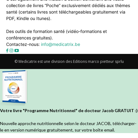
collection de livres “Poche” exclusivement dédiés aux thèmes
santé (certains livres sont téléchargeables gratuitement via
PDF, Kindle ou Itunes).
Des outils de formation santé (vidéo-formations et
conférences gratuites).
Contactez-nous:
info@medicatrix.be
© Medicatrix est une division des Editions marco pietteur sprlu
Votre livre "Programme Nutritionnel" de docteur Jacob GRATUIT :)
Nouvelle approche nutritionnelle selon le docteur JACOB, télécharger-
le en version numérique gratuitement, sur votre boîte email.