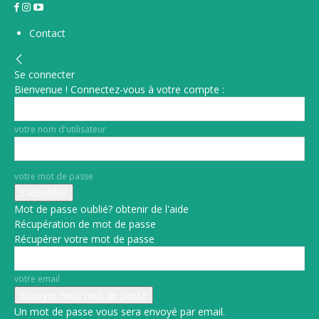
Contact
Se connecter
Bienvenue ! Connectez-vous à votre compte :
votre nom d'utilisateur
votre mot de passe
Mot de passe oublié? obtenir de l'aide
Récupération de mot de passe
Récupérer votre mot de passe
votre email
Un mot de passe vous sera envoyé par email.