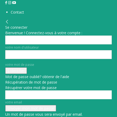
Contact
Se connecter
Bienvenue ! Connectez-vous à votre compte :
votre nom d'utilisateur
votre mot de passe
Mot de passe oublié? obtenir de l'aide
Récupération de mot de passe
Récupérer votre mot de passe
votre email
Un mot de passe vous sera envoyé par email.