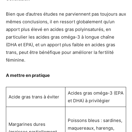
Bien que d’autres études ne parviennent pas toujours aux
mêmes conclusions, il en ressort globalement qu’un
apport plus élevé en acides gras polyinsaturés, en
particulier les acides gras oméga-3 à longue chaîne
(DHA et EPA), et un apport plus faible en acides gras
trans, peut être bénéfique pour améliorer la fertilité
féminine.
A mettre en pratique
Acides gras oméga-3 (EPA
Acide gras trans à éviter
et DHA) à privilégier
Poissons bleus : sardines,
Margarines dures
maquereaux, harengs,
(graisses partiellement