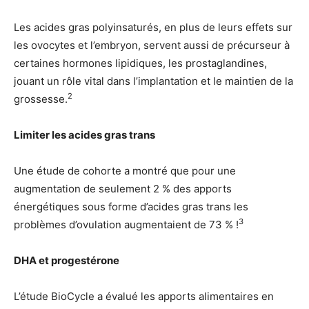
Les acides gras polyinsaturés, en plus de leurs effets sur
les ovocytes et l’embryon, servent aussi de précurseur à
certaines hormones lipidiques, les prostaglandines,
jouant un rôle vital dans l’implantation et le maintien de la
2
grossesse.
Limiter les acides gras trans
Une étude de cohorte a montré que pour une
augmentation de seulement 2 % des apports
énergétiques sous forme d’acides gras trans les
3
problèmes d’ovulation augmentaient de 73 % !
DHA et progestérone
L’étude BioCycle a évalué les apports alimentaires en