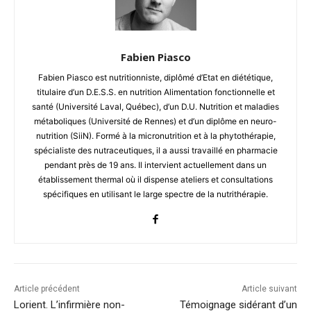
Fabien Piasco
Fabien Piasco est nutritionniste, diplômé d’Etat en diététique,
titulaire d’un D.E.S.S. en nutrition Alimentation fonctionnelle et
santé (Université Laval, Québec), d’un D.U. Nutrition et maladies
métaboliques (Université de Rennes) et d’un diplôme en neuro-
nutrition (SiiN). Formé à la micronutrition et à la phytothérapie,
spécialiste des nutraceutiques, il a aussi travaillé en pharmacie
pendant près de 19 ans. Il intervient actuellement dans un
établissement thermal où il dispense ateliers et consultations
spécifiques en utilisant le large spectre de la nutrithérapie.
Article précédent
Article suivant
Lorient. L’infirmière non-
Témoignage sidérant d’un