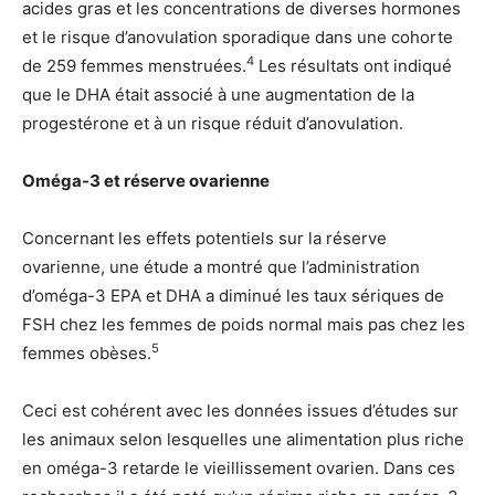
acides gras et les concentrations de diverses hormones
et le risque d’anovulation sporadique dans une cohorte
4
de 259 femmes menstruées.
Les résultats ont indiqué
que le DHA était associé à une augmentation de la
progestérone et à un risque réduit d’anovulation.
Oméga-3 et réserve ovarienne
Concernant les effets potentiels sur la réserve
ovarienne, une étude a montré que l’administration
d’oméga-3 EPA et DHA a diminué les taux sériques de
FSH chez les femmes de poids normal mais pas chez les
5
femmes obèses.
Ceci est cohérent avec les données issues d’études sur
les animaux selon lesquelles une alimentation plus riche
en oméga-3 retarde le vieillissement ovarien. Dans ces