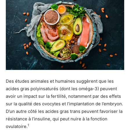
Des études animales et humaines suggèrent que les
acides gras polyinsaturés (dont les oméga-3) peuvent
avoir un impact sur la fertilité, notamment par des effets
sur la qualité des ovocytes et l’implantation de l’embryon.
D’un autre côté les acides gras trans peuvent favoriser la
résistance à l’insuline, qui peut nuire à la fonction
1
ovulatoire.