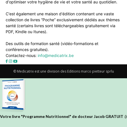
d'optimiser votre hygiène de vie et votre santé au quotidien.
C'est également une maison d'édition contenant une vaste
collection de livres “Poche” exclusivement dédiés aux thèmes
santé (certains livres sont téléchargeables gratuitement via
PDF, Kindle ou Itunes).
Des outils de formation santé (vidéo-formations et
conférences gratuites).
Contactez-nous:
info@medicatrix.be
© Medicatrix est une division des Editions marco pietteur sprlu
Votre livre "Programme Nutritionnel" de docteur Jacob GRATUIT :)