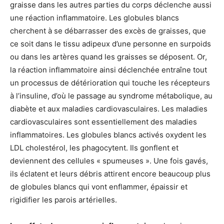
graisse dans les autres parties du corps déclenche aussi
une réaction inflammatoire. Les globules blancs
cherchent à se débarrasser des excès de graisses, que
ce soit dans le tissu adipeux d’une personne en surpoids
ou dans les artères quand les graisses se déposent. Or,
la réaction inflammatoire ainsi déclenchée entraîne tout
un processus de détérioration qui touche les récepteurs
à l’insuline, d’où le passage au syndrome métabolique, au
diabète et aux maladies cardiovasculaires. Les maladies
cardiovasculaires sont essentiellement des maladies
inflammatoires. Les globules blancs activés oxydent les
LDL cholestérol, les phagocytent. Ils gonflent et
deviennent des cellules « spumeuses ». Une fois gavés,
ils éclatent et leurs débris attirent encore beaucoup plus
de globules blancs qui vont enflammer, épaissir et
rigidifier les parois artérielles.