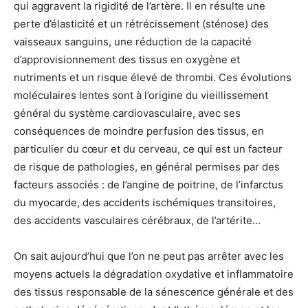
qui aggravent la rigidité de l’artère. Il en résulte une
perte d’élasticité et un rétrécissement (sténose) des
vaisseaux sanguins, une réduction de la capacité
d’approvisionnement des tissus en oxygène et
nutriments et un risque élevé de thrombi. Ces évolutions
moléculaires lentes sont à l’origine du vieillissement
général du système cardiovasculaire, avec ses
conséquences de moindre perfusion des tissus, en
particulier du cœur et du cerveau, ce qui est un facteur
de risque de pathologies, en général permises par des
facteurs associés : de l’angine de poitrine, de l’infarctus
du myocarde, des accidents ischémiques transitoires,
des accidents vasculaires cérébraux, de l’artérite…
On sait aujourd’hui que l’on ne peut pas arrêter avec les
moyens actuels la dégradation oxydative et inflammatoire
des tissus responsable de la sénescence générale et des