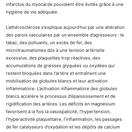
infarctus du myocarde pouvaient être évités grâce à une
hygiène de vie adéquate.
L’athérosclérose s’explique aujourd’hui par une altération
des parois vasculaires par un ensemble d’agresseurs : le
tabac, des polluants, un excès de fer, des
microtraumatismes dûs à une tension artérielle
excessive, des plaquettes trop réactives, des
accumulations de graisses glyquées ou oxydées qui
restent bloquées dans l’artère et entraînent une
mobilisation de globules blancs et leur activation
inflammatoire. L’activation inflammatoire des globules
blancs accélère le processus d’épaississement et de
rigidification des artères. Les déficits en magnésium
favorisent à la fois la vasospaticité, l’hypertension,
l’hyperactivité plaquettaire, l’inflammation, les passages
de fer catalyseurs d’oxydation et les dépôts de calcium