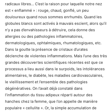
radicaux libres… C’est la raison pour laquelle notre nez
est « enflammé » : rouge, chaud, gonflé, un peu
douloureux quand nous sommes enrhumés. Quand les
globules blancs sont activés à mauvais escient, alors qu’il
n’y a pas d’envahisseurs à détruire, cela donne des
allergies ou des pathologies inflammatoires,
dermatologiques, ophtalmiques, rhumatologiques, etc.
Dans la goutte la présence de cristaux d’urates
déclenche de violentes inflammations. Mais l’une des très
grandes découvertes scientifiques récentes est que ce
processus a lieu aussi dans le surpoids, les intolérances
alimentaires, le diabète, les maladies cardiovasculaires,
le vieillissement et l’ensemble des pathologies
dégénératives. On l’avait déjà constaté dans
l’inflammation du tissu adipeux réparti autour des
hanches chez la femme, que l’on appelle de manière
populaire « cellulite ». Or, la simple accumulation de