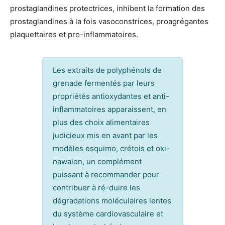
prostaglandines protectrices, inhibent la formation des
prostaglandines à la fois vasoconstrices, proagrégantes
plaquettaires et pro-inflammatoires.
Les extraits de polyphénols de
grenade fermentés par leurs
propriétés antioxydantes et anti-
inflammatoires apparaissent, en
plus des choix alimentaires
judicieux mis en avant par les
modèles esquimo, crétois et oki-
nawaien, un complément
puissant à recommander pour
contribuer à ré-duire les
dégradations moléculaires lentes
du système cardiovasculaire et