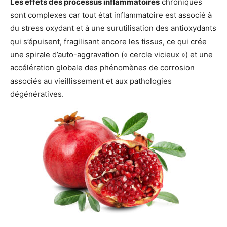
Les effets des processus inflammatoires
chroniques
sont complexes car tout état inflammatoire est associé à
du stress oxydant et à une surutilisation des antioxydants
qui s’épuisent, fragilisant encore les tissus, ce qui crée
une spirale d’auto-aggravation (« cercle vicieux ») et une
accélération globale des phénomènes de corrosion
associés au vieillissement et aux pathologies
dégénératives.