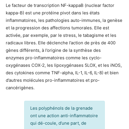
Le facteur de transcription NF-kappaB (nuclear factor
kappa-B) est une protéine pivot dans les états
inflammatoires, les pathologies auto-immunes, la genèse
et la progression des affections tumorales. Elle est
activée, par exemple, par le stress, le tabagisme et les
radicaux libres. Elle déclenche l’action de près de 400
gènes différents, à l’origine de la synthèse des
enzymes pro-inflammatoires comme les cyclo-
oxygénases COX-2, les lipoxygénases 5LOX, et les iNOS,
des cytokines comme TNF-alpha, IL-1, IL-6, IL-8) et bien
d’autres molécules pro-inflammatoires et pro-
cancérigènes.
Les polyphénols de la grenade
ont une action anti-inflammatoire
qui dé-coule, d’une part, de