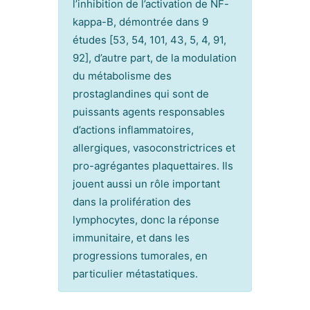
l’inhibition de l’activation de NF-
kappa-B, démontrée dans 9
études [53, 54, 101, 43, 5, 4, 91,
92], d’autre part, de la modulation
du métabolisme des
prostaglandines qui sont de
puissants agents responsables
d’actions inflammatoires,
allergiques, vasoconstrictrices et
pro-agrégantes plaquettaires. Ils
jouent aussi un rôle important
dans la prolifération des
lymphocytes, donc la réponse
immunitaire, et dans les
progressions tumorales, en
particulier métastatiques.