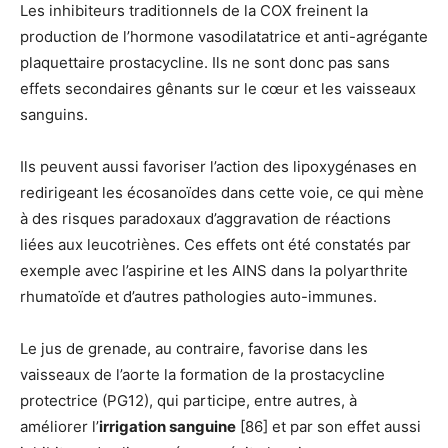
Les inhibiteurs traditionnels de la COX freinent la
production de l’hormone vasodilatatrice et anti-agrégante
plaquettaire prostacycline. Ils ne sont donc pas sans
effets secondaires gênants sur le cœur et les vaisseaux
sanguins.
Ils peuvent aussi favoriser l’action des lipoxygénases en
redirigeant les écosanoïdes dans cette voie, ce qui mène
à des risques paradoxaux d’aggravation de réactions
liées aux leucotriènes. Ces effets ont été constatés par
exemple avec l’aspirine et les AINS dans la polyarthrite
rhumatoïde et d’autres pathologies auto-immunes.
Le jus de grenade, au contraire, favorise dans les
vaisseaux de l’aorte la formation de la prostacycline
protectrice (PG12), qui participe, entre autres, à
améliorer l’
irrigation sanguine
[86] et par son effet aussi