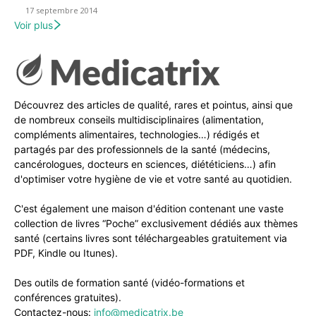
17 septembre 2014
Voir plus
Découvrez des articles de qualité, rares et pointus, ainsi que
de nombreux conseils multidisciplinaires (alimentation,
compléments alimentaires, technologies…) rédigés et
partagés par des professionnels de la santé (médecins,
cancérologues, docteurs en sciences, diététiciens…) afin
d'optimiser votre hygiène de vie et votre santé au quotidien.
C'est également une maison d'édition contenant une vaste
collection de livres “Poche” exclusivement dédiés aux thèmes
santé (certains livres sont téléchargeables gratuitement via
PDF, Kindle ou Itunes).
Des outils de formation santé (vidéo-formations et
conférences gratuites).
Contactez-nous:
info@medicatrix.be