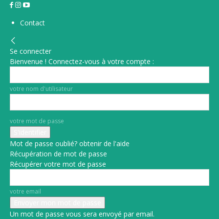
Contact
Se connecter
Bienvenue ! Connectez-vous à votre compte :
votre nom d'utilisateur
votre mot de passe
Mot de passe oublié? obtenir de l'aide
Récupération de mot de passe
Récupérer votre mot de passe
votre email
Un mot de passe vous sera envoyé par email.