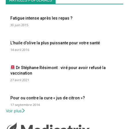
Fatigue intense après les repas ?
30 juin 2015
L’huile d’olive la plus puissante pour votre santé
14 avril 2016
Dr Stéphane Résimont : viré pour avoir refusé la
vaccination
27 avril 2021
Pour ou contre la cure « jus de citron »?
17 septembre 2014
Voir plus