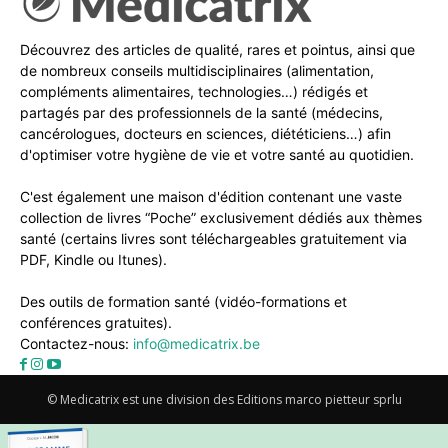
Découvrez des articles de qualité, rares et pointus, ainsi que
de nombreux conseils multidisciplinaires (alimentation,
compléments alimentaires, technologies…) rédigés et
partagés par des professionnels de la santé (médecins,
cancérologues, docteurs en sciences, diététiciens…) afin
d'optimiser votre hygiène de vie et votre santé au quotidien.
C'est également une maison d'édition contenant une vaste
collection de livres “Poche” exclusivement dédiés aux thèmes
santé (certains livres sont téléchargeables gratuitement via
PDF, Kindle ou Itunes).
Des outils de formation santé (vidéo-formations et
conférences gratuites).
Contactez-nous:
info@medicatrix.be
© Medicatrix est une division des Editions marco pietteur sprlu