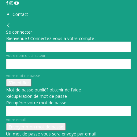
Contact
Se connecter
Bienvenue ! Connectez-vous à votre compte :
votre nom d'utilisateur
votre mot de passe
Mot de passe oublié? obtenir de l'aide
Récupération de mot de passe
Récupérer votre mot de passe
votre email
Un mot de passe vous sera envoyé par email.