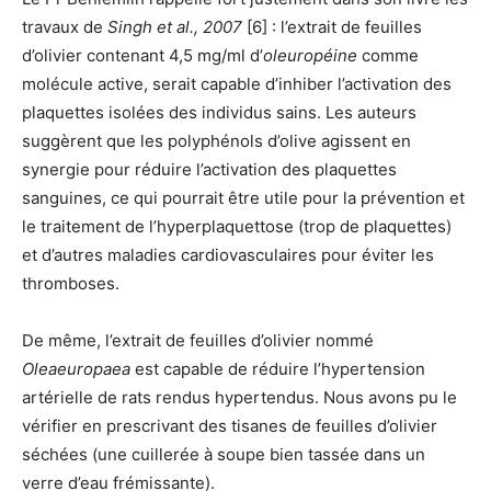
travaux de
Singh et al., 2007
[6] : l’extrait de feuilles
d’olivier contenant 4,5 mg/ml d’
oleuropéine
comme
molécule active, serait capable d’inhiber l’activation des
plaquettes isolées des individus sains. Les auteurs
suggèrent que les polyphénols d’olive agissent en
synergie pour réduire l’activation des plaquettes
sanguines, ce qui pourrait être utile pour la prévention et
le traitement de l’hyperplaquettose (trop de plaquettes)
et d’autres maladies cardiovasculaires pour éviter les
thromboses.
De même, l’extrait de feuilles d’olivier nommé
Oleaeuropaea
est capable de réduire l’hypertension
artérielle de rats rendus hypertendus. Nous avons pu le
vérifier en prescrivant des tisanes de feuilles d’olivier
séchées (une cuillerée à soupe bien tassée dans un
verre d’eau frémissante).