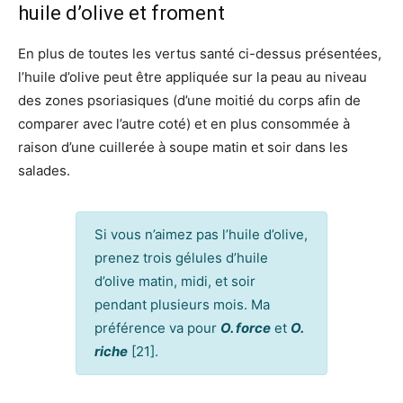
huile d’olive et froment
En plus de toutes les vertus santé ci-dessus présentées,
l’huile d’olive peut être appliquée sur la peau au niveau
des zones psoriasiques (d’une moitié du corps afin de
comparer avec l’autre coté) et en plus consommée à
raison d’une cuillerée à soupe matin et soir dans les
salades.
Si vous n’aimez pas l’huile d’olive,
prenez trois gélules d’huile
d’olive matin, midi, et soir
pendant plusieurs mois. Ma
préférence va pour
O. force
et
O.
riche
[21].