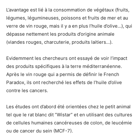
L’avantage est lié à la consommation de végétaux (fruits,
légumes, légumineuses, poissons et fruits de mer et au
verre de vin rouge, mais il y a en plus l’huile d’olive…), qui
dépasse nettement les produits d’origine animale
(viandes rouges, charcuterie, produits laitiers…).
Evidemment les chercheurs ont essayé de voir l’impact
des produits spécifiques à la terre méditerranéenne.
Après le vin rouge qui a permis de définir le French
Paradox, ils ont recherché les effets de l’huile d’olive
contre les cancers.
Les études ont d’abord été orientées chez le petit animal
tel que le rat blanc dit ”Wistar” et en utilisant des cultures
de cellules humaines cancéreuses de colon, de leucémie
ou de cancer du sein (MCF-7).