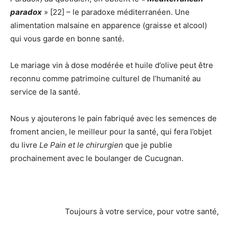
paradox
» [22] – le paradoxe méditerranéen. Une
alimentation malsaine en apparence (graisse et alcool)
qui vous garde en bonne santé.
Le mariage vin à dose modérée et huile d’olive peut être
reconnu comme patrimoine culturel de l’humanité au
service de la santé.
Nous y ajouterons le pain fabriqué avec les semences de
froment ancien, le meilleur pour la santé, qui fera l’objet
du livre
Le Pain et le chirurgien
que je publie
prochainement avec le boulanger de Cucugnan.
Toujours à votre service, pour votre santé,