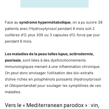
Face au
syndrome hypermétabolique
, on a pu suivre 38
patients avec l’
Hydroxytyrosol
pendant 6 mois soit 2
cuillères d’O. plus 30X ou 3 capsules d’O. force par jour
pendant 6 mois.
Les maladies de la peau telles lupus, sclérodermie,
psoriasis
, sont liées à des dysfonctionnements
immunologiques menant à une inflammation chronique.
On peut donc envisager l’utilisation des bio-extraits
d’olive riches en polyphénols puissants (
Hydroxytyrosol
et
Oléopentandial
) pour soulager les symptômes de ces
maladies.
Vers le « Mediterranean parodox » : vin,