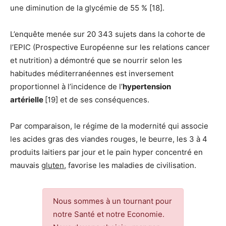
une diminution de la glycémie de 55 % [18].
L’enquête menée sur 20 343 sujets dans la cohorte de
l’EPIC (Prospective Européenne sur les relations cancer
et nutrition) a démontré que se nourrir selon les
habitudes méditerranéennes est inversement
proportionnel à l’incidence de l’
hypertension
artérielle
[19] et de ses conséquences.
Par comparaison, le régime de la modernité qui associe
les acides gras des viandes rouges, le beurre, les 3 à 4
produits laitiers par jour et le pain hyper concentré en
mauvais
gluten
, favorise les maladies de civilisation.
Nous sommes à un tournant pour
notre Santé et notre Economie.