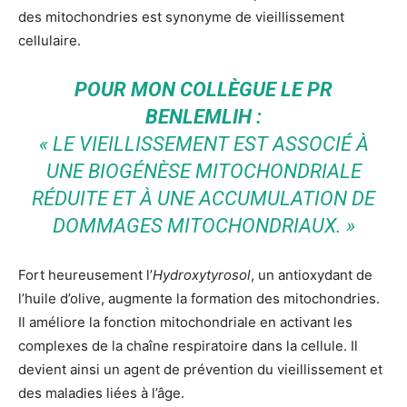
des mitochondries est synonyme de vieillissement
cellulaire.
POUR MON COLLÈGUE LE PR
BENLEMLIH :
« LE VIEILLISSEMENT EST ASSOCIÉ À
UNE BIOGÉNÈSE MITOCHONDRIALE
RÉDUITE ET À UNE ACCUMULATION DE
DOMMAGES MITOCHONDRIAUX. »
Fort heureusement l’
Hydroxytyrosol
, un antioxydant de
l’huile d’olive, augmente la formation des mitochondries.
Il améliore la fonction mitochondriale en activant les
complexes de la chaîne respiratoire dans la cellule. Il
devient ainsi un agent de prévention du vieillissement et
des maladies liées à l’âge.