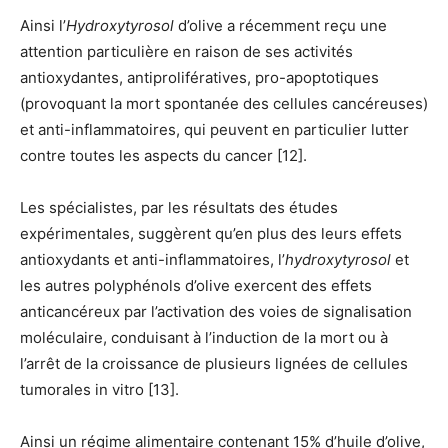
Ainsi l’
Hydroxytyrosol
d’olive a récemment reçu une
attention particulière en raison de ses activités
antioxydantes, antiprolifératives, pro-apoptotiques
(provoquant la mort spontanée des cellules cancéreuses)
et anti-inflammatoires, qui peuvent en particulier lutter
contre toutes les aspects du cancer [12].
Les spécialistes, par les résultats des études
expérimentales, suggèrent qu’en plus des leurs effets
antioxydants et anti-inflammatoires, l’
hydroxytyrosol
et
les autres polyphénols d’olive exercent des effets
anticancéreux par l’activation des voies de signalisation
moléculaire, conduisant à l’induction de la mort ou à
l’arrêt de la croissance de plusieurs lignées de cellules
tumorales in vitro [13].
Ainsi un régime alimentaire contenant 15% d’huile d’olive,