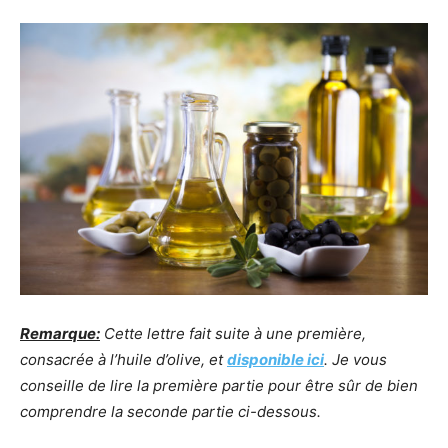
Remarque:
Cette lettre fait suite à une première,
consacrée à l’huile d’olive, et
disponible ici
. Je vous
conseille de lire la première partie pour être sûr de bien
comprendre la seconde partie ci-dessous.