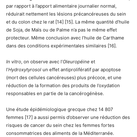
par rapport à l’apport alimentaire journalier normal,
réduirait nettement les lésions précancéreuses du sein
et du colon chez le rat [14] [15]. La même quantité d’huile
de Soja, de Maïs ou de Palme n’a pas le même effet
protecteur. Même conclusion avec l’huile de Carthame
dans des conditions expérimentales similaires [16].
In vitro
, on observe avec l’
Oleuropéine
et
l’
Hydroxytyrosol
un effet antiprolifératif par apoptose
(mort des cellules cancéreuses) plus précoce, et une
réduction de la formation des produits de l’oxydation
responsables en partie de la cancérogénèse.
Une étude épidémiologique grecque chez 14 807
femmes [17] a aussi permis d’observer une réduction des
risques de cancer du sein chez les femmes fortes
consommatrices des aliments de la Méditerranée.