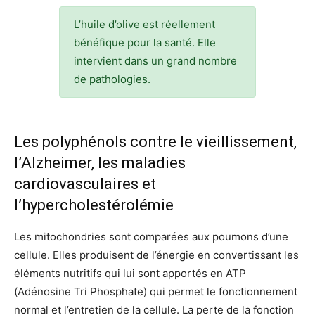
L’huile d’olive est réellement
bénéfique pour la santé. Elle
intervient dans un grand nombre
de pathologies.
Les polyphénols contre le vieillissement,
l’Alzheimer, les maladies
cardiovasculaires et
l’hypercholestérolémie
Les mitochondries sont comparées aux poumons d’une
cellule. Elles produisent de l’énergie en convertissant les
éléments nutritifs qui lui sont apportés en ATP
(Adénosine Tri Phosphate) qui permet le fonctionnement
normal et l’entretien de la cellule. La perte de la fonction