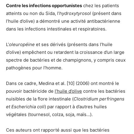
Contre les infections opportunistes
chez les patients
atteints ou non du Sida, l’
hydroxytyrosol
(présent dans
l’huile d’olive) a démontré une activité antibactérienne
dans les infections intestinales et respiratoires.
L’
oleuropéine
et ses dérivés (présents dans l’huile
d’olive) empêchent ou retardent la croissance d’un large
spectre de bactéries et de champignons, y compris ceux
pathogènes pour l’homme.
Dans ce cadre, Medina et al. [10] (2006) ont montré le
pouvoir bactéricide de
l’huile d’olive
contre les bactéries
nuisibles de la flore intestinale (
Clostridium perfringens
et Escherichia coli
) par rapport à d’autres huiles
végétales (tournesol, colza, soja, maïs…).
Ces auteurs ont rapporté aussi que les bactéries