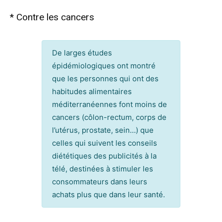
* Contre les cancers
De larges études
épidémiologiques ont montré
que les personnes qui ont des
habitudes alimentaires
méditerranéennes font moins de
cancers (côlon-rectum, corps de
l’utérus, prostate, sein…) que
celles qui suivent les conseils
diététiques des publicités à la
télé, destinées à stimuler les
consommateurs dans leurs
achats plus que dans leur santé.