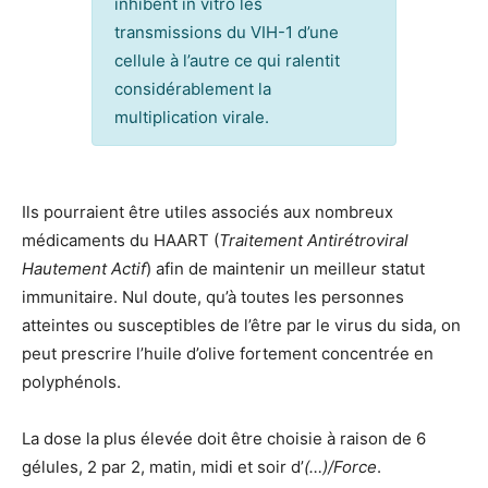
inhibent in vitro les
transmissions du VIH-1 d’une
cellule à l’autre ce qui ralentit
considérablement la
multiplication virale.
Ils pourraient être utiles associés aux nombreux
médicaments du HAART (
Traitement Antirétroviral
Hautement Actif
) afin de maintenir un meilleur statut
immunitaire. Nul doute, qu’à toutes les personnes
atteintes ou susceptibles de l’être par le virus du sida, on
peut prescrire l’huile d’olive fortement concentrée en
polyphénols.
La dose la plus élevée doit être choisie à raison de 6
gélules, 2 par 2, matin, midi et soir d’
(…)/Force
.