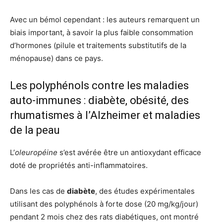
Avec un bémol cependant : les auteurs remarquent un
biais important, à savoir la plus faible consommation
d’hormones (pilule et traitements substitutifs de la
ménopause) dans ce pays.
Les polyphénols contre les maladies
auto-immunes : diabète, obésité, des
rhumatismes à l’Alzheimer et maladies
de la peau
L’
oleuropéine
s’est avérée être un antioxydant efficace
doté de propriétés anti-inflammatoires.
Dans les cas de
diabète
, des études expérimentales
utilisant des polyphénols à forte dose (20 mg/kg/jour)
pendant 2 mois chez des rats diabétiques, ont montré