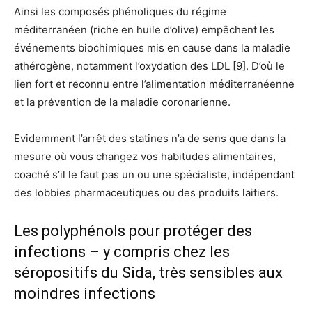
Ainsi les composés phénoliques du régime
méditerranéen (riche en huile d’olive) empêchent les
événements biochimiques mis en cause dans la maladie
athérogène, notamment l’oxydation des LDL [9]. D’où le
lien fort et reconnu entre l’alimentation méditerranéenne
et la prévention de la maladie coronarienne.
Evidemment l’arrêt des statines n’a de sens que dans la
mesure où vous changez vos habitudes alimentaires,
coaché s’il le faut pas un ou une spécialiste, indépendant
des lobbies pharmaceutiques ou des produits laitiers.
Les polyphénols pour protéger des
infections – y compris chez les
séropositifs du Sida, très sensibles aux
moindres infections