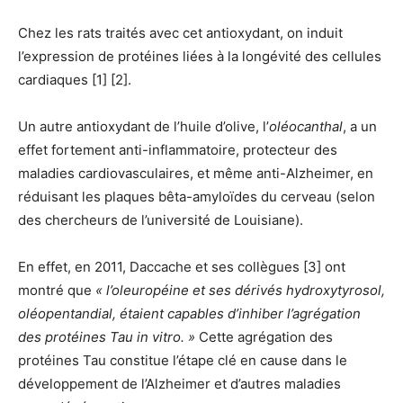
Chez les rats traités avec cet antioxydant, on induit
l’expression de protéines liées à la longévité des cellules
cardiaques [1] [2].
Un autre antioxydant de l’huile d’olive, l’
oléocanthal
, a un
effet fortement anti-inflammatoire, protecteur des
maladies cardiovasculaires, et même anti-Alzheimer, en
réduisant les plaques bêta-amyloïdes du cerveau (selon
des chercheurs de l’université de Louisiane).
En effet, en 2011, Daccache et ses collègues [3] ont
montré que
« l’oleuropéine et ses dérivés hydroxytyrosol,
oléopentandial, étaient capables d’inhiber l’agrégation
des protéines Tau in vitro. »
Cette agrégation des
protéines Tau constitue l’étape clé en cause dans le
développement de l’Alzheimer et d’autres maladies