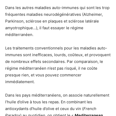
Dans les autres maladies auto-immunes qui sont les trop
fréquentes maladies neurodégénératives (Alzheimer,
Parkinson, sclérose en plaques et sclérose latérale
amyotrophique…), il faut essayer le régime
méditerranéen.
Les traitements conventionnels pour les maladies auto-
immunes sont inefficaces, lourds, coûteux, et provoquent
de nombreux effets secondaires. Par comparaison, le
régime méditerranéen n’est pas risqué, il ne coûte
presque rien, et vous pouvez commencer
immédiatement.
Dans les pays méditerranéens, on associe naturellement
l’huile d’olive à tous les repas. En combinant les
antioxydants d’huile d’olive et ceux du vin (
French
Paradox
) au quotidien, on obtient le «
Mediterranean