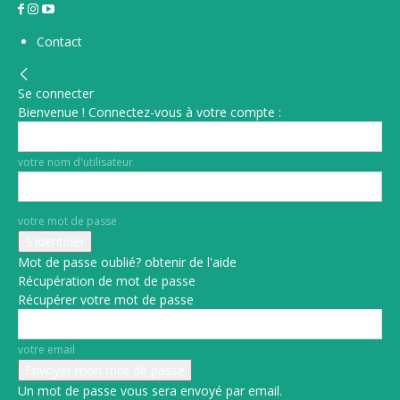
Contact
Se connecter
Bienvenue ! Connectez-vous à votre compte :
votre nom d'utilisateur
votre mot de passe
Mot de passe oublié? obtenir de l'aide
Récupération de mot de passe
Récupérer votre mot de passe
votre email
Un mot de passe vous sera envoyé par email.