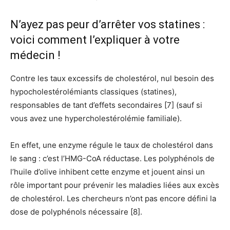
N’ayez pas peur d’arrêter vos statines :
voici comment l’expliquer à votre
médecin !
Contre les taux excessifs de cholestérol, nul besoin des
hypocholestérolémiants classiques (statines),
responsables de tant d’effets secondaires [7] (sauf si
vous avez une hypercholestérolémie familiale).
En effet, une enzyme régule le taux de cholestérol dans
le sang : c’est l’HMG-CoA réductase. Les polyphénols de
l’huile d’olive inhibent cette enzyme et jouent ainsi un
rôle important pour prévenir les maladies liées aux excès
de cholestérol. Les chercheurs n’ont pas encore défini la
dose de polyphénols nécessaire [8].