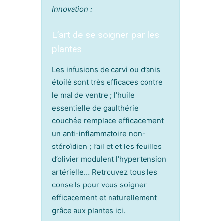
Innovation :
L’art de se soigner par les
plantes
Les infusions de carvi ou d’anis
étoilé sont très efficaces contre
le mal de ventre ; l’huile
essentielle de gaulthérie
couchée remplace efficacement
un anti-inflammatoire non-
stéroïdien ; l’ail et et les feuilles
d’olivier modulent l’hypertension
artérielle… Retrouvez tous les
conseils pour vous soigner
efficacement et naturellement
grâce aux plantes ici.