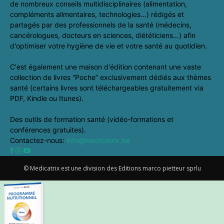
de nombreux conseils multidisciplinaires (alimentation,
compléments alimentaires, technologies…) rédigés et
partagés par des professionnels de la santé (médecins,
cancérologues, docteurs en sciences, diététiciens…) afin
d'optimiser votre hygiène de vie et votre santé au quotidien.
C'est également une maison d'édition contenant une vaste
collection de livres “Poche” exclusivement dédiés aux thèmes
santé (certains livres sont téléchargeables gratuitement via
PDF, Kindle ou Itunes).
Des outils de formation santé (vidéo-formations et
conférences gratuites).
Contactez-nous:
info@medicatrix.be
© Medicatrix est une division des Editions marco pietteur sprlu