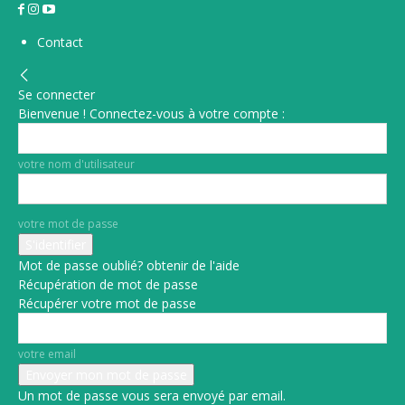
Contact
Se connecter
Bienvenue ! Connectez-vous à votre compte :
votre nom d'utilisateur
votre mot de passe
Mot de passe oublié? obtenir de l'aide
Récupération de mot de passe
Récupérer votre mot de passe
votre email
Un mot de passe vous sera envoyé par email.