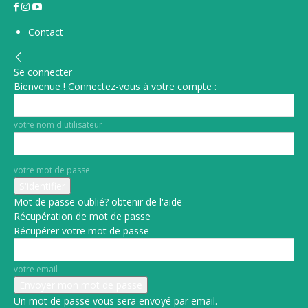
Contact
Se connecter
Bienvenue ! Connectez-vous à votre compte :
votre nom d'utilisateur
votre mot de passe
Mot de passe oublié? obtenir de l'aide
Récupération de mot de passe
Récupérer votre mot de passe
votre email
Un mot de passe vous sera envoyé par email.