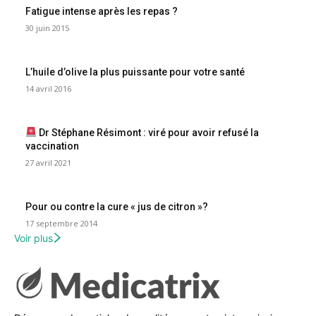
Fatigue intense après les repas ?
30 juin 2015
L’huile d’olive la plus puissante pour votre santé
14 avril 2016
Dr Stéphane Résimont : viré pour avoir refusé la
vaccination
27 avril 2021
Pour ou contre la cure « jus de citron »?
17 septembre 2014
Voir plus