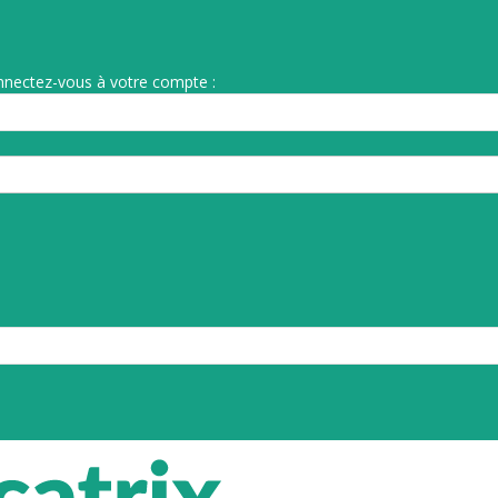
nnectez-vous à votre compte :