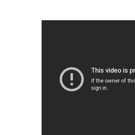
Facebook
Twitter