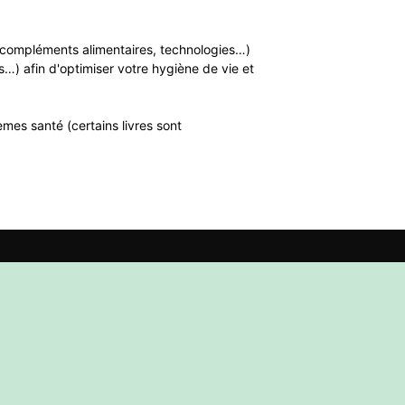
n, compléments alimentaires, technologies…)
…) afin d'optimiser votre hygiène de vie et
mes santé (certains livres sont