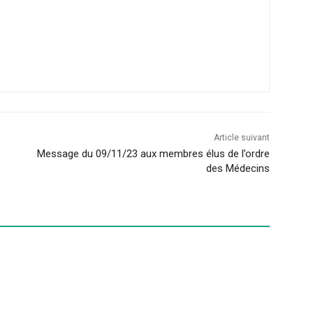
Article suivant
Message du 09/11/23 aux membres élus de l’ordre
des Médecins