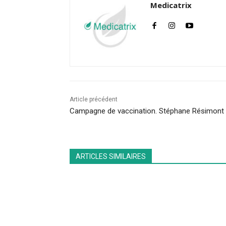
Medicatrix
Article précédent
Campagne de vaccination. Stéphane Résimont
ARTICLES SIMILAIRES