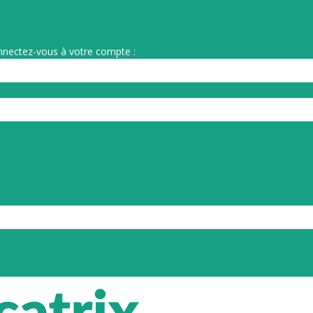
nnectez-vous à votre compte :