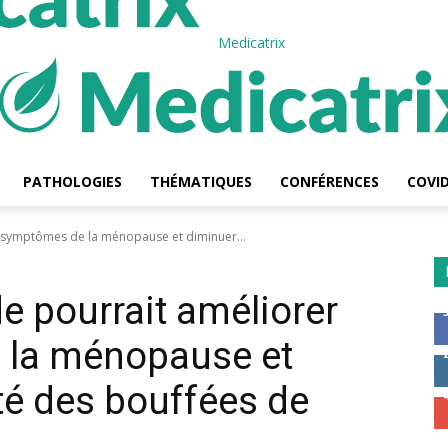
Medicatrix
PATHOLOGIES
THÉMATIQUES
CONFÉRENCES
COVID
 symptômes de la ménopause et diminuer...
e pourrait améliorer
 la ménopause et
té des bouffées de