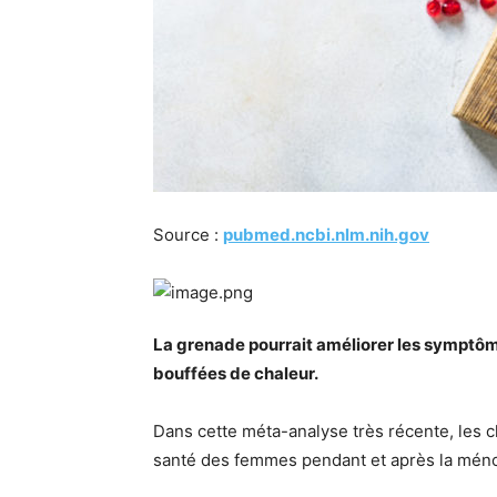
Source :
pubmed.ncbi.nlm.nih.gov
La grenade pourrait améliorer les symptôm
bouffées de chaleur.
Dans cette méta-analyse très récente, les c
santé des femmes pendant et après la mén