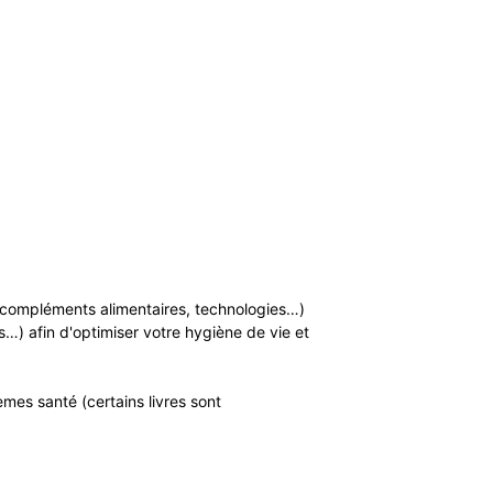
n, compléments alimentaires, technologies…)
…) afin d'optimiser votre hygiène de vie et
mes santé (certains livres sont