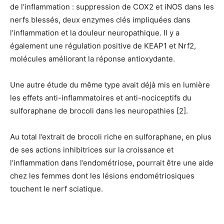
de l’inflammation : suppression de COX2 et iNOS dans les
nerfs blessés, deux enzymes clés impliquées dans
l’inflammation et la douleur neuropathique. Il y a
également une régulation positive de KEAP1 et Nrf2,
molécules améliorant la réponse antioxydante.
Une autre étude du même type avait déjà mis en lumière
les effets anti-inflammatoires et anti-nociceptifs du
sulforaphane de brocoli dans les neuropathies [2].
Au total
l’extrait de brocoli riche en sulforaphane
, en plus
de ses actions inhibitrices sur la croissance et
l’inflammation dans l’endométriose, pourrait être une aide
chez les femmes dont les lésions endométriosiques
touchent le nerf sciatique.