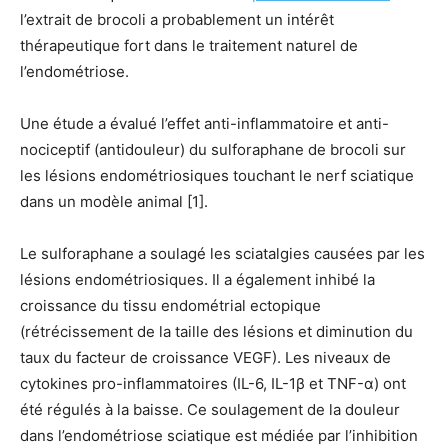
l’extrait de brocoli a probablement un intérêt
thérapeutique fort dans le traitement naturel de
l’endométriose.
Une étude a évalué l’effet anti-inflammatoire et anti-
nociceptif (antidouleur) du sulforaphane de brocoli sur
les lésions endométriosiques touchant le nerf sciatique
dans un modèle animal [1].
Le sulforaphane a soulagé les sciatalgies causées par les
lésions endométriosiques. Il a également inhibé la
croissance du tissu endométrial ectopique
(rétrécissement de la taille des lésions et diminution du
taux du facteur de croissance VEGF). Les niveaux de
cytokines pro-inflammatoires (IL-6, IL-1β et TNF-α) ont
été régulés à la baisse. Ce soulagement de la douleur
dans l’endométriose sciatique est médiée par l’inhibition