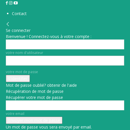
Contact
Se connecter
Bienvenue ! Connectez-vous à votre compte :
votre nom d'utilisateur
votre mot de passe
Mot de passe oublié? obtenir de l'aide
Récupération de mot de passe
Récupérer votre mot de passe
votre email
Un mot de passe vous sera envoyé par email.