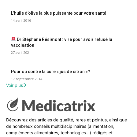
L’huile d’olive la plus puissante pour votre santé
14 avril 2016
Dr Stéphane Résimont : viré pour avoir refusé la
vaccination
27 avril 2021
Pour ou contre la cure « jus de citron »?
17 septembre 2014
Voir plus
Découvrez des articles de qualité, rares et pointus, ainsi que
de nombreux conseils multidisciplinaires (alimentation,
compléments alimentaires, technologies…) rédigés et