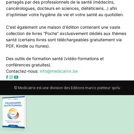
partagés par des professionnels de la santé (médecins,
cancérologues, docteurs en sciences, diététiciens…) afin
d'optimiser votre hygiène de vie et votre santé au quotidien.
C'est également une maison d'édition contenant une vaste
collection de livres “Poche” exclusivement dédiés aux thèmes
santé (certains livres sont téléchargeables gratuitement via
PDF, Kindle ou Itunes).
Des outils de formation santé (vidéo-formations et
conférences gratuites).
Contactez-nous:
info@medicatrix.be
© Medicatrix est une division des Editions marco pietteur sprlu