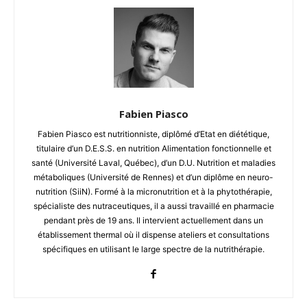
Fabien Piasco
Fabien Piasco est nutritionniste, diplômé d’Etat en diététique,
titulaire d’un D.E.S.S. en nutrition Alimentation fonctionnelle et
santé (Université Laval, Québec), d’un D.U. Nutrition et maladies
métaboliques (Université de Rennes) et d’un diplôme en neuro-
nutrition (SiiN). Formé à la micronutrition et à la phytothérapie,
spécialiste des nutraceutiques, il a aussi travaillé en pharmacie
pendant près de 19 ans. Il intervient actuellement dans un
établissement thermal où il dispense ateliers et consultations
spécifiques en utilisant le large spectre de la nutrithérapie.