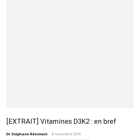
[EXTRAIT] Vitamines D3K2 : en bref
Dr Stéphane Résimont
-
8 novembre 2019