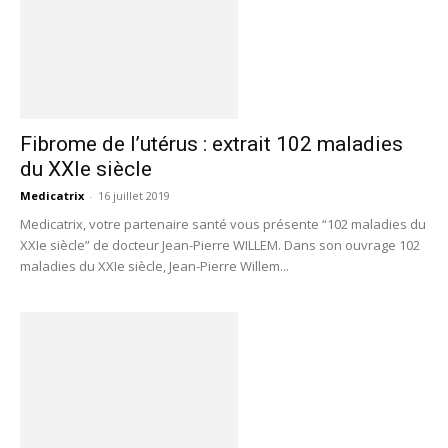
Fibrome de l’utérus : extrait 102 maladies
du XXIe siècle
Medicatrix
-
16 juillet 2019
Medicatrix, votre partenaire santé vous présente “102 maladies du
XXIe siècle” de docteur Jean-Pierre WILLEM. Dans son ouvrage 102
maladies du XXIe siècle, Jean-Pierre Willem...