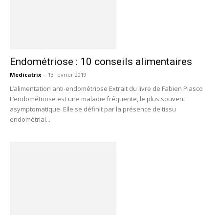
Endométriose : 10 conseils alimentaires
Medicatrix
-
13 février 2019
L’alimentation anti-endométriose Extrait du livre de Fabien Piasco
L’endométriose est une maladie fréquente, le plus souvent
asymptomatique. Elle se définit par la présence de tissu
endométrial...