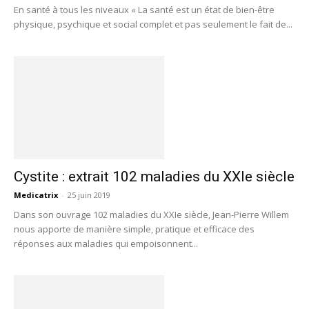
En santé à tous les niveaux « La santé est un état de bien-être
physique, psychique et social complet et pas seulement le fait de...
Cystite : extrait 102 maladies du XXIe siècle
Medicatrix
-
25 juin 2019
Dans son ouvrage 102 maladies du XXIe siècle, Jean-Pierre Willem
nous apporte de manière simple, pratique et efficace des
réponses aux maladies qui empoisonnent...