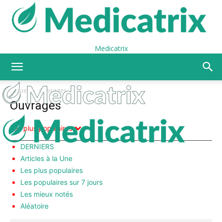
Medicatrix
Accueil
Ouvrages
Ouvrages
Les plus populaires
DERNIERS
Articles à la Une
Les plus populaires
Les populaires sur 7 jours
Les mieux notés
Aléatoire