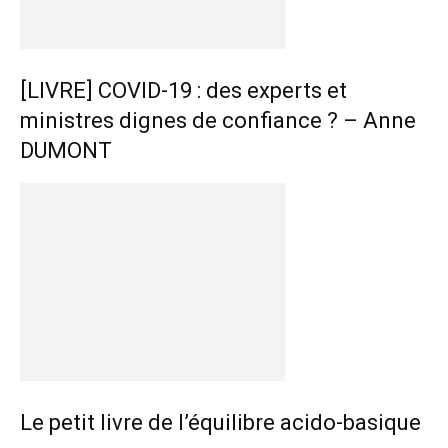
[LIVRE] COVID-19 : des experts et
ministres dignes de confiance ? – Anne
DUMONT
Le petit livre de l’équilibre acido-basique