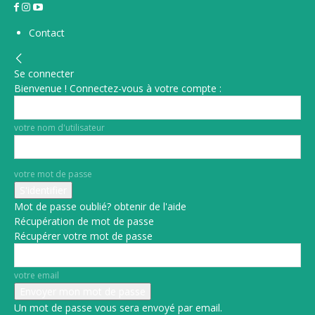
Contact
Se connecter
Bienvenue ! Connectez-vous à votre compte :
votre nom d'utilisateur
votre mot de passe
Mot de passe oublié? obtenir de l'aide
Récupération de mot de passe
Récupérer votre mot de passe
votre email
Un mot de passe vous sera envoyé par email.