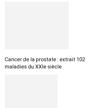
Cancer de la prostate : extrait 102
maladies du XXIe siècle