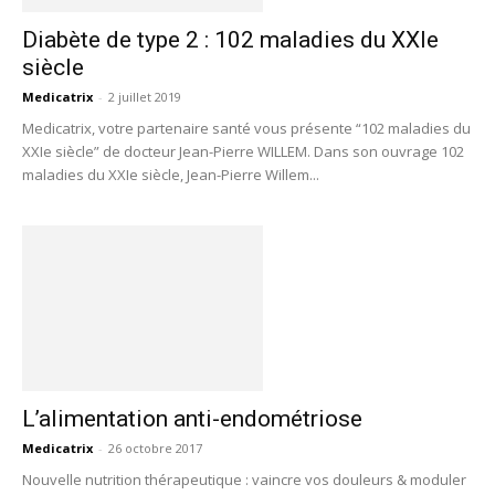
Diabète de type 2 : 102 maladies du XXIe
siècle
Medicatrix
-
2 juillet 2019
Medicatrix, votre partenaire santé vous présente “102 maladies du
XXIe siècle” de docteur Jean-Pierre WILLEM. Dans son ouvrage 102
maladies du XXIe siècle, Jean-Pierre Willem...
L’alimentation anti-endométriose
Medicatrix
-
26 octobre 2017
Nouvelle nutrition thérapeutique : vaincre vos douleurs & moduler