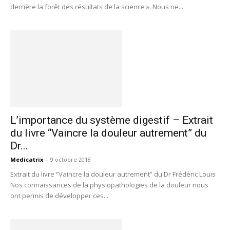
derrière la forêt des résultats de la science ». Nous ne...
L’importance du système digestif – Extrait
du livre “Vaincre la douleur autrement” du
Dr...
Medicatrix
-
9 octobre 2018
Extrait du livre “Vaincre la douleur autrement” du Dr Frédéric Louis
Nos connaissances de la physiopathologies de la douleur nous
ont permis de développer ces...