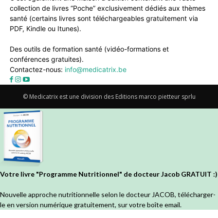
collection de livres “Poche” exclusivement dédiés aux thèmes
santé (certains livres sont téléchargeables gratuitement via
PDF, Kindle ou Itunes).
Des outils de formation santé (vidéo-formations et
conférences gratuites).
Contactez-nous:
info@medicatrix.be
© Medicatrix est une division des Editions marco pietteur sprlu
Votre livre "Programme Nutritionnel" de docteur Jacob GRATUIT :)
Nouvelle approche nutritionnelle selon le docteur JACOB, télécharger-
le en version numérique gratuitement, sur votre boîte email.