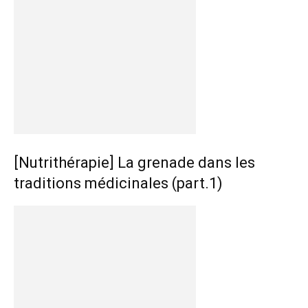
[Nutrithérapie] La grenade dans les
traditions médicinales (part.1)