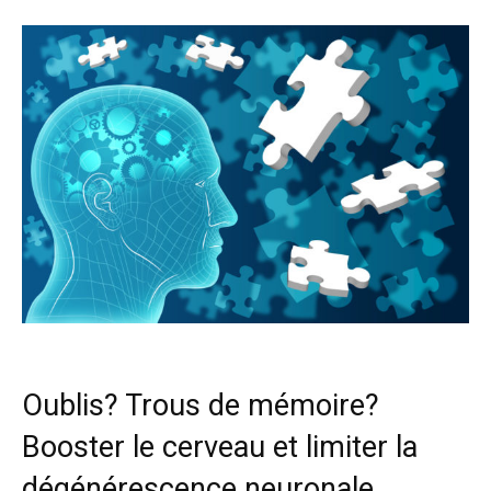
Oublis? Trous de mémoire?
Booster le cerveau et limiter la
dégénérescence neuronale