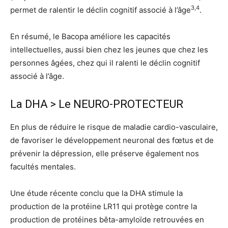
3,4
permet de ralentir le déclin cognitif associé à l’âge
.
En résumé, le Bacopa améliore les capacités
intellectuelles, aussi bien chez les jeunes que chez les
personnes âgées, chez qui il ralenti le déclin cognitif
associé à l’âge.
La DHA > Le NEURO-PROTECTEUR
En plus de réduire le risque de maladie cardio-vasculaire,
de favoriser le développement neuronal des fœtus et de
prévenir la dépression, elle préserve également nos
facultés mentales.
Une étude récente conclu que la DHA stimule la
production de la protéine LR11 qui protège contre la
production de protéines bêta-amyloïde retrouvées en