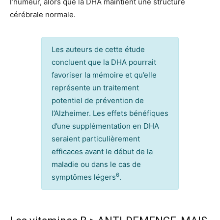
l’humeur, alors que la DHA maintient une structure
cérébrale normale.
Les auteurs de cette étude
concluent que la DHA pourrait
favoriser la mémoire et qu’elle
représente un traitement
potentiel de prévention de
l’Alzheimer. Les effets bénéfiques
d’une supplémentation en DHA
seraient particulièrement
efficaces avant le début de la
maladie ou dans le cas de
6
symptômes légers
.