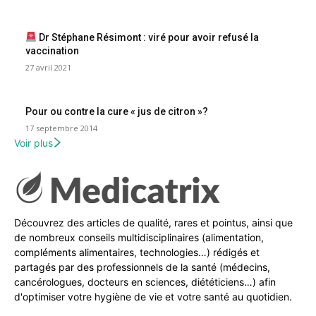
Dr Stéphane Résimont : viré pour avoir refusé la
vaccination
27 avril 2021
Pour ou contre la cure « jus de citron »?
17 septembre 2014
Voir plus
Découvrez des articles de qualité, rares et pointus, ainsi que
de nombreux conseils multidisciplinaires (alimentation,
compléments alimentaires, technologies…) rédigés et
partagés par des professionnels de la santé (médecins,
cancérologues, docteurs en sciences, diététiciens…) afin
d'optimiser votre hygiène de vie et votre santé au quotidien.