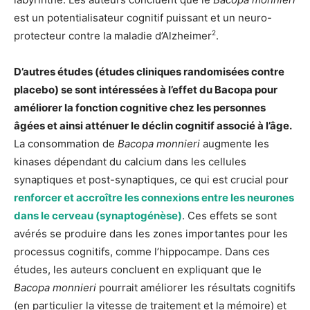
est un potentialisateur cognitif puissant et un neuro-
2
protecteur contre la maladie d’Alzheimer
.
D’autres études (études cliniques randomisées contre
placebo) se sont intéressées à l’effet du Bacopa pour
améliorer la fonction cognitive chez les personnes
âgées et ainsi atténuer le déclin cognitif associé à l’âge.
La consommation de
Bacopa
monnieri
augmente les
kinases dépendant du calcium dans les cellules
synaptiques et post-synaptiques, ce qui est crucial pour
renforcer et accroître les connexions entre les neurones
dans le cerveau (synaptogénèse)
. Ces effets se sont
avérés se produire dans les zones importantes pour les
processus cognitifs, comme l’hippocampe. Dans ces
études, les auteurs concluent en expliquant que le
Bacopa monnieri
pourrait améliorer les résultats cognitifs
(en particulier la vitesse de traitement et la mémoire) et