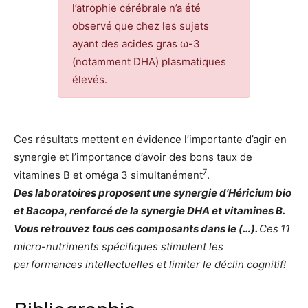
l’atrophie cérébrale n’a été
observé que chez les sujets
ayant des acides gras ω-3
(notamment DHA) plasmatiques
élevés.
Ces résultats mettent en évidence l’importante d’agir en
synergie et l’importance d’avoir des bons taux de
7
vitamines B et oméga 3 simultanément
.
Des laboratoires proposent une synergie d’Héricium bio
et Bacopa, renforcé de la synergie DHA et vitamines B.
Vous retrouvez tous ces composants dans le (…).
Ces
11
micro-nutriments spécifiques stimulent les
performances intellectuelles et limiter le déclin cognitif!