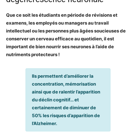
Que ce soit les étudiants en période de révisions et
examens, les employés ou managers au travail
intellectuel ou les personnes plus âgées soucieuses de
conserver un cerveau efficace au quotidien, il est
important de bien nourrir ses neurones à l’aide de
nutriments protecteurs !
Ils permettent d’améliorer la
concentration, mémorisation
ainsi que de ralentir l’apparition
du déclin cognitif… et
certainement de diminuer de
50% les risques d’apparition de
l’Alzheimer.