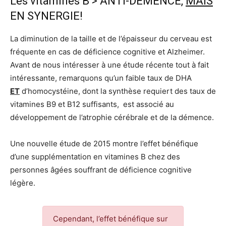
Les vitamines B > ANTI-DEMENCE,
MAIS
EN SYNERGIE!
La diminution de la taille et de l’épaisseur du cerveau est
fréquente en cas de déficience cognitive et Alzheimer.
Avant de nous intéresser à une étude récente tout à fait
intéressante, remarquons qu’un faible taux de DHA
ET
d’homocystéine, dont la synthèse requiert des taux de
vitamines B9 et B12 suffisants, est associé au
développement de l’atrophie cérébrale et de la démence.
Une nouvelle étude de 2015 montre l’effet bénéfique
d’une supplémentation en vitamines B chez des
personnes âgées souffrant de déficience cognitive
légère.
Cependant, l’effet bénéfique sur