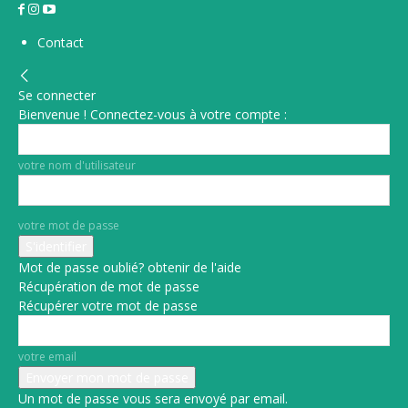
Contact
Se connecter
Bienvenue ! Connectez-vous à votre compte :
votre nom d'utilisateur
votre mot de passe
Mot de passe oublié? obtenir de l'aide
Récupération de mot de passe
Récupérer votre mot de passe
votre email
Un mot de passe vous sera envoyé par email.