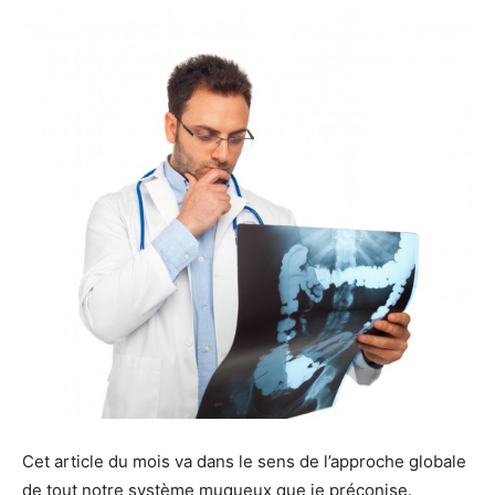
Cet article du mois va dans le sens de l’approche globale
de tout notre système muqueux que je préconise.