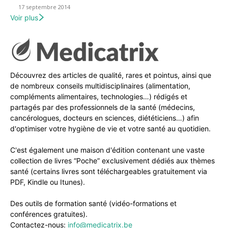
17 septembre 2014
Voir plus
Découvrez des articles de qualité, rares et pointus, ainsi que
de nombreux conseils multidisciplinaires (alimentation,
compléments alimentaires, technologies…) rédigés et
partagés par des professionnels de la santé (médecins,
cancérologues, docteurs en sciences, diététiciens…) afin
d'optimiser votre hygiène de vie et votre santé au quotidien.
C'est également une maison d'édition contenant une vaste
collection de livres “Poche” exclusivement dédiés aux thèmes
santé (certains livres sont téléchargeables gratuitement via
PDF, Kindle ou Itunes).
Des outils de formation santé (vidéo-formations et
conférences gratuites).
Contactez-nous:
info@medicatrix.be