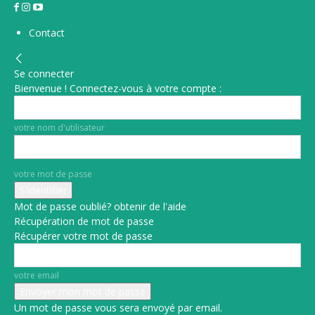
Contact
Se connecter
Bienvenue ! Connectez-vous à votre compte :
votre nom d'utilisateur
votre mot de passe
Mot de passe oublié? obtenir de l'aide
Récupération de mot de passe
Récupérer votre mot de passe
votre email
Un mot de passe vous sera envoyé par email.