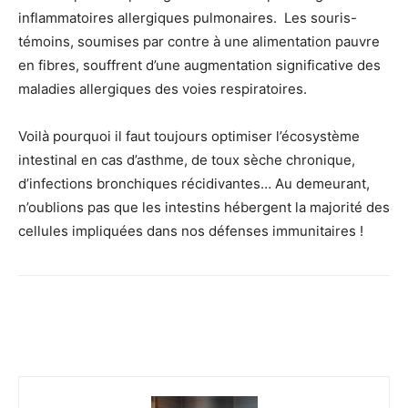
inflammatoires allergiques pulmonaires. Les souris-
témoins, soumises par contre à une alimentation pauvre
en fibres, souffrent d’une augmentation significative des
maladies allergiques des voies respiratoires.
Voilà pourquoi il faut toujours optimiser l’écosystème
intestinal en cas d’asthme, de toux sèche chronique,
d’infections bronchiques récidivantes… Au demeurant,
n’oublions pas que les intestins hébergent la majorité des
cellules impliquées dans nos défenses immunitaires !
Facebook
Twitter
Email
I