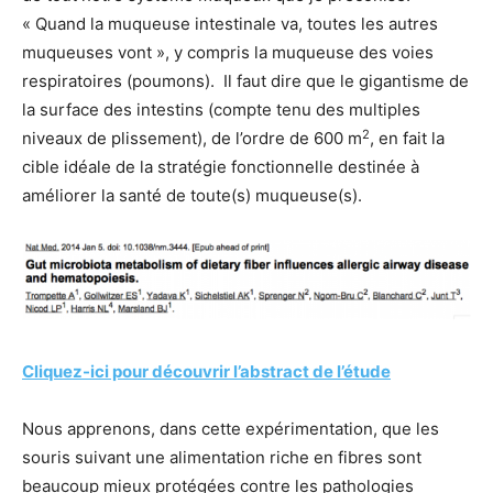
« Quand la muqueuse intestinale va, toutes les autres
muqueuses vont », y compris la muqueuse des voies
respiratoires (poumons). Il faut dire que le gigantisme de
la surface des intestins (compte tenu des multiples
2
niveaux de plissement), de l’ordre de 600 m
, en fait la
cible idéale de la stratégie fonctionnelle destinée à
améliorer la santé de toute(s) muqueuse(s).
Cliquez-ici pour découvrir l’abstract de l’étude
Nous apprenons, dans cette expérimentation, que les
souris suivant une alimentation riche en fibres sont
beaucoup mieux protégées contre les pathologies