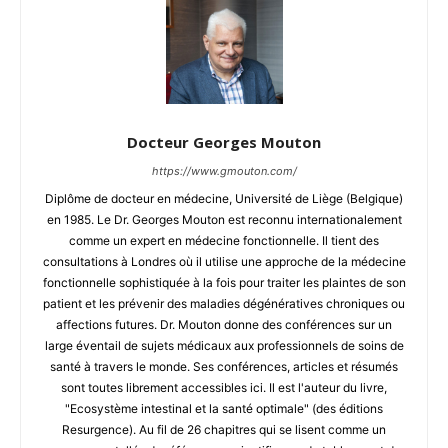
Docteur Georges Mouton
https://www.gmouton.com/
Diplôme de docteur en médecine, Université de Liège (Belgique)
en 1985. Le Dr. Georges Mouton est reconnu internationalement
comme un expert en médecine fonctionnelle. Il tient des
consultations à Londres où il utilise une approche de la médecine
fonctionnelle sophistiquée à la fois pour traiter les plaintes de son
patient et les prévenir des maladies dégénératives chroniques ou
affections futures. Dr. Mouton donne des conférences sur un
large éventail de sujets médicaux aux professionnels de soins de
santé à travers le monde. Ses conférences, articles et résumés
sont toutes librement accessibles ici. Il est l'auteur du livre,
"Ecosystème intestinal et la santé optimale" (des éditions
Resurgence). Au fil de 26 chapitres qui se lisent comme un