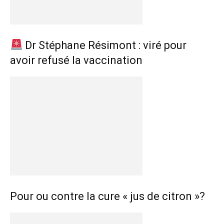
Dr Stéphane Résimont : viré pour
avoir refusé la vaccination
Pour ou contre la cure « jus de citron »?