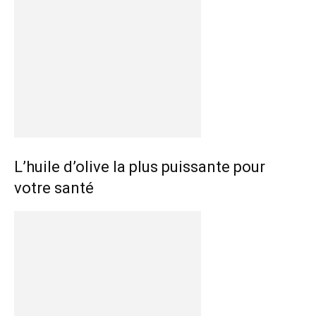
L’huile d’olive la plus puissante pour
votre santé