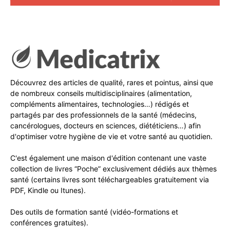
Découvrez des articles de qualité, rares et pointus, ainsi que
de nombreux conseils multidisciplinaires (alimentation,
compléments alimentaires, technologies…) rédigés et
partagés par des professionnels de la santé (médecins,
cancérologues, docteurs en sciences, diététiciens…) afin
d'optimiser votre hygiène de vie et votre santé au quotidien.
C'est également une maison d'édition contenant une vaste
collection de livres “Poche” exclusivement dédiés aux thèmes
santé (certains livres sont téléchargeables gratuitement via
PDF, Kindle ou Itunes).
Des outils de formation santé (vidéo-formations et
conférences gratuites).