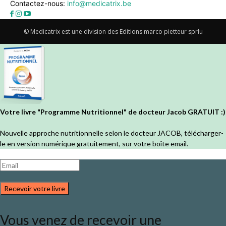
Contactez-nous:
info@medicatrix.be
© Medicatrix est une division des Editions marco pietteur sprlu
Votre livre "Programme Nutritionnel" de docteur Jacob GRATUIT :)
Nouvelle approche nutritionnelle selon le docteur JACOB, télécharger-
le en version numérique gratuitement, sur votre boîte email.
Recevoir votre livre
Vous venez de recevoir une