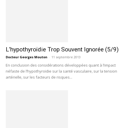
L’hypothyroïdie Trop Souvent Ignorée (5/9)
Docteur Georges Mouton
-
11 septembre 2013
En conclusion des considérations développées quant à l’impact
néfaste de l’hypothyroïdie sur la santé vasculaire, sur la tension
artérielle, sur les facteurs de risques...