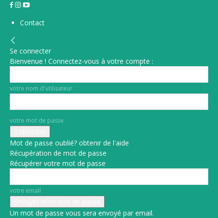
Contact
Se connecter
Bienvenue ! Connectez-vous à votre compte :
votre nom d'utilisateur
votre mot de passe
Mot de passe oublié? obtenir de l'aide
Récupération de mot de passe
Récupérer votre mot de passe
votre email
Un mot de passe vous sera envoyé par email.