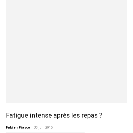
Fatigue intense après les repas ?
Fabien Piasco
-
30 juin 2015