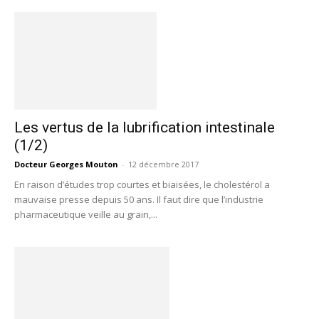
Les vertus de la lubrification intestinale
(1/2)
Docteur Georges Mouton
-
12 décembre 2017
En raison d’études trop courtes et biaisées, le cholestérol a
mauvaise presse depuis 50 ans. Il faut dire que l’industrie
pharmaceutique veille au grain,...