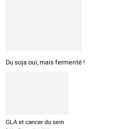
Du soja oui, mais fermenté !
GLA et cancer du sein