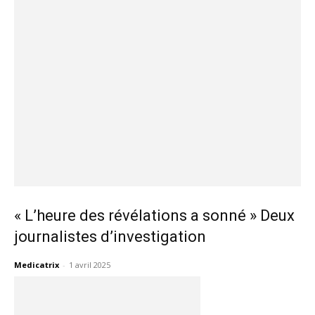
« L’heure des révélations a sonné » Deux
journalistes d’investigation
Medicatrix
-
1 avril 2025