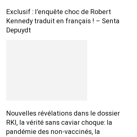
Exclusif : l’enquête choc de Robert
Kennedy traduit en français ! – Senta
Depuydt
Nouvelles révélations dans le dossier
RKI, la vérité sans caviar choque: la
pandémie des non-vaccinés, la