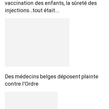
vaccination des enfants, la sûreté des
injections…tout était...
Des médecins belges déposent plainte
contre l’Ordre