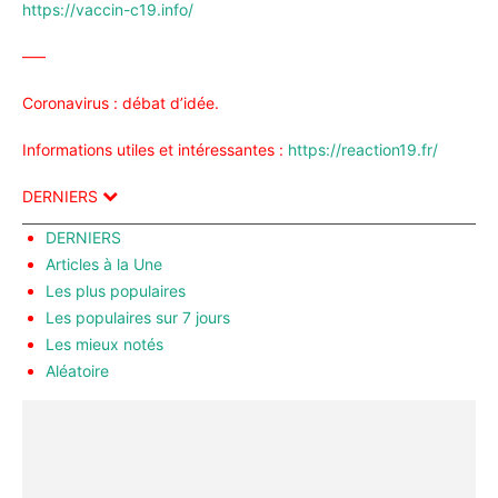
https://vaccin-c19.info/
—–
Coronavirus : débat d’idée.
Informations utiles et intéressantes :
https://reaction19.fr/
DERNIERS
DERNIERS
Articles à la Une
Les plus populaires
Les populaires sur 7 jours
Les mieux notés
Aléatoire