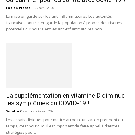
Fabien Piasco
-
27 avril 2020
La mise en garde sur les anti-inflammatoires Les autorités
françaises ont mis en garde la population à propos des risques
potentiels qu’induiraient les anti-inflammatoires non...
La supplémentation en vitamine D diminue
les symptômes du COVID-19 !
Sandra Cascio
-
24 avril 2020
Les essais cliniques pour mettre au point un vaccin prennent du
temps, c'est pourquoi il est important de faire appel à d’autres
stratégies pour...