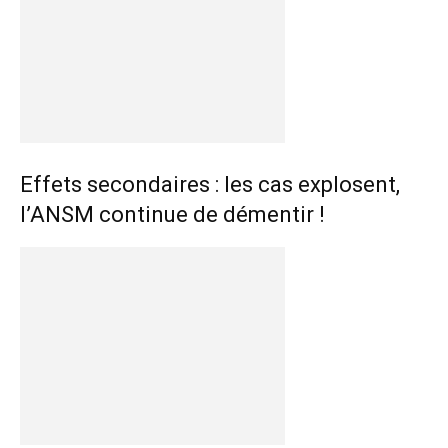
Effets secondaires : les cas explosent,
l’ANSM continue de démentir !