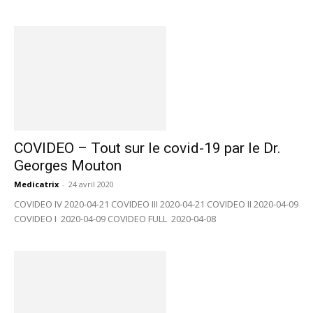
COVIDEO – Tout sur le covid-19 par le Dr.
Georges Mouton
Medicatrix
-
24 avril 2020
COVIDEO IV 2020-04-21 COVIDEO III 2020-04-21 COVIDEO II 2020-04-09
COVIDEO I 2020-04-09 COVIDEO FULL 2020-04-08