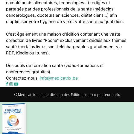
compléments alimentaires, technologies…) rédigés et
partagés par des professionnels de la santé (médecins,
cancérologues, docteurs en sciences, diététiciens…) afin
d'optimiser votre hygiène de vie et votre santé au quotidien.
C'est également une maison d'édition contenant une vaste
collection de livres “Poche” exclusivement dédiés aux thèmes
santé (certains livres sont téléchargeables gratuitement via
PDF, Kindle ou Itunes).
Des outils de formation santé (vidéo-formations et
conférences gratuites).
Contactez-nous:
info@medicatrix.be
© Medicatrix est une division des Editions marco pietteur sprlu