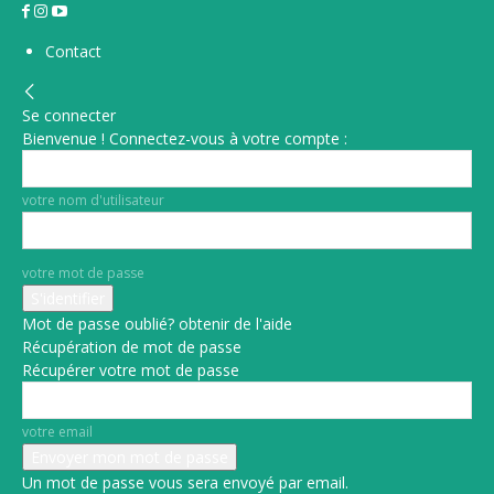
Contact
Se connecter
Bienvenue ! Connectez-vous à votre compte :
votre nom d'utilisateur
votre mot de passe
Mot de passe oublié? obtenir de l'aide
Récupération de mot de passe
Récupérer votre mot de passe
votre email
Un mot de passe vous sera envoyé par email.