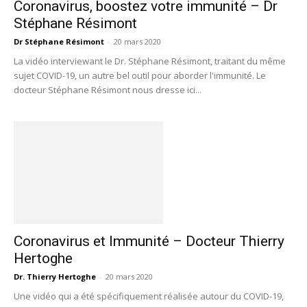
Coronavirus, boostez votre immunité – Dr
Stéphane Résimont
Dr Stéphane Résimont
-
20 mars 2020
La vidéo interviewant le Dr. Stéphane Résimont, traitant du même
sujet COVID-19, un autre bel outil pour aborder l'immunité. Le
docteur Stéphane Résimont nous dresse ici...
Coronavirus et Immunité – Docteur Thierry
Hertoghe
Dr. Thierry Hertoghe
-
20 mars 2020
Une vidéo qui a été spécifiquement réalisée autour du COVID-19,