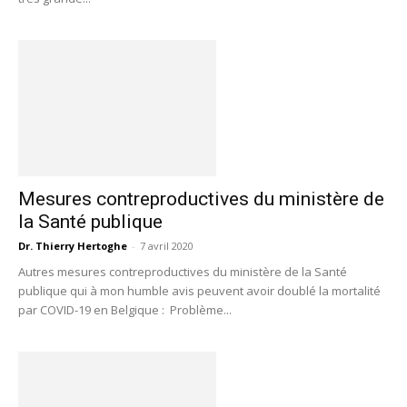
Mesures contreproductives du ministère de
la Santé publique
Dr. Thierry Hertoghe
-
7 avril 2020
Autres mesures contreproductives du ministère de la Santé
publique qui à mon humble avis peuvent avoir doublé la mortalité
par COVID-19 en Belgique : Problème...