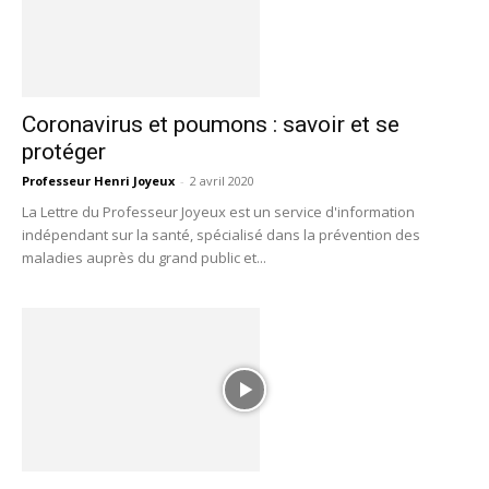
Coronavirus et poumons : savoir et se
protéger
Professeur Henri Joyeux
-
2 avril 2020
La Lettre du Professeur Joyeux est un service d'information
indépendant sur la santé, spécialisé dans la prévention des
maladies auprès du grand public et...