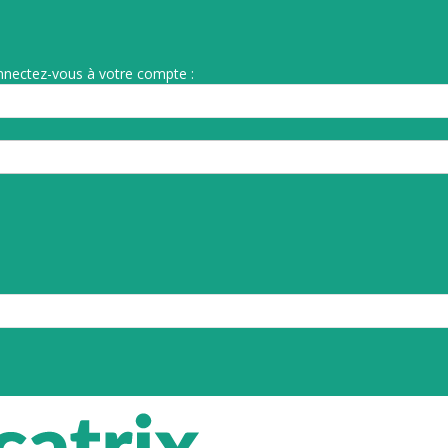
nnectez-vous à votre compte :