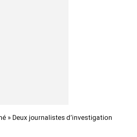
né » Deux journalistes d’investigation