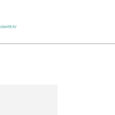
ction19.fr/