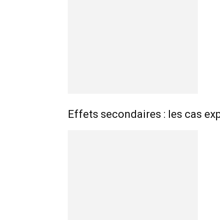
Effets secondaires : les cas ex