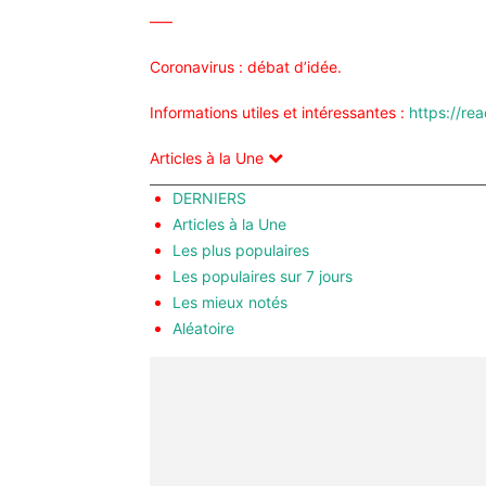
—–
Coronavirus : débat d’idée.
Informations utiles et intéressantes :
https://rea
Articles à la Une
DERNIERS
Articles à la Une
Les plus populaires
Les populaires sur 7 jours
Les mieux notés
Aléatoire