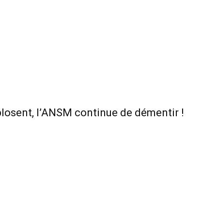
plosent, l’ANSM continue de démentir !