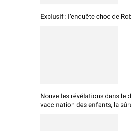
Exclusif : l’enquête choc de Ro
Nouvelles révélations dans le d
vaccination des enfants, la sûre