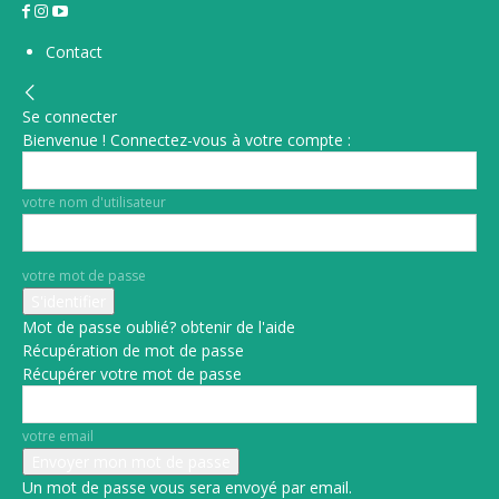
Contact
Se connecter
Bienvenue ! Connectez-vous à votre compte :
votre nom d'utilisateur
votre mot de passe
Mot de passe oublié? obtenir de l'aide
Récupération de mot de passe
Récupérer votre mot de passe
votre email
Un mot de passe vous sera envoyé par email.