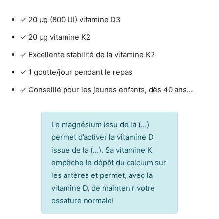
✓ 20 μg (800 UI) vitamine D3
✓ 20 μg vitamine K2
✓ Excellente stabilité de la vitamine K2
✓ 1 goutte/jour pendant le repas
✓ Conseillé pour les jeunes enfants, dès 40 ans…
Le magnésium issu de la (…)
permet d’activer la vitamine D
issue de la (…). Sa vitamine K
empêche le dépôt du calcium sur
les artères et permet, avec la
vitamine D, de maintenir votre
ossature normale!