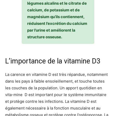
légumes alcalins et le citrate de
calcium, de potassium et de
magnésium qu’ils contiennent,
réduisent l’excrétion du calcium
par l’urine et améliorent la
structure osseuse.
L’importance de la vitamine D3
La carence en vitamine D est très répandue, notamment
dans les pays à faible ensoleillement, et touche toutes
les couches de la population. Un apport quotidien en
vita-mine D est important pour le système immunitaire
et protège contre les infections. La vitamine D est
également nécessaire à la fonction musculaire et au
métabolisme osseux et protège contre l’ostéoporose. La