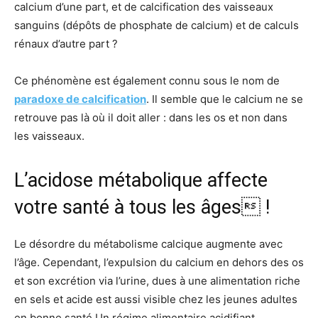
calcium d’une part, et de calcification des vaisseaux
sanguins (dépôts de phosphate de calcium) et de calculs
rénaux d’autre part ?
Ce phénomène est également connu sous le nom de
paradoxe de calcification
. Il semble que le calcium ne se
retrouve pas là où il doit aller : dans les os et non dans
les vaisseaux.
L’acidose métabolique affecte
votre santé à tous les âges !
Le désordre du métabolisme calcique augmente avec
l’âge. Cependant, l’expulsion du calcium en dehors des os
et son excrétion via l’urine, dues à une alimentation riche
en sels et acide est aussi visible chez les jeunes adultes
en bonne santé.Un régime alimentaire acidifiant