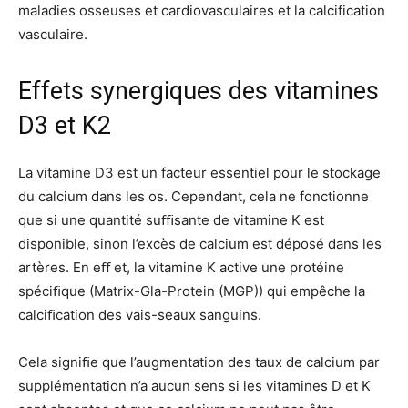
maladies osseuses et cardiovasculaires et la calcification
vasculaire.
Effets synergiques des vitamines
D3 et K2
La vitamine D3 est un facteur essentiel pour le stockage
du calcium dans les os. Cependant, cela ne fonctionne
que si une quantité suﬃsante de vitamine K est
disponible, sinon l’excès de calcium est déposé dans les
artères. En eﬀ et, la vitamine K active une protéine
spéciﬁque (Matrix-Gla-Protein (MGP)) qui empêche la
calciﬁcation des vais-seaux sanguins.
Cela signiﬁe que l’augmentation des taux de calcium par
supplémentation n’a aucun sens si les vitamines D et K