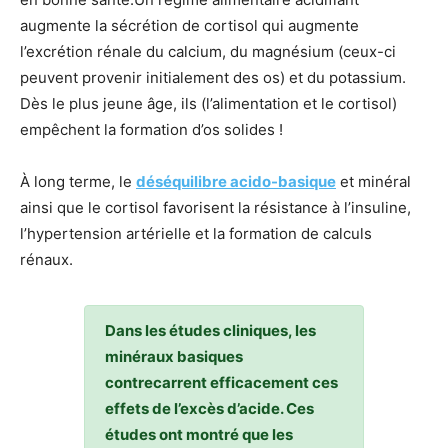
augmente la sécrétion de cortisol qui augmente
l’excrétion rénale du calcium, du magnésium (ceux-ci
peuvent provenir initialement des os) et du potassium.
Dès le plus jeune âge, ils (l’alimentation et le cortisol)
empêchent la formation d’os solides !
À long terme, le
déséquilibre acido-basique
et minéral
ainsi que le cortisol favorisent la résistance à l’insuline,
l’hypertension artérielle et la formation de calculs
rénaux.
Dans les études cliniques, les
minéraux basiques
contrecarrent efficacement ces
effets de l’excès d’acide. Ces
études ont montré que les