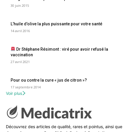
30 juin 2015
L’huile d’olive la plus puissante pour votre santé
14 avril 2016
Dr Stéphane Résimont : viré pour avoir refusé la
vaccination
27 avril 2021
Pour ou contre la cure « jus de citron »?
17 septembre 2014
Voir plus
Découvrez des articles de qualité, rares et pointus, ainsi que