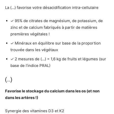
La (…) favorise votre désacidification intra-cellulaire
✓ 95% de citrates de magnésium, de potassium, de
zinc et de calcium fabriqués à partir de matières
premières végétales !
✓ Minéraux en équilibre sur base de la proportion
trouvée dans les végétaux
✓ 2 mesures de (…) = 1,6 kg de fruits et légumes (sur
base de l’indice PRAL)
(…)
Favorise le stockage du calcium dans les os (et non
dans les artères !)
Synergie des vitamines D3 et K2