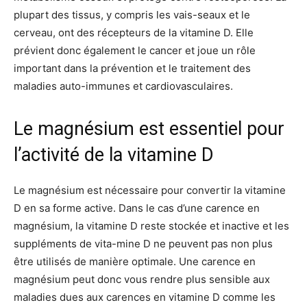
plupart des tissus, y compris les vais-seaux et le
cerveau, ont des récepteurs de la vitamine D. Elle
prévient donc également le cancer et joue un rôle
important dans la prévention et le traitement des
maladies auto-immunes et cardiovasculaires.
Le magnésium est essentiel pour
l’activité de la vitamine D
Le magnésium est nécessaire pour convertir la vitamine
D en sa forme active. Dans le cas d’une carence en
magnésium, la vitamine D reste stockée et inactive et les
suppléments de vita-mine D ne peuvent pas non plus
être utilisés de manière optimale. Une carence en
magnésium peut donc vous rendre plus sensible aux
maladies dues aux carences en vitamine D comme les