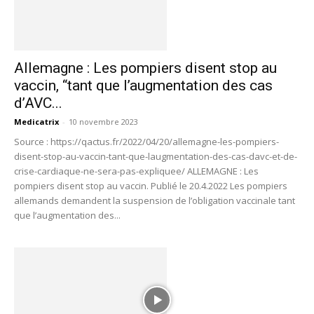
Allemagne : Les pompiers disent stop au
vaccin, “tant que l’augmentation des cas
d’AVC...
Medicatrix
-
10 novembre 2023
Source : https://qactus.fr/2022/04/20/allemagne-les-pompiers-
disent-stop-au-vaccin-tant-que-laugmentation-des-cas-davc-et-de-
crise-cardiaque-ne-sera-pas-expliquee/ ALLEMAGNE : Les
pompiers disent stop au vaccin. Publié le 20.4.2022 Les pompiers
allemands demandent la suspension de l’obligation vaccinale tant
que l’augmentation des...