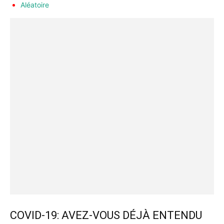
Aléatoire
COVID-19: AVEZ-VOUS DÉJÀ ENTENDU