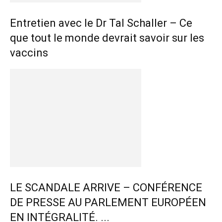
Entretien avec le Dr Tal Schaller – Ce
que tout le monde devrait savoir sur les
vaccins
LE SCANDALE ARRIVE – CONFÉRENCE
DE PRESSE AU PARLEMENT EUROPÉEN
EN INTÉGRALITÉ. ...