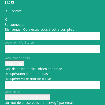
Contact
Se connecter
Bienvenue ! Connectez-vous à votre compte :
votre nom d'utilisateur
votre mot de passe
Mot de passe oublié? obtenir de l'aide
Récupération de mot de passe
Récupérer votre mot de passe
votre email
Un mot de passe vous sera envoyé par email.