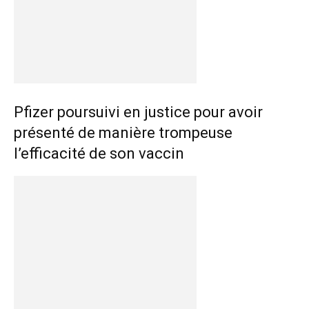
Pfizer poursuivi en justice pour avoir
présenté de manière trompeuse
l’efficacité de son vaccin