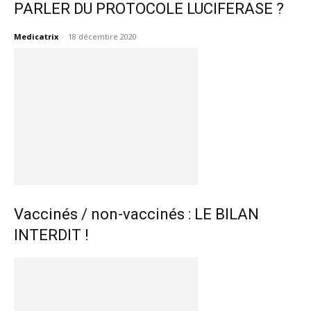
PARLER DU PROTOCOLE LUCIFERASE ?
Medicatrix
-
18 décembre 2020
Vaccinés / non-vaccinés : LE BILAN
INTERDIT !