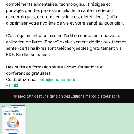
compléments alimentaires, technologies…) rédigés et
partagés par des professionnels de la santé (médecins,
cancérologues, docteurs en sciences, diététiciens…) afin
d'optimiser votre hygiène de vie et votre santé au quotidien.
C'est également une maison d'édition contenant une vaste
collection de livres “Poche” exclusivement dédiés aux thèmes
santé (certains livres sont téléchargeables gratuitement via
PDF, Kindle ou Itunes).
Des outils de formation santé (vidéo-formations et
conférences gratuites).
Contactez-nous:
info@medicatrix.be
© Medicatrix est une division des Editions marco pietteur sprlu