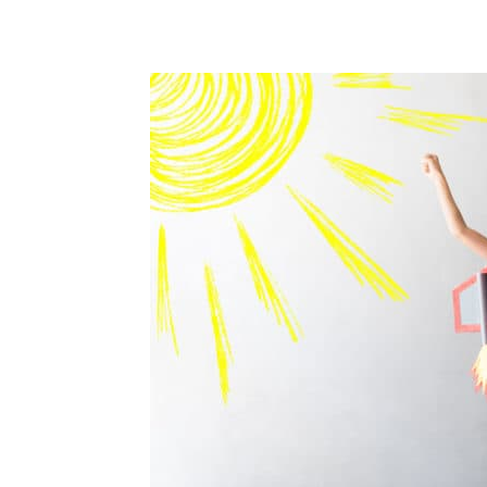
Facebook
Twitter