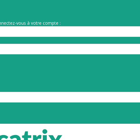
nnectez-vous à votre compte :