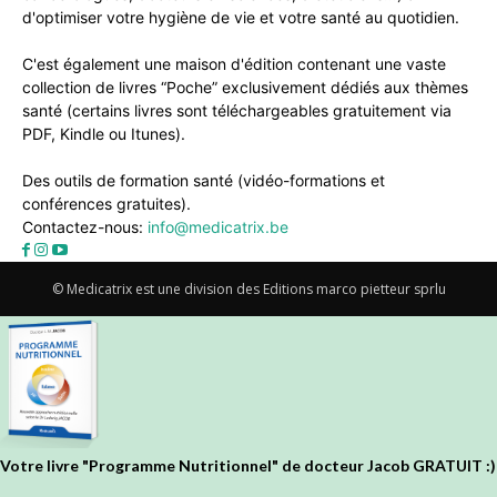
d'optimiser votre hygiène de vie et votre santé au quotidien.
C'est également une maison d'édition contenant une vaste
collection de livres “Poche” exclusivement dédiés aux thèmes
santé (certains livres sont téléchargeables gratuitement via
PDF, Kindle ou Itunes).
Des outils de formation santé (vidéo-formations et
conférences gratuites).
Contactez-nous:
info@medicatrix.be
© Medicatrix est une division des Editions marco pietteur sprlu
Votre livre "Programme Nutritionnel" de docteur Jacob GRATUIT :)