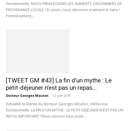
fonctionnelle. NOUS PRIVILÉGIONS LES ALIMENTS SAISONNIERS DE
PROVENANCE LOCALE ! Et sinon, nous devrions vraiment le faire !
Premièrement,...
[TWEET GM #43] La fin d’un mythe : Le
petit-déjeuner n’est pas un repas...
Docteur Georges Mouton
-
12 juin 2019
Actualité brûlante du docteur Georges Mouton, médecine
fonctionnelle. LA FIN D'UN MYTHE : LE PETIT DÉJEUNER N'EST PAS UN
REPAS IMPORTANT ! Nous venons tous juste...