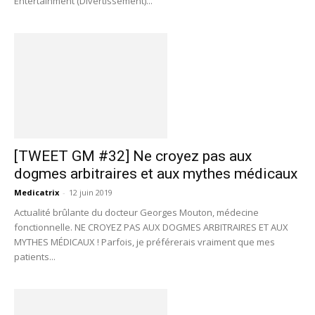
Entertainment (Divertissement)...
[TWEET GM #32] Ne croyez pas aux
dogmes arbitraires et aux mythes médicaux
Medicatrix
-
12 juin 2019
Actualité brûlante du docteur Georges Mouton, médecine
fonctionnelle. NE CROYEZ PAS AUX DOGMES ARBITRAIRES ET AUX
MYTHES MÉDICAUX ! Parfois, je préférerais vraiment que mes
patients...