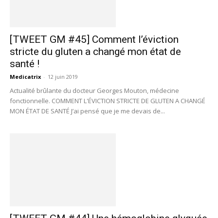
[TWEET GM #45] Comment l’éviction
stricte du gluten a changé mon état de
santé !
Medicatrix
-
12 juin 2019
Actualité brûlante du docteur Georges Mouton, médecine
fonctionnelle. COMMENT L'ÉVICTION STRICTE DE GLUTEN A CHANGÉ
MON ÉTAT DE SANTÉ J’ai pensé que je me devais de...