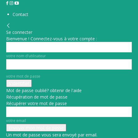
Contact
Se connecter
Bienvenue ! Connectez-vous à votre compte :
votre nom d'utilisateur
votre mot de passe
Mot de passe oublié? obtenir de l'aide
Récupération de mot de passe
Récupérer votre mot de passe
votre email
Un mot de passe vous sera envoyé par email.