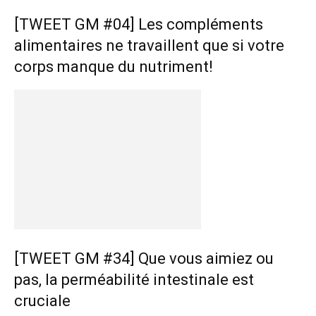
[TWEET GM #04] Les compléments
alimentaires ne travaillent que si votre
corps manque du nutriment!
[TWEET GM #34] Que vous aimiez ou
pas, la perméabilité intestinale est
cruciale