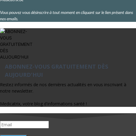
Vous pouvez vous désinscrire à tout moment en cliquant sur le lien présent dans
nos emails.
ABONNEZ-VOUS GRATUITEMENT DÈS
AUJOURD'HUI
Restez informés de nos dernières actualités en vous inscrivant à
notre newsletter.
Medicatrix, votre blog d'informations santé !