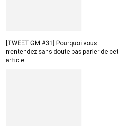
[TWEET GM #31] Pourquoi vous
n’entendez sans doute pas parler de cet
article