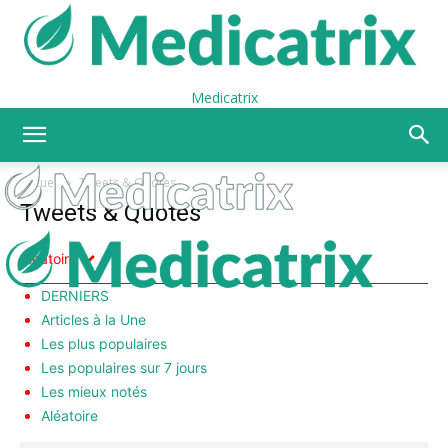
Medicatrix
Accueil
Tweets & Quotes
Tweets & Quotes
Aléatoire
DERNIERS
Articles à la Une
Les plus populaires
Les populaires sur 7 jours
Les mieux notés
Aléatoire